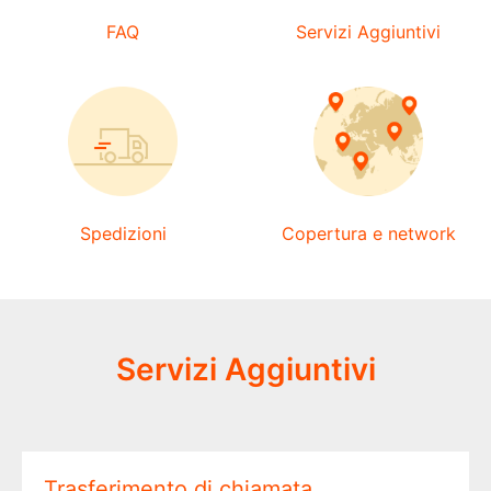
FAQ
Servizi Aggiuntivi
Spedizioni
Copertura e network
Servizi Aggiuntivi
Trasferimento di chiamata