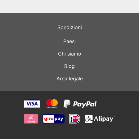
Spedizioni
Paesi
Chi siamo
Blog
Area legale