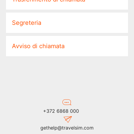
Segreteria
Avviso di chiamata
+372 6868 000
gethelp@travelsim.com