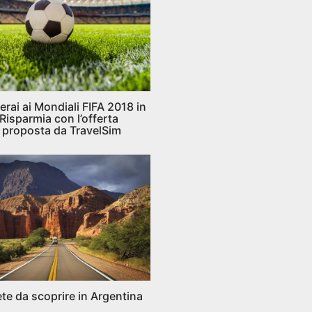
erai ai Mondiali FIFA 2018 in
Risparmia con l’offerta
 proposta da TravelSim
te da scoprire in Argentina