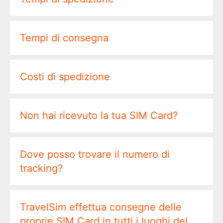
Tempi di consegna
Costi di spedizione
Non hai ricevuto la tua SIM Card?
Dove posso trovare il numero di
tracking?
TravelSim effettua consegne delle
proprie SIM Card in tutti i luoghi del