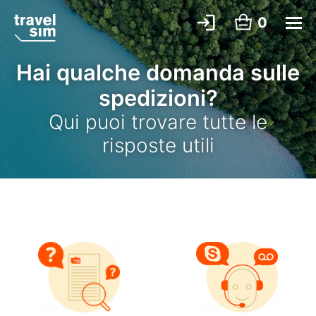
0
Hai qualche domanda sulle
spedizioni?
Qui puoi trovare tutte le
risposte utili