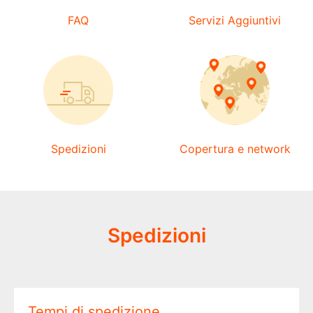
FAQ
Servizi Aggiuntivi
Spedizioni
Copertura e network
Spedizioni
Tempi di spedizione