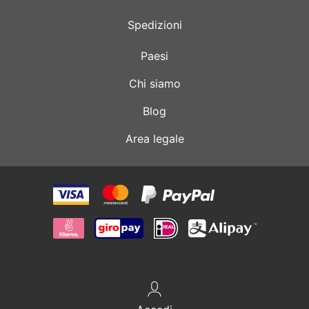
Spedizioni
Paesi
Chi siamo
Blog
Area legale