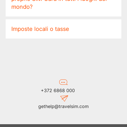
mondo?
Imposte locali o tasse
+372 6868 000
gethelp@travelsim.com