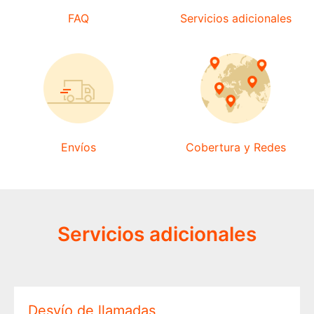
FAQ
Servicios adicionales
Envíos
Cobertura y Redes
Servicios adicionales
Desvío de llamadas