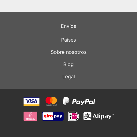
Envíos
Países
Sobre nosotros
Blog
Legal