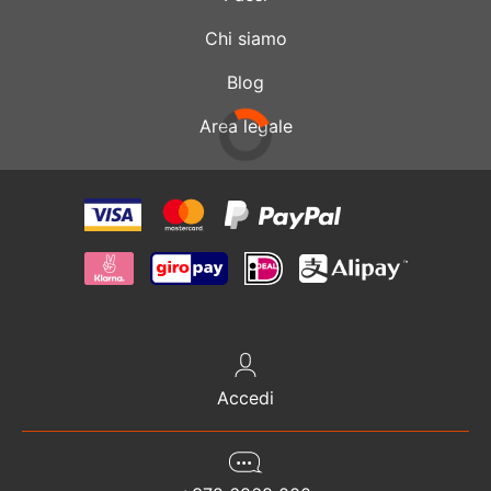
Chi siamo
Blog
Area legale
Accedi