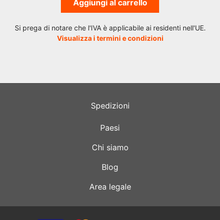
Aggiungi al carrello
Si prega di notare che l'IVA è applicabile ai residenti nell'UE.
Visualizza i termini e condizioni
Spedizioni
Paesi
Chi siamo
Blog
Area legale