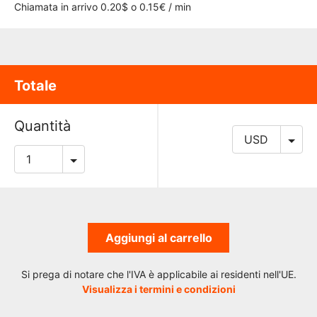
Chiamata in arrivo 0.20$ o 0.15€ / min
Totale
Quantità
Aggiungi al carrello
Si prega di notare che l'IVA è applicabile ai residenti nell'UE.
Visualizza i termini e condizioni