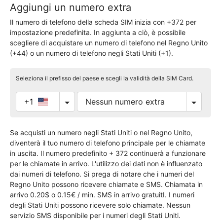
Aggiungi un numero extra
Il numero di telefono della scheda SIM inizia con +372 per
impostazione predefinita. In aggiunta a ciò, è possibile
scegliere di acquistare un numero di telefono nel Regno Unito
(+44) o un numero di telefono negli Stati Uniti (+1).
Seleziona il prefisso del paese e scegli la validità della SIM Card.
+1
Se acquisti un numero negli Stati Uniti o nel Regno Unito,
diventerà il tuo numero di telefono principale per le chiamate
in uscita. Il numero predefinito + 372 continuerà a funzionare
per le chiamate in arrivo. L'utilizzo dei dati non è influenzato
dai numeri di telefono. Si prega di notare che i numeri del
Regno Unito possono ricevere chiamate e SMS. Chiamata in
arrivo 0.20$ o 0.15€ / min. SMS in arrivo gratuitI. I numeri
degli Stati Uniti possono ricevere solo chiamate. Nessun
servizio SMS disponibile per i numeri degli Stati Uniti.