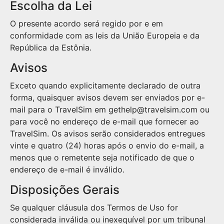
Escolha da Lei
O presente acordo será regido por e em
conformidade com as leis da União Europeia e da
República da Estônia.
Avisos
Exceto quando explicitamente declarado de outra
forma, quaisquer avisos devem ser enviados por e-
mail para o TravelSim em gethelp@travelsim.com ou
para você no endereço de e-mail que fornecer ao
TravelSim. Os avisos serão considerados entregues
vinte e quatro (24) horas após o envio do e-mail, a
menos que o remetente seja notificado de que o
endereço de e-mail é inválido.
Disposições Gerais
Se qualquer cláusula dos Termos de Uso for
considerada inválida ou inexequível por um tribunal