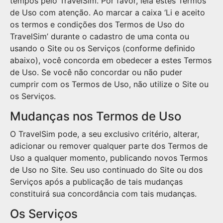
tempos pelo TravelSim. Por favor, leia estes Termos
de Uso com atenção. Ao marcar a caixa ‘Li e aceito
os termos e condições dos Termos de Uso do
TravelSim’ durante o cadastro de uma conta ou
usando o Site ou os Serviços (conforme definido
abaixo), você concorda em obedecer a estes Termos
de Uso. Se você não concordar ou não puder
cumprir com os Termos de Uso, não utilize o Site ou
os Serviços.
Mudanças nos Termos de Uso
O TravelSim pode, a seu exclusivo critério, alterar,
adicionar ou remover qualquer parte dos Termos de
Uso a qualquer momento, publicando novos Termos
de Uso no Site. Seu uso continuado do Site ou dos
Serviços após a publicação de tais mudanças
constituirá sua concordância com tais mudanças.
Os Serviços