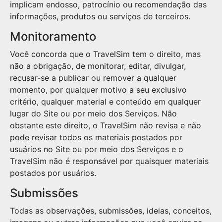
implicam endosso, patrocínio ou recomendação das
informações, produtos ou serviços de terceiros.
Monitoramento
Você concorda que o TravelSim tem o direito, mas
não a obrigação, de monitorar, editar, divulgar,
recusar-se a publicar ou remover a qualquer
momento, por qualquer motivo a seu exclusivo
critério, qualquer material e conteúdo em qualquer
lugar do Site ou por meio dos Serviços. Não
obstante este direito, o TravelSim não revisa e não
pode revisar todos os materiais postados por
usuários no Site ou por meio dos Serviços e o
TravelSim não é responsável por quaisquer materiais
postados por usuários.
Submissões
Todas as observações, submissões, ideias, conceitos,