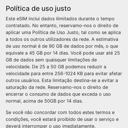
Política de uso justo
Este eSIM inclui dados ilimitados durante o tempo
contratado. No entanto, reservamo-nos o direito de
aplicar uma Política de Uso Justo, tal como se aplica
a todos os outros utilizadores da rede. A estimativa
de uso normal é de 90 GB de dados por mês, o que
equivale a 45 GB por 14 dias. Você pode usar até 25
GB de dados sem quaisquer limitações de
velocidade. De 25 a 50 GB podemos reduzir a
velocidade para entre 256-1024 KB para evitar afetar
outros usuários. Esta limitação destina-se a evitar a
saturação da rede. Reservamo-nos o direito de
encerrar o consumo de dados que exceda o uso
normal, acima de 50GB por 14 dias.
Se você não concordar com todos estes termos e
condições, você estará proibido de usar o serviço e
deverá interromper o uso imediatamente.