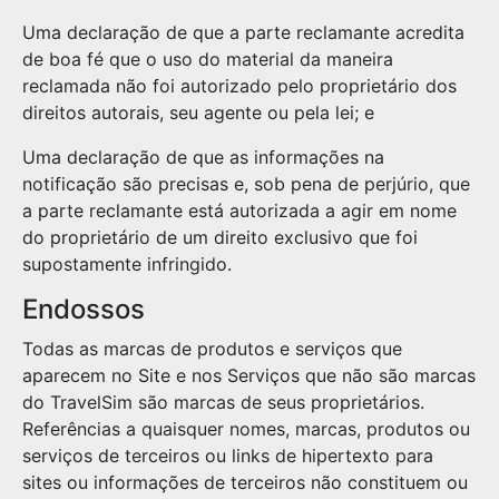
Uma declaração de que a parte reclamante acredita
de boa fé que o uso do material da maneira
reclamada não foi autorizado pelo proprietário dos
direitos autorais, seu agente ou pela lei; e
Uma declaração de que as informações na
notificação são precisas e, sob pena de perjúrio, que
a parte reclamante está autorizada a agir em nome
do proprietário de um direito exclusivo que foi
supostamente infringido.
Endossos
Todas as marcas de produtos e serviços que
aparecem no Site e nos Serviços que não são marcas
do TravelSim são marcas de seus proprietários.
Referências a quaisquer nomes, marcas, produtos ou
serviços de terceiros ou links de hipertexto para
sites ou informações de terceiros não constituem ou