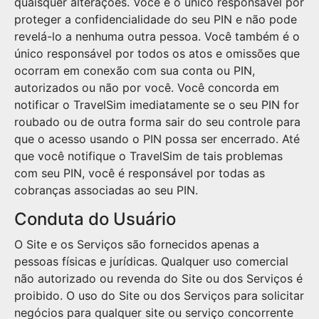
quaisquer alterações. Você é o único responsável por
proteger a confidencialidade do seu PIN e não pode
revelá-lo a nenhuma outra pessoa. Você também é o
único responsável por todos os atos e omissões que
ocorram em conexão com sua conta ou PIN,
autorizados ou não por você. Você concorda em
notificar o TravelSim imediatamente se o seu PIN for
roubado ou de outra forma sair do seu controle para
que o acesso usando o PIN possa ser encerrado. Até
que você notifique o TravelSim de tais problemas
com seu PIN, você é responsável por todas as
cobranças associadas ao seu PIN.
Conduta do Usuário
O Site e os Serviços são fornecidos apenas a
pessoas físicas e jurídicas. Qualquer uso comercial
não autorizado ou revenda do Site ou dos Serviços é
proibido. O uso do Site ou dos Serviços para solicitar
negócios para qualquer site ou serviço concorrente