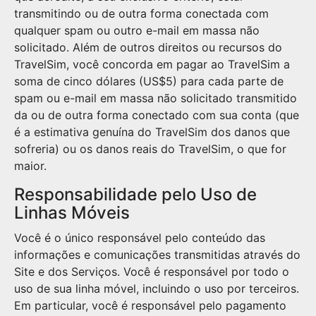
transmitindo ou de outra forma conectada com
qualquer spam ou outro e-mail em massa não
solicitado. Além de outros direitos ou recursos do
TravelSim, você concorda em pagar ao TravelSim a
soma de cinco dólares (US$5) para cada parte de
spam ou e-mail em massa não solicitado transmitido
da ou de outra forma conectado com sua conta (que
é a estimativa genuína do TravelSim dos danos que
sofreria) ou os danos reais do TravelSim, o que for
maior.
Responsabilidade pelo Uso de
Linhas Móveis
Você é o único responsável pelo conteúdo das
informações e comunicações transmitidas através do
Site e dos Serviços. Você é responsável por todo o
uso de sua linha móvel, incluindo o uso por terceiros.
Em particular, você é responsável pelo pagamento