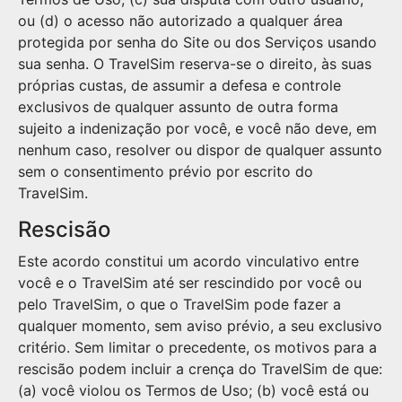
ou (d) o acesso não autorizado a qualquer área
protegida por senha do Site ou dos Serviços usando
sua senha. O TravelSim reserva-se o direito, às suas
próprias custas, de assumir a defesa e controle
exclusivos de qualquer assunto de outra forma
sujeito a indenização por você, e você não deve, em
nenhum caso, resolver ou dispor de qualquer assunto
sem o consentimento prévio por escrito do
TravelSim.
Rescisão
Este acordo constitui um acordo vinculativo entre
você e o TravelSim até ser rescindido por você ou
pelo TravelSim, o que o TravelSim pode fazer a
qualquer momento, sem aviso prévio, a seu exclusivo
critério. Sem limitar o precedente, os motivos para a
rescisão podem incluir a crença do TravelSim de que:
(a) você violou os Termos de Uso; (b) você está ou