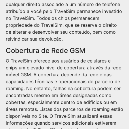
qualquer direito associado a um número de telefone
atribuído a você pelo TravelSim permanece investido
no TravelSim. Todos os chips permanecem
propriedade do TravelSim, que se reserva o direito
de alterar e desenvolver seu conteúdo, bem como
reivindicar sua devolução.
Cobertura de Rede GSM
O TravelSim oferece aos usuários de celulares e
chips um elevado nível de cobertura através da rede
móvel GSM. A cobertura depende da rede e das
capacidades técnicas e operacionais do parceiro de
roaming. No entanto, falhas na cobertura podem ser
encontradas mesmo em áreas designadas como
cobertas, especialmente dentro de edifícios ou em
áreas remotas. Listas dos parceiros de roaming estão
disponíveis no Site. O TravelSim atualizará essas
informações quando serviços adicionais estiverem