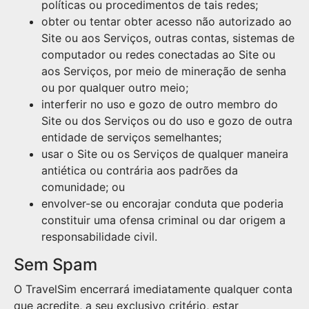
políticas ou procedimentos de tais redes;
obter ou tentar obter acesso não autorizado ao
Site ou aos Serviços, outras contas, sistemas de
computador ou redes conectadas ao Site ou
aos Serviços, por meio de mineração de senha
ou por qualquer outro meio;
interferir no uso e gozo de outro membro do
Site ou dos Serviços ou do uso e gozo de outra
entidade de serviços semelhantes;
usar o Site ou os Serviços de qualquer maneira
antiética ou contrária aos padrões da
comunidade; ou
envolver-se ou encorajar conduta que poderia
constituir uma ofensa criminal ou dar origem a
responsabilidade civil.
Sem Spam
O TravelSim encerrará imediatamente qualquer conta
que acredite, a seu exclusivo critério, estar