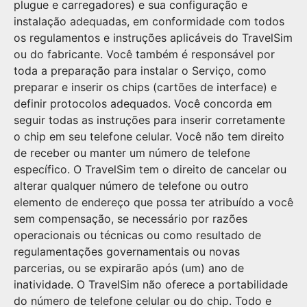
plugue e carregadores) e sua configuração e
instalação adequadas, em conformidade com todos
os regulamentos e instruções aplicáveis ​​do TravelSim
ou do fabricante. Você também é responsável por
toda a preparação para instalar o Serviço, como
preparar e inserir os chips (cartões de interface) e
definir protocolos adequados. Você concorda em
seguir todas as instruções para inserir corretamente
o chip em seu telefone celular. Você não tem direito
de receber ou manter um número de telefone
específico. O TravelSim tem o direito de cancelar ou
alterar qualquer número de telefone ou outro
elemento de endereço que possa ter atribuído a você
sem compensação, se necessário por razões
operacionais ou técnicas ou como resultado de
regulamentações governamentais ou novas
parcerias, ou se expirarão após (um) ano de
inatividade. O TravelSim não oferece a portabilidade
do número de telefone celular ou do chip. Todo e