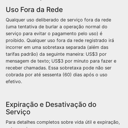
Uso Fora da Rede
Qualquer uso deliberado de serviço fora da rede
(uma tentativa de burlar a operação normal do
serviço para evitar o pagamento pelo uso) é
proibido. Qualquer uso fora da rede registrado irá
incorrer em uma sobretaxa separada (além das
tarifas padrão) da seguinte maneira: US$3 por
mensagem de texto; US$3 por minuto para fazer e
receber chamadas. Essa sobretaxa pode não ser
cobrada por até sessenta (60) dias após o uso
efetivo.
Expiração e Desativação do
Serviço
Para detalhes completos sobre vida útil e expiração,