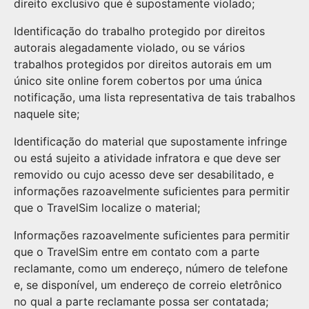
direito exclusivo que é supostamente violado;
Identificação do trabalho protegido por direitos
autorais alegadamente violado, ou se vários
trabalhos protegidos por direitos autorais em um
único site online forem cobertos por uma única
notificação, uma lista representativa de tais trabalhos
naquele site;
Identificação do material que supostamente infringe
ou está sujeito a atividade infratora e que deve ser
removido ou cujo acesso deve ser desabilitado, e
informações razoavelmente suficientes para permitir
que o TravelSim localize o material;
Informações razoavelmente suficientes para permitir
que o TravelSim entre em contato com a parte
reclamante, como um endereço, número de telefone
e, se disponível, um endereço de correio eletrônico
no qual a parte reclamante possa ser contatada;