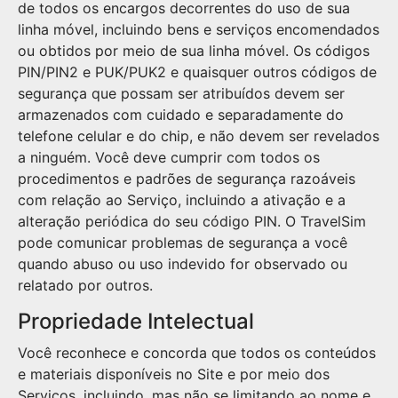
de todos os encargos decorrentes do uso de sua
linha móvel, incluindo bens e serviços encomendados
ou obtidos por meio de sua linha móvel. Os códigos
PIN/PIN2 e PUK/PUK2 e quaisquer outros códigos de
segurança que possam ser atribuídos devem ser
armazenados com cuidado e separadamente do
telefone celular e do chip, e não devem ser revelados
a ninguém. Você deve cumprir com todos os
procedimentos e padrões de segurança razoáveis
com relação ao Serviço, incluindo a ativação e a
alteração periódica do seu código PIN. O TravelSim
pode comunicar problemas de segurança a você
quando abuso ou uso indevido for observado ou
relatado por outros.
Propriedade Intelectual
Você reconhece e concorda que todos os conteúdos
e materiais disponíveis no Site e por meio dos
Serviços, incluindo, mas não se limitando ao nome e