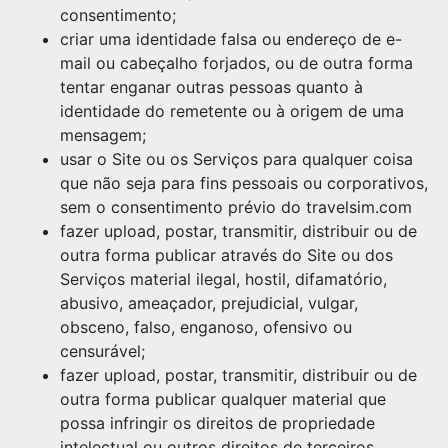
consentimento;
criar uma identidade falsa ou endereço de e-
mail ou cabeçalho forjados, ou de outra forma
tentar enganar outras pessoas quanto à
identidade do remetente ou à origem de uma
mensagem;
usar o Site ou os Serviços para qualquer coisa
que não seja para fins pessoais ou corporativos,
sem o consentimento prévio do travelsim.com
fazer upload, postar, transmitir, distribuir ou de
outra forma publicar através do Site ou dos
Serviços material ilegal, hostil, difamatório,
abusivo, ameaçador, prejudicial, vulgar,
obsceno, falso, enganoso, ofensivo ou
censurável;
fazer upload, postar, transmitir, distribuir ou de
outra forma publicar qualquer material que
possa infringir os direitos de propriedade
intelectual ou outros direitos de terceiros,