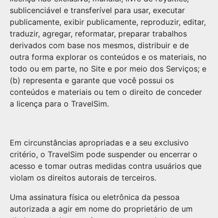
sublicenciável e transferível para usar, executar
publicamente, exibir publicamente, reproduzir, editar,
traduzir, agregar, reformatar, preparar trabalhos
derivados com base nos mesmos, distribuir e de
outra forma explorar os conteúdos e os materiais, no
todo ou em parte, no Site e por meio dos Serviços; e
(b) representa e garante que você possui os
conteúdos e materiais ou tem o direito de conceder
a licença para o TravelSim.
Em circunstâncias apropriadas e a seu exclusivo
critério, o TravelSim pode suspender ou encerrar o
acesso e tomar outras medidas contra usuários que
violam os direitos autorais de terceiros.
Uma assinatura física ou eletrônica da pessoa
autorizada a agir em nome do proprietário de um