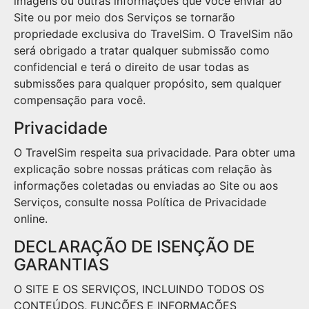
imagens ou outras informações que você enviar ao
Site ou por meio dos Serviços se tornarão
propriedade exclusiva do TravelSim. O TravelSim não
será obrigado a tratar qualquer submissão como
confidencial e terá o direito de usar todas as
submissões para qualquer propósito, sem qualquer
compensação para você.
Privacidade
O TravelSim respeita sua privacidade. Para obter uma
explicação sobre nossas práticas com relação às
informações coletadas ou enviadas ao Site ou aos
Serviços, consulte nossa Política de Privacidade
online.
DECLARAÇÃO DE ISENÇÃO DE
GARANTIAS
O SITE E OS SERVIÇOS, INCLUINDO TODOS OS
CONTEÚDOS, FUNÇÕES E INFORMAÇÕES