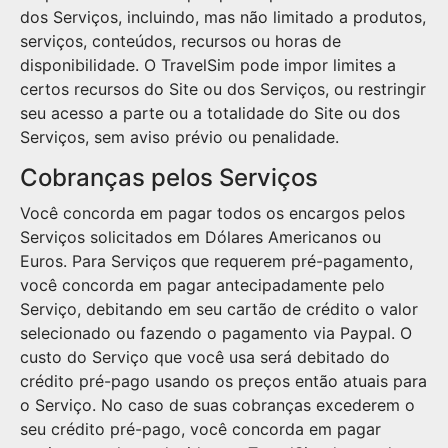
dos Serviços, incluindo, mas não limitado a produtos,
serviços, conteúdos, recursos ou horas de
disponibilidade. O TravelSim pode impor limites a
certos recursos do Site ou dos Serviços, ou restringir
seu acesso a parte ou a totalidade do Site ou dos
Serviços, sem aviso prévio ou penalidade.
Cobranças pelos Serviços
Você concorda em pagar todos os encargos pelos
Serviços solicitados em Dólares Americanos ou
Euros. Para Serviços que requerem pré-pagamento,
você concorda em pagar antecipadamente pelo
Serviço, debitando em seu cartão de crédito o valor
selecionado ou fazendo o pagamento via Paypal. O
custo do Serviço que você usa será debitado do
crédito pré-pago usando os preços então atuais para
o Serviço. No caso de suas cobranças excederem o
seu crédito pré-pago, você concorda em pagar