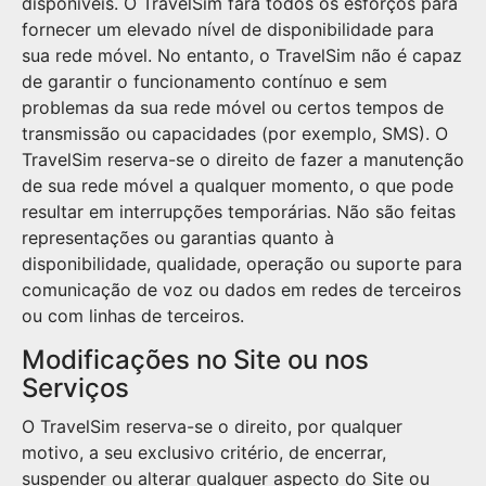
disponíveis. O TravelSim fará todos os esforços para
fornecer um elevado nível de disponibilidade para
sua rede móvel. No entanto, o TravelSim não é capaz
de garantir o funcionamento contínuo e sem
problemas da sua rede móvel ou certos tempos de
transmissão ou capacidades (por exemplo, SMS). O
TravelSim reserva-se o direito de fazer a manutenção
de sua rede móvel a qualquer momento, o que pode
resultar em interrupções temporárias. Não são feitas
representações ou garantias quanto à
disponibilidade, qualidade, operação ou suporte para
comunicação de voz ou dados em redes de terceiros
ou com linhas de terceiros.
Modificações no Site ou nos
Serviços
O TravelSim reserva-se o direito, por qualquer
motivo, a seu exclusivo critério, de encerrar,
suspender ou alterar qualquer aspecto do Site ou