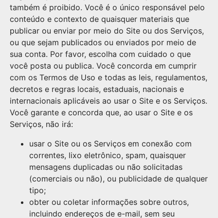
também é proibido. Você é o único responsável pelo
conteúdo e contexto de quaisquer materiais que
publicar ou enviar por meio do Site ou dos Serviços,
ou que sejam publicados ou enviados por meio de
sua conta. Por favor, escolha com cuidado o que
você posta ou publica. Você concorda em cumprir
com os Termos de Uso e todas as leis, regulamentos,
decretos e regras locais, estaduais, nacionais e
internacionais aplicáveis ao usar o Site e os Serviços.
Você garante e concorda que, ao usar o Site e os
Serviços, não irá:
usar o Site ou os Serviços em conexão com
correntes, lixo eletrônico, spam, quaisquer
mensagens duplicadas ou não solicitadas
(comerciais ou não), ou publicidade de qualquer
tipo;
obter ou coletar informações sobre outros,
incluindo endereços de e-mail, sem seu