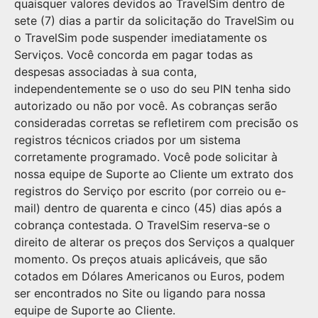
quaisquer valores devidos ao TravelSim dentro de
sete (7) dias a partir da solicitação do TravelSim ou
o TravelSim pode suspender imediatamente os
Serviços. Você concorda em pagar todas as
despesas associadas à sua conta,
independentemente se o uso do seu PIN tenha sido
autorizado ou não por você. As cobranças serão
consideradas corretas se refletirem com precisão os
registros técnicos criados por um sistema
corretamente programado. Você pode solicitar à
nossa equipe de Suporte ao Cliente um extrato dos
registros do Serviço por escrito (por correio ou e-
mail) dentro de quarenta e cinco (45) dias após a
cobrança contestada. O TravelSim reserva-se o
direito de alterar os preços dos Serviços a qualquer
momento. Os preços atuais aplicáveis, que são
cotados em Dólares Americanos ou Euros, podem
ser encontrados no Site ou ligando para nossa
equipe de Suporte ao Cliente.