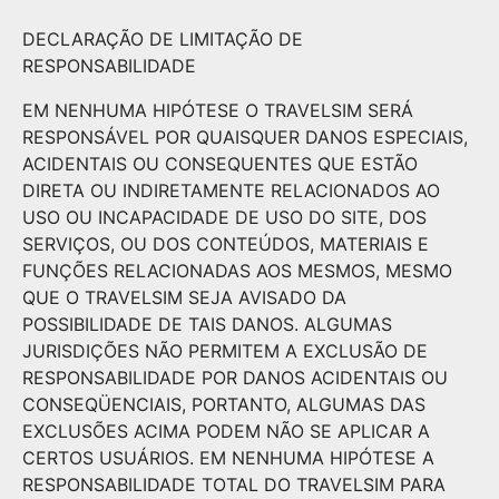
DECLARAÇÃO DE LIMITAÇÃO DE
RESPONSABILIDADE
EM NENHUMA HIPÓTESE O TRAVELSIM SERÁ
RESPONSÁVEL POR QUAISQUER DANOS ESPECIAIS,
ACIDENTAIS OU CONSEQUENTES QUE ESTÃO
DIRETA OU INDIRETAMENTE RELACIONADOS AO
USO OU INCAPACIDADE DE USO DO SITE, DOS
SERVIÇOS, OU DOS CONTEÚDOS, MATERIAIS E
FUNÇÕES RELACIONADAS AOS MESMOS, MESMO
QUE O TRAVELSIM SEJA AVISADO DA
POSSIBILIDADE DE TAIS DANOS. ALGUMAS
JURISDIÇÕES NÃO PERMITEM A EXCLUSÃO DE
RESPONSABILIDADE POR DANOS ACIDENTAIS OU
CONSEQÜENCIAIS, PORTANTO, ALGUMAS DAS
EXCLUSÕES ACIMA PODEM NÃO SE APLICAR A
CERTOS USUÁRIOS. EM NENHUMA HIPÓTESE A
RESPONSABILIDADE TOTAL DO TRAVELSIM PARA