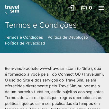
0
Termos e Condições
Termos e Condições
Política de Devolução
Política de Privacidad
Bem-vindo ao site www.travelsim.com (o ‘Site’), que
é fornecido a você pela Top Connect OÜ (TravelSim).
O uso do Site e dos serviços do TravelSim, sejam
oferecidos diretamente pelo TravelSim ou por meio
de um parceiro turístico, estão sujeitos aos seguintes
Termos de Uso e a quaisquer regras operacionais ou
políticas que possam ser publicadas de tempos em