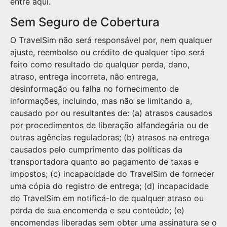
entre aqui.
Sem Seguro de Cobertura
O TravelSim não será responsável por, nem qualquer
ajuste, reembolso ou crédito de qualquer tipo será
feito como resultado de qualquer perda, dano,
atraso, entrega incorreta, não entrega,
desinformação ou falha no fornecimento de
informações, incluindo, mas não se limitando a,
causado por ou resultantes de: (a) atrasos causados ​​
por procedimentos de liberação alfandegária ou de
outras agências reguladoras; (b) atrasos na entrega
causados ​​pelo cumprimento das políticas da
transportadora quanto ao pagamento de taxas e
impostos; (c) incapacidade do TravelSim de fornecer
uma cópia do registro de entrega; (d) incapacidade
do TravelSim em notificá-lo de qualquer atraso ou
perda de sua encomenda e seu conteúdo; (e)
encomendas liberadas sem obter uma assinatura se o