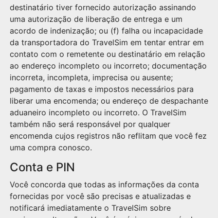
destinatário tiver fornecido autorização assinando
uma autorização de liberação de entrega e um
acordo de indenização; ou (f) falha ou incapacidade
da transportadora do TravelSim em tentar entrar em
contato com o remetente ou destinatário em relação
ao endereço incompleto ou incorreto; documentação
incorreta, incompleta, imprecisa ou ausente;
pagamento de taxas e impostos necessários para
liberar uma encomenda; ou endereço de despachante
aduaneiro incompleto ou incorreto. O TravelSim
também não será responsável por qualquer
encomenda cujos registros não reflitam que você fez
uma compra conosco.
Conta e PIN
Você concorda que todas as informações da conta
fornecidas por você são precisas e atualizadas e
notificará imediatamente o TravelSim sobre