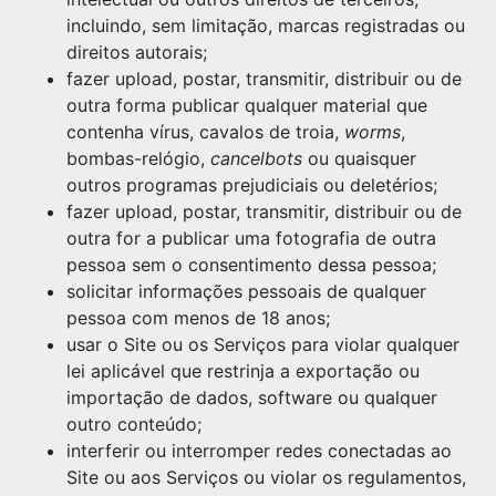
incluindo, sem limitação, marcas registradas ou
direitos autorais;
fazer upload, postar, transmitir, distribuir ou de
outra forma publicar qualquer material que
contenha vírus, cavalos de troia,
worms
,
bombas-relógio,
cancelbots
ou quaisquer
outros programas prejudiciais ou deletérios;
fazer upload, postar, transmitir, distribuir ou de
outra for a publicar uma fotografia de outra
pessoa sem o consentimento dessa pessoa;
solicitar informações pessoais de qualquer
pessoa com menos de 18 anos;
usar o Site ou os Serviços para violar qualquer
lei aplicável que restrinja a exportação ou
importação de dados, software ou qualquer
outro conteúdo;
interferir ou interromper redes conectadas ao
Site ou aos Serviços ou violar os regulamentos,