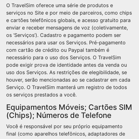
O TravelSim oferece uma série de produtos e
serviços no Site e por meio de parceiros, como chips
e cartões telefônicos globais, e acesso gratuito para
enviar e receber mensagens de voz (coletivamente,
os ‘Serviços’). Cadastro e pagamento podem ser
necessários para usar os Serviços. Pré-pagamento
com cartão de crédito ou Paypal também é
necessário para o uso dos Serviços. O TravelSim
pode exigir prova de identidade antes da venda ou
uso dos Serviços. As restrições de elegibilidade, se
houver, serão mencionadas ao se cadastrar em cada
Serviço. O TravelSim manterá um registro de todos
os serviços prestados a você.
Equipamentos Móveis; Cartões SIM
(Chips); Números de Telefone
Você é responsável por seu próprio equipamento
final (como aparelhos telefônicos, adaptadores de