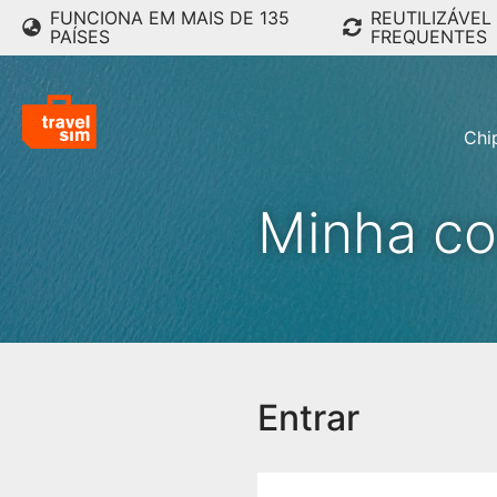
FUNCIONA EM MAIS DE 135
REUTILIZÁVEL
PAÍSES
FREQUENTES
Chi
Minha co
Entrar