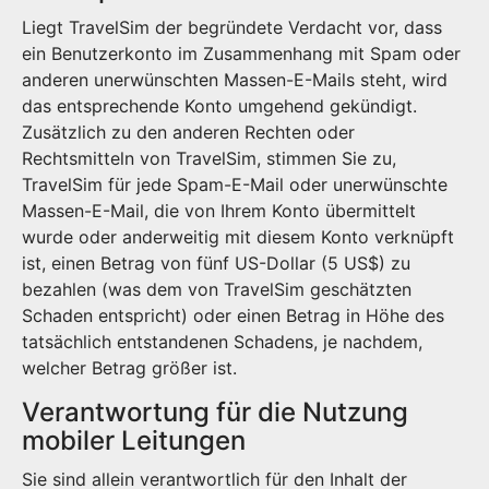
Liegt TravelSim der begründete Verdacht vor, dass
ein Benutzerkonto im Zusammenhang mit Spam oder
anderen unerwünschten Massen-E-Mails steht, wird
das entsprechende Konto umgehend gekündigt.
Zusätzlich zu den anderen Rechten oder
Rechtsmitteln von TravelSim, stimmen Sie zu,
TravelSim für jede Spam-E-Mail oder unerwünschte
Massen-E-Mail, die von Ihrem Konto übermittelt
wurde oder anderweitig mit diesem Konto verknüpft
ist, einen Betrag von fünf US-Dollar (5 US$) zu
bezahlen (was dem von TravelSim geschätzten
Schaden entspricht) oder einen Betrag in Höhe des
tatsächlich entstandenen Schadens, je nachdem,
welcher Betrag größer ist.
Verantwortung für die Nutzung
mobiler Leitungen
Sie sind allein verantwortlich für den Inhalt der