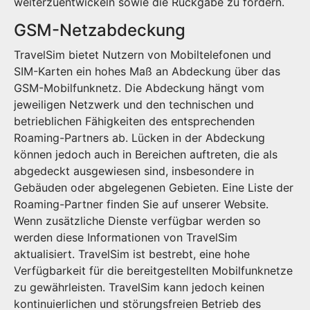
weiterzuentwickeln sowie die Rückgabe zu fordern.
GSM-Netzabdeckung
TravelSim bietet Nutzern von Mobiltelefonen und
SIM-Karten ein hohes Maß an Abdeckung über das
GSM-Mobilfunknetz. Die Abdeckung hängt vom
jeweiligen Netzwerk und den technischen und
betrieblichen Fähigkeiten des entsprechenden
Roaming-Partners ab. Lücken in der Abdeckung
können jedoch auch in Bereichen auftreten, die als
abgedeckt ausgewiesen sind, insbesondere in
Gebäuden oder abgelegenen Gebieten. Eine Liste der
Roaming-Partner finden Sie auf unserer Website.
Wenn zusätzliche Dienste verfügbar werden so
werden diese Informationen von TravelSim
aktualisiert. TravelSim ist bestrebt, eine hohe
Verfügbarkeit für die bereitgestellten Mobilfunknetze
zu gewährleisten. TravelSim kann jedoch keinen
kontinuierlichen und störungsfreien Betrieb des