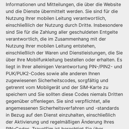
Informationen und Mitteilungen, die über die Website
und die Dienste übermittelt werden. Sie sind für die
Nutzung Ihrer mobilen Leitung verantwortlich,
einschließlich der Nutzung durch Dritte. Insbesondere
sind Sie für die Zahlung aller geschuldeten Entgelte
verantwortlich, die im Zusammenhang mit der
Nutzung Ihrer mobilen Leitung entstehen,
einschließlich der Waren und Dienstleistungen, die Sie
über Ihre Mobilfunkleitung bestellen oder erhalten. Es
liegt in Ihrer alleinigen Verantwortung PIN-/PIN2- und
PUK/PUK2-Codes sowie alle anderen Ihnen
zugewiesenen Sicherheitscodes, sorgfältig und
getrennt vom Mobilgerät und der SIM-Karte zu
speichern und Sie sollten diese Codes niemals Dritten
gegenüber offenlegen. Sie sind verpflichtet, alle
angemessenen Sicherheitsverfahren und -standards
in Bezug auf den Dienst einzuhalten, einschließlich
der Aktivierung und regelmäßigen Änderung Ihres
PIN-Codes. TravelSim ist berechtigt Sie über