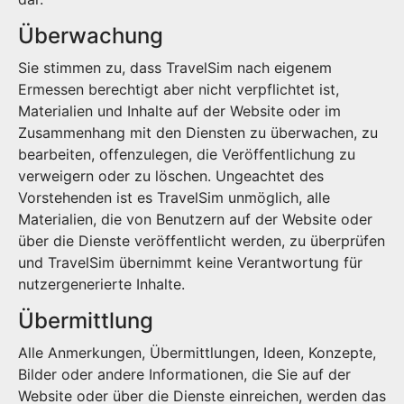
Überwachung
Sie stimmen zu, dass TravelSim nach eigenem
Ermessen berechtigt aber nicht verpflichtet ist,
Materialien und Inhalte auf der Website oder im
Zusammenhang mit den Diensten zu überwachen, zu
bearbeiten, offenzulegen, die Veröffentlichung zu
verweigern oder zu löschen. Ungeachtet des
Vorstehenden ist es TravelSim unmöglich, alle
Materialien, die von Benutzern auf der Website oder
über die Dienste veröffentlicht werden, zu überprüfen
und TravelSim übernimmt keine Verantwortung für
nutzergenerierte Inhalte.
Übermittlung
Alle Anmerkungen, Übermittlungen, Ideen, Konzepte,
Bilder oder andere Informationen, die Sie auf der
Website oder über die Dienste einreichen, werden das