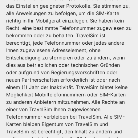
das Einstellen geeigneter Protokolle. Sie stimmen zu,
alle Anweisungen zu befolgen, um die SIM-Karte
richtig in Ihr Mobilgerät einzulegen. Sie haben kein
Recht, eine bestimmte Telefonnummer zugewiesen zu
bekommen oder zu behalten. TravelSim ist
berechtigt, jede Telefonnummer oder jedes andere
Ihnen zugewiesene Adresselement, ohne
Entschädigung zu stornieren oder zu ändern, wenn
dies aus betrieblichen oder technischen Gründen
oder aufgrund von Regierungsvorschriften oder
neuen Partnerschaften erforderlich ist oder nach
einem (1) Jahr der Inaktivität. TravelSim bietet keine
Möglichkeit Mobiltelefonnummern oder SIM-Karten
zu anderen Anbietern mitzunehmen. Alle Rechte an
einer von TravelSim Ihnen zugewiesenen
Telefonnummer verbleiben bei TravelSim. Alle SIM-
Karten bleiben Eigentum von TravelSim und
TravelSim ist berechtigt, den Inhalt zu ändern und