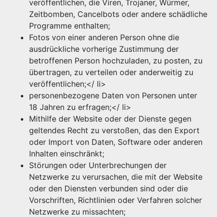
veröffentlichen, die Viren, Trojaner, Würmer,
Zeitbomben, Cancelbots oder andere schädliche
Programme enthalten;
Fotos von einer anderen Person ohne die
ausdrückliche vorherige Zustimmung der
betroffenen Person hochzuladen, zu posten, zu
übertragen, zu verteilen oder anderweitig zu
veröffentlichen;</ li>
personenbezogene Daten von Personen unter
18 Jahren zu erfragen;</ li>
Mithilfe der Website oder der Dienste gegen
geltendes Recht zu verstoßen, das den Export
oder Import von Daten, Software oder anderen
Inhalten einschränkt;
Störungen oder Unterbrechungen der
Netzwerke zu verursachen, die mit der Website
oder den Diensten verbunden sind oder die
Vorschriften, Richtlinien oder Verfahren solcher
Netzwerke zu missachten;