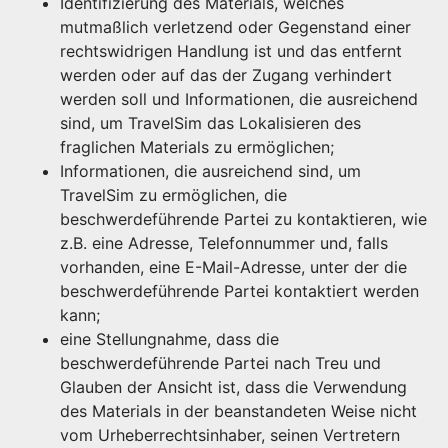
Identifizierung des Materials, welches
mutmaßlich verletzend oder Gegenstand einer
rechtswidrigen Handlung ist und das entfernt
werden oder auf das der Zugang verhindert
werden soll und Informationen, die ausreichend
sind, um TravelSim das Lokalisieren des
fraglichen Materials zu ermöglichen;
Informationen, die ausreichend sind, um
TravelSim zu ermöglichen, die
beschwerdeführende Partei zu kontaktieren, wie
z.B. eine Adresse, Telefonnummer und, falls
vorhanden, eine E-Mail-Adresse, unter der die
beschwerdeführende Partei kontaktiert werden
kann;
eine Stellungnahme, dass die
beschwerdeführende Partei nach Treu und
Glauben der Ansicht ist, dass die Verwendung
des Materials in der beanstandeten Weise nicht
vom Urheberrechtsinhaber, seinen Vertretern