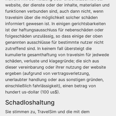
website, der dienste oder der inhalte, materialien und
funktionen verbunden sind, auch dann nicht, wenn
travelsim über die möglichkeit solcher schäden
informiert gewesen ist. In einigen gerichtsbarkeiten
ist der haftungsausschluss für nebenschäden oder
folgeschäden unzulässig, so dass einige der oben
genannten ausschlüsse für bestimmte nutzer nicht
zutreffend sind. In keinem fall übersteigt die
kumulierte gesamthaftung von travelsim für jedwede
schäden, verluste und klagegründe; die sich aus
dieser vereinbarung oder ihrer nutzung der website
ergeben (aufgrund von vertragsverletzung,
unerlaubter handlung oder aus sonstigen gründen,
einschließlich fahrlässigkeit), einen betrag von
hundert us-dollar (100 us$).
Schadloshaltung
Sie stimmen zu, TravelSim und die mit dem