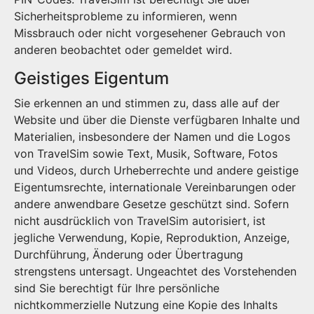
Sicherheitsprobleme zu informieren, wenn
Missbrauch oder nicht vorgesehener Gebrauch von
anderen beobachtet oder gemeldet wird.
Geistiges Eigentum
Sie erkennen an und stimmen zu, dass alle auf der
Website und über die Dienste verfügbaren Inhalte und
Materialien, insbesondere der Namen und die Logos
von TravelSim sowie Text, Musik, Software, Fotos
und Videos, durch Urheberrechte und andere geistige
Eigentumsrechte, internationale Vereinbarungen oder
andere anwendbare Gesetze geschützt sind. Sofern
nicht ausdrücklich von TravelSim autorisiert, ist
jegliche Verwendung, Kopie, Reproduktion, Anzeige,
Durchführung, Änderung oder Übertragung
strengstens untersagt. Ungeachtet des Vorstehenden
sind Sie berechtigt für Ihre persönliche
nichtkommerzielle Nutzung eine Kopie des Inhalts