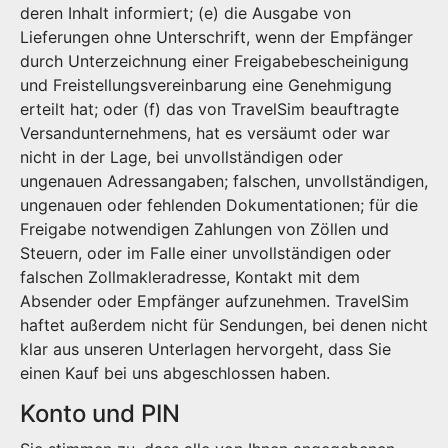
deren Inhalt informiert; (e) die Ausgabe von
Lieferungen ohne Unterschrift, wenn der Empfänger
durch Unterzeichnung einer Freigabebescheinigung
und Freistellungsvereinbarung eine Genehmigung
erteilt hat; oder (f) das von TravelSim beauftragte
Versandunternehmens, hat es versäumt oder war
nicht in der Lage, bei unvollständigen oder
ungenauen Adressangaben; falschen, unvollständigen,
ungenauen oder fehlenden Dokumentationen; für die
Freigabe notwendigen Zahlungen von Zöllen und
Steuern, oder im Falle einer unvollständigen oder
falschen Zollmakleradresse, Kontakt mit dem
Absender oder Empfänger aufzunehmen. TravelSim
haftet außerdem nicht für Sendungen, bei denen nicht
klar aus unseren Unterlagen hervorgeht, dass Sie
einen Kauf bei uns abgeschlossen haben.
Konto und PIN