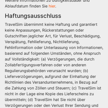
Weitere Informationen zu Gültigkeitsdauer und
Ablaufdatum finden Sie
hier
.
Haftungsausschluss
TravelSim übernimmt keine Haftung und garantiert
keine Anpassungen, Rückerstattungen oder
Gutschriften jeglicher Art, für Verlust, Beschädigung,
Verspätung, Fehllieferung, Nichtlieferung,
Fehlinformation oder Unterlassung von Informationen,
basierend auf folgenden Umständen, ohne Anspruch
auf Vollständigkeit: (a) Verzögerungen, die durch
Zollabfertigungsverfahren oder von anderen
Regulierungsbehörden verursacht wurden; (b)
Lieferverzögerungen, aufgrund der Einhaltung der
Richtlinien des Versandunternehmens, in Bezug auf
die Zahlung von Zöllen und Steuern; (c) TravelSim ist
nicht in der Lage eine Kopie des Lieferscheins zu
übermitteln; (d) TravelSim hat Sie nicht über
Verzögerungen oder den Verlust Ihrer Sendung und