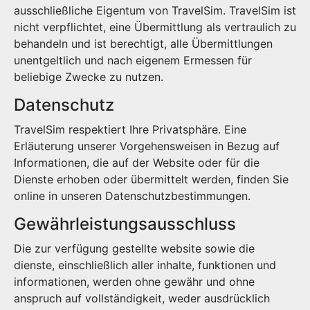
ausschließliche Eigentum von TravelSim. TravelSim ist
nicht verpflichtet, eine Übermittlung als vertraulich zu
behandeln und ist berechtigt, alle Übermittlungen
unentgeltlich und nach eigenem Ermessen für
beliebige Zwecke zu nutzen.
Datenschutz
TravelSim respektiert Ihre Privatsphäre. Eine
Erläuterung unserer Vorgehensweisen in Bezug auf
Informationen, die auf der Website oder für die
Dienste erhoben oder übermittelt werden, finden Sie
online in unseren Datenschutzbestimmungen.
Gewährleistungsausschluss
Die zur verfügung gestellte website sowie die
dienste, einschließlich aller inhalte, funktionen und
informationen, werden ohne gewähr und ohne
anspruch auf vollständigkeit, weder ausdrücklich