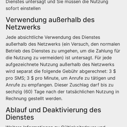
Dienstes untersagt und Sie müssen die Nutzung
sofort einstellen
Verwendung außerhalb des
Netzwerks
Jede absichtliche Verwendung des Dienstes
außerhalb des Netzwerks (ein Versuch, den normalen
Betrieb des Dienstes zu umgehen, um die Zahlung für
die Nutzung zu vermeiden) ist untersagt. Für jede
aufgezeichnete Nutzung außerhalb des Netzwerks
wird separat die folgende Gebühr abgerechnet: 3 $
pro SMS; 3 $ pro Minute, um Anrufe zu tätigen und
Anrufe zu empfangen. Dieser Zuschlag darf bis zu
sechzig (60) Tage nach der tatsächlichen Nutzung in
Rechnung gestellt werden.
Ablauf und Deaktivierung des
Dienstes