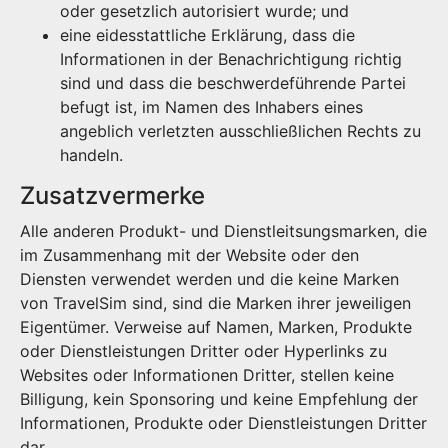
oder gesetzlich autorisiert wurde; und
eine eidesstattliche Erklärung, dass die
Informationen in der Benachrichtigung richtig
sind und dass die beschwerdeführende Partei
befugt ist, im Namen des Inhabers eines
angeblich verletzten ausschließlichen Rechts zu
handeln.
Zusatzvermerke
Alle anderen Produkt- und Dienstleitsungsmarken, die
im Zusammenhang mit der Website oder den
Diensten verwendet werden und die keine Marken
von TravelSim sind, sind die Marken ihrer jeweiligen
Eigentümer. Verweise auf Namen, Marken, Produkte
oder Dienstleistungen Dritter oder Hyperlinks zu
Websites oder Informationen Dritter, stellen keine
Billigung, kein Sponsoring und keine Empfehlung der
Informationen, Produkte oder Dienstleistungen Dritter
dar.