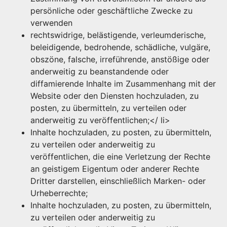
persönliche oder geschäftliche Zwecke zu
verwenden
rechtswidrige, belästigende, verleumderische,
beleidigende, bedrohende, schädliche, vulgäre,
obszöne, falsche, irreführende, anstößige oder
anderweitig zu beanstandende oder
diffamierende Inhalte im Zusammenhang mit der
Website oder den Diensten hochzuladen, zu
posten, zu übermitteln, zu verteilen oder
anderweitig zu veröffentlichen;</ li>
Inhalte hochzuladen, zu posten, zu übermitteln,
zu verteilen oder anderweitig zu
veröffentlichen, die eine Verletzung der Rechte
an geistigem Eigentum oder anderer Rechte
Dritter darstellen, einschließlich Marken- oder
Urheberrechte;
Inhalte hochzuladen, zu posten, zu übermitteln,
zu verteilen oder anderweitig zu