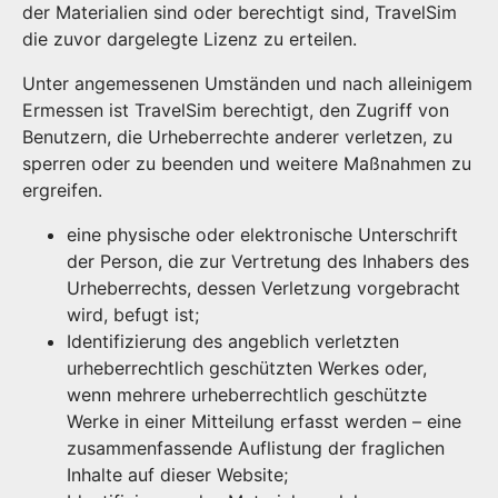
der Materialien sind oder berechtigt sind, TravelSim
die zuvor dargelegte Lizenz zu erteilen.
Unter angemessenen Umständen und nach alleinigem
Ermessen ist TravelSim berechtigt, den Zugriff von
Benutzern, die Urheberrechte anderer verletzen, zu
sperren oder zu beenden und weitere Maßnahmen zu
ergreifen.
eine physische oder elektronische Unterschrift
der Person, die zur Vertretung des Inhabers des
Urheberrechts, dessen Verletzung vorgebracht
wird, befugt ist;
Identifizierung des angeblich verletzten
urheberrechtlich geschützten Werkes oder,
wenn mehrere urheberrechtlich geschützte
Werke in einer Mitteilung erfasst werden – eine
zusammenfassende Auflistung der fraglichen
Inhalte auf dieser Website;