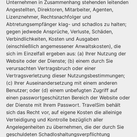
Unternehmen in Zusammenhang stehenden leitenden
Angestellten, Direktoren, Mitarbeiter, Agenten,
Lizenznehmer, Rechtsnachfolger und
Abtretungsempfänger klag- und schadlos zu halten;
gegen jedwede Ansprüche, Verluste, Schäden,
Verbindlichkeiten, Kosten und Ausgaben
(einschließlich angemessener Anwaltskosten), die
sich im Einzelfall ergeben aus: (a) Ihrer Nutzung der
Website oder der Dienste; (b) einem durch Sie
verursachten Vertragsbruch oder einer
Vertragsverletzung dieser Nutzungsbestimmungen;
(c) Ihrer Auseinandersetzung mit einem anderen
Benutzer; oder (d) einem unbefugten Zugriff auf
einen passwortgeschützten Bereich der Website oder
der Dienste mit Ihrem Passwort. TravelSim behält
sich das Recht vor, auf eigene Kosten die alleinige
Verteidigung und Kontrolle bezüglich aller
Angelegenheiten zu übernehmen, die der durch Sie
geschuldeten Schadloshaltungsverpflichtung