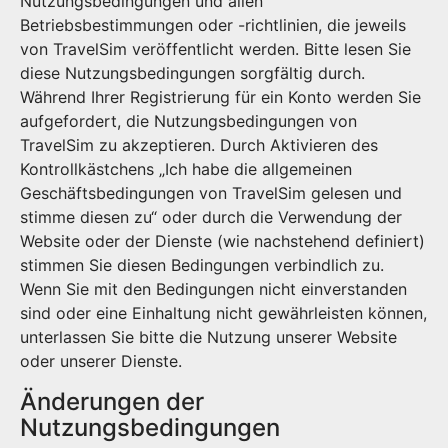
Nutzungsbedingungen und allen
Betriebsbestimmungen oder -richtlinien, die jeweils
von TravelSim veröffentlicht werden. Bitte lesen Sie
diese Nutzungsbedingungen sorgfältig durch.
Während Ihrer Registrierung für ein Konto werden Sie
aufgefordert, die Nutzungsbedingungen von
TravelSim zu akzeptieren. Durch Aktivieren des
Kontrollkästchens „Ich habe die allgemeinen
Geschäftsbedingungen von TravelSim gelesen und
stimme diesen zu“ oder durch die Verwendung der
Website oder der Dienste (wie nachstehend definiert)
stimmen Sie diesen Bedingungen verbindlich zu.
Wenn Sie mit den Bedingungen nicht einverstanden
sind oder eine Einhaltung nicht gewährleisten können,
unterlassen Sie bitte die Nutzung unserer Website
oder unserer Dienste.
Änderungen der
Nutzungsbedingungen