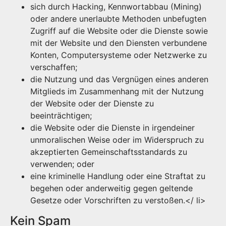
sich durch Hacking, Kennwortabbau (Mining)
oder andere unerlaubte Methoden unbefugten
Zugriff auf die Website oder die Dienste sowie
mit der Website und den Diensten verbundene
Konten, Computersysteme oder Netzwerke zu
verschaffen;
die Nutzung und das Vergnügen eines anderen
Mitglieds im Zusammenhang mit der Nutzung
der Website oder der Dienste zu
beeinträchtigen;
die Website oder die Dienste in irgendeiner
unmoralischen Weise oder im Widerspruch zu
akzeptierten Gemeinschaftsstandards zu
verwenden; oder
eine kriminelle Handlung oder eine Straftat zu
begehen oder anderweitig gegen geltende
Gesetze oder Vorschriften zu verstoßen.</ li>
Kein Spam