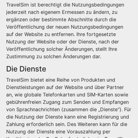
TravelSim ist berechtigt die Nutzungsbedingungen
jederzeit nach eigenem Ermessen zu ändern, zu
ergänzen oder bestimmte Abschnitte durch die
Veröffentlichung der neuen Nutzungsbedingungen
auf der Website zu entfernen. Ihre fortgesetzte
Nutzung der Website oder der Dienste, nach der
Veröffentlichung solcher Änderungen, stellt Ihre
Zustimmung zu solchen Änderungen dar.
Die Dienste
TravelSim bietet eine Reihe von Produkten und
Dienstleistungen auf der Website und über Partner
an, wie globale Telefonkarten und SIM-Karten sowie
gebührenfreien Zugang zum Senden und Empfangen
von Sprachnachrichten (zusammen die „Dienste“). Für
die Nutzung der Dienste kann eine Registrierung und
Zahlung erforderlich sein. Des Weiteren kann für die
Nutzung der Dienste eine Vorauszahlung per