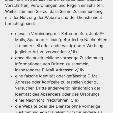
Vorschriften, Verordnungen und Regeln einzuhalten.
Weiter stimmen Sie zu, dass Sie im Zusammenhang
mit der Nutzung der Website und der Dienste nicht
berechtigt sind:
diese in Verbindung mit Kettenbriefen, Junk-E-
Mails, Spam oder unaufgeforderten Nachrichten
(kommerziell oder anderweitig) oder Werbung
jeglicher Art zu verwenden;</ li>
ohne die ausdrückliche vorherige Zustimmung
Informationen von Dritten zu sammeln,
insbesondere E-Mail-Adressen;</ li>
eine falsche Identität oder gefälschte E-Mail-
Adresse oder Kopfzeile zu erstellen oder zu
versuchen Dritte anderweitig hinsichtlich der
Identität des Absenders oder des Ursprungs
einer Nachricht irrezuführen;</ li>
die Website oder die Dienste ohne vorherige
Zustimmung von travelsim.com für andere als