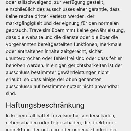
oder stillschweigend, zur verfügung gestellt,
einschließlich des ausschlusses einer garantie, dass
keine rechte dritter verletzt werden, der
marktgängigkeit und der eignung für den normalen
gebrauch. Travelsim übernimmt keine gewährleistung,
dass die website und die dienste oder die über die
vorgenannten bereitgestellten funktionen, merkmale
oder enthaltenen inhalte zeitgerecht, sicher,
ununterbrochen oder fehlerfrei sind oder dass fehler
behoben werden. In einigen gerichtsbarkeiten ist der
ausschluss bestimmter gewährleistungen nicht
erlaubt, so dass einige der oben genannten
ausschlüsse auf bestimmte nutzer nicht anwendbar
sind.
Haftungsbeschränkung
In keinem fall haftet travelsim für sonderschäden,
nebenschäden oder folgeschäden, die direkt oder
indirekt mit der nutzung oder unbenutzbarkeit der