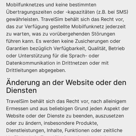
Mobilfunknetzes und keine bestimmten
Übertragungszeiten oder -kapazitäten (z.B. bei SMS)
gewährleisten. TravelSim behält sich das Recht vor,
das zur Verfügung gestellte Mobilfunknetz jederzeit
zu warten, was zu vorübergehenden Störungen
führen kann. Es werden keine Zusicherungen oder
Garantien bezüglich Verfügbarkeit, Qualität, Betrieb
oder Unterstützung für die Sprach- oder
Datenkommunikation in Drittnetzen oder mit
Drittleitungen abgegeben.
Änderung an der Website oder den
Diensten
TravelSim behält sich das Recht vor, nach alleinigem
Ermessen und aus beliebigen Grund jeden Aspekt der
Website oder der Dienste zu beenden, auszusetzen
oder zu ändern, insbesondere Produkte,
Dienstleistungen, Inhalte, Funktionen oder zeitliche