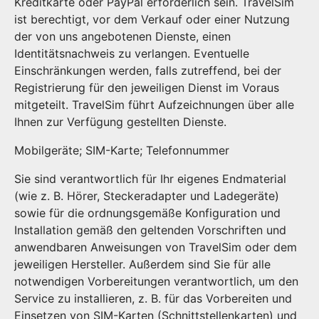
Kreditkarte oder PayPal erforderlich sein. TravelSim
ist berechtigt, vor dem Verkauf oder einer Nutzung
der von uns angebotenen Dienste, einen
Identitätsnachweis zu verlangen. Eventuelle
Einschränkungen werden, falls zutreffend, bei der
Registrierung für den jeweiligen Dienst im Voraus
mitgeteilt. TravelSim führt Aufzeichnungen über alle
Ihnen zur Verfügung gestellten Dienste.
Mobilgeräte; SIM-Karte; Telefonnummer
Sie sind verantwortlich für Ihr eigenes Endmaterial
(wie z. B. Hörer, Steckeradapter und Ladegeräte)
sowie für die ordnungsgemäße Konfiguration und
Installation gemäß den geltenden Vorschriften und
anwendbaren Anweisungen von TravelSim oder dem
jeweiligen Hersteller. Außerdem sind Sie für alle
notwendigen Vorbereitungen verantwortlich, um den
Service zu installieren, z. B. für das Vorbereiten und
Einsetzen von SIM-Karten (Schnittstellenkarten) und