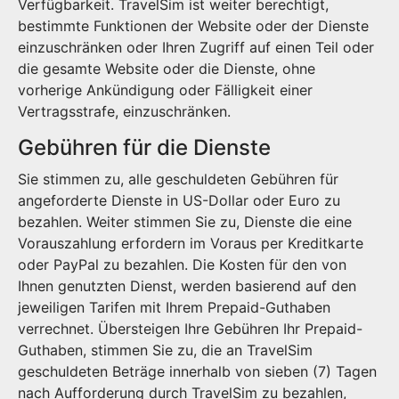
Verfügbarkeit. TravelSim ist weiter berechtigt,
bestimmte Funktionen der Website oder der Dienste
einzuschränken oder Ihren Zugriff auf einen Teil oder
die gesamte Website oder die Dienste, ohne
vorherige Ankündigung oder Fälligkeit einer
Vertragsstrafe, einzuschränken.
Gebühren für die Dienste
Sie stimmen zu, alle geschuldeten Gebühren für
angeforderte Dienste in US-Dollar oder Euro zu
bezahlen. Weiter stimmen Sie zu, Dienste die eine
Vorauszahlung erfordern im Voraus per Kreditkarte
oder PayPal zu bezahlen. Die Kosten für den von
Ihnen genutzten Dienst, werden basierend auf den
jeweiligen Tarifen mit Ihrem Prepaid-Guthaben
verrechnet. Übersteigen Ihre Gebühren Ihr Prepaid-
Guthaben, stimmen Sie zu, die an TravelSim
geschuldeten Beträge innerhalb von sieben (7) Tagen
nach Aufforderung durch TravelSim zu bezahlen,