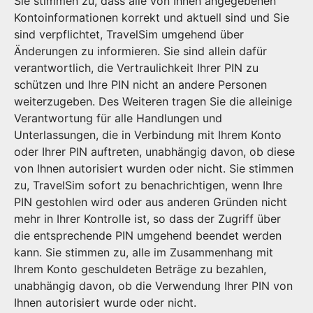
Sie stimmen zu, dass alle von Ihnen angegebenen
Kontoinformationen korrekt und aktuell sind und Sie
sind verpflichtet, TravelSim umgehend über
Änderungen zu informieren. Sie sind allein dafür
verantwortlich, die Vertraulichkeit Ihrer PIN zu
schützen und Ihre PIN nicht an andere Personen
weiterzugeben. Des Weiteren tragen Sie die alleinige
Verantwortung für alle Handlungen und
Unterlassungen, die in Verbindung mit Ihrem Konto
oder Ihrer PIN auftreten, unabhängig davon, ob diese
von Ihnen autorisiert wurden oder nicht. Sie stimmen
zu, TravelSim sofort zu benachrichtigen, wenn Ihre
PIN gestohlen wird oder aus anderen Gründen nicht
mehr in Ihrer Kontrolle ist, so dass der Zugriff über
die entsprechende PIN umgehend beendet werden
kann. Sie stimmen zu, alle im Zusammenhang mit
Ihrem Konto geschuldeten Beträge zu bezahlen,
unabhängig davon, ob die Verwendung Ihrer PIN von
Ihnen autorisiert wurde oder nicht.