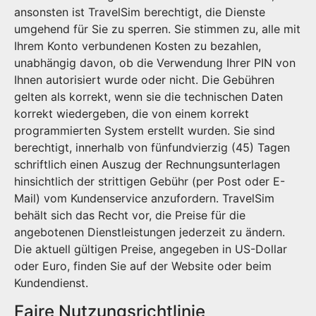
ansonsten ist TravelSim berechtigt, die Dienste
umgehend für Sie zu sperren. Sie stimmen zu, alle mit
Ihrem Konto verbundenen Kosten zu bezahlen,
unabhängig davon, ob die Verwendung Ihrer PIN von
Ihnen autorisiert wurde oder nicht. Die Gebühren
gelten als korrekt, wenn sie die technischen Daten
korrekt wiedergeben, die von einem korrekt
programmierten System erstellt wurden. Sie sind
berechtigt, innerhalb von fünfundvierzig (45) Tagen
schriftlich einen Auszug der Rechnungsunterlagen
hinsichtlich der strittigen Gebühr (per Post oder E-
Mail) vom Kundenservice anzufordern. TravelSim
behält sich das Recht vor, die Preise für die
angebotenen Dienstleistungen jederzeit zu ändern.
Die aktuell gültigen Preise, angegeben in US-Dollar
oder Euro, finden Sie auf der Website oder beim
Kundendienst.
Faire Nutzungsrichtlinie