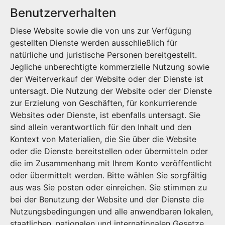
Benutzerverhalten
Diese Website sowie die von uns zur Verfügung
gestellten Dienste werden ausschließlich für
natürliche und juristische Personen bereitgestellt.
Jegliche unberechtigte kommerzielle Nutzung sowie
der Weiterverkauf der Website oder der Dienste ist
untersagt. Die Nutzung der Website oder der Dienste
zur Erzielung von Geschäften, für konkurrierende
Websites oder Dienste, ist ebenfalls untersagt. Sie
sind allein verantwortlich für den Inhalt und den
Kontext von Materialien, die Sie über die Website
oder die Dienste bereitstellen oder übermitteln oder
die im Zusammenhang mit Ihrem Konto veröffentlicht
oder übermittelt werden. Bitte wählen Sie sorgfältig
aus was Sie posten oder einreichen. Sie stimmen zu
bei der Benutzung der Website und der Dienste die
Nutzungsbedingungen und alle anwendbaren lokalen,
staatlichen, nationalen und internationalen Gesetze,