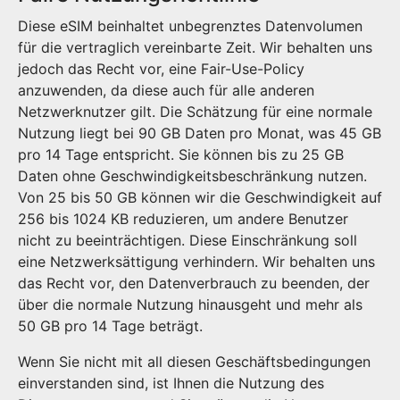
Diese eSIM beinhaltet unbegrenztes Datenvolumen
für die vertraglich vereinbarte Zeit. Wir behalten uns
jedoch das Recht vor, eine Fair-Use-Policy
anzuwenden, da diese auch für alle anderen
Netzwerknutzer gilt. Die Schätzung für eine normale
Nutzung liegt bei 90 GB Daten pro Monat, was 45 GB
pro 14 Tage entspricht. Sie können bis zu 25 GB
Daten ohne Geschwindigkeitsbeschränkung nutzen.
Von 25 bis 50 GB können wir die Geschwindigkeit auf
256 bis 1024 KB reduzieren, um andere Benutzer
nicht zu beeinträchtigen. Diese Einschränkung soll
eine Netzwerksättigung verhindern. Wir behalten uns
das Recht vor, den Datenverbrauch zu beenden, der
über die normale Nutzung hinausgeht und mehr als
50 GB pro 14 Tage beträgt.
Wenn Sie nicht mit all diesen Geschäftsbedingungen
einverstanden sind, ist Ihnen die Nutzung des