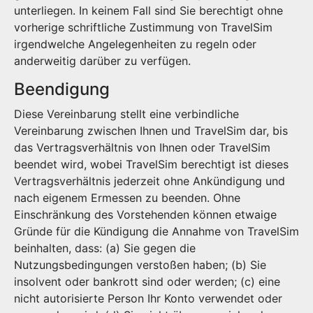
unterliegen. In keinem Fall sind Sie berechtigt ohne
vorherige schriftliche Zustimmung von TravelSim
irgendwelche Angelegenheiten zu regeln oder
anderweitig darüber zu verfügen.
Beendigung
Diese Vereinbarung stellt eine verbindliche
Vereinbarung zwischen Ihnen und TravelSim dar, bis
das Vertragsverhältnis von Ihnen oder TravelSim
beendet wird, wobei TravelSim berechtigt ist dieses
Vertragsverhältnis jederzeit ohne Ankündigung und
nach eigenem Ermessen zu beenden. Ohne
Einschränkung des Vorstehenden können etwaige
Gründe für die Kündigung die Annahme von TravelSim
beinhalten, dass: (a) Sie gegen die
Nutzungsbedingungen verstoßen haben; (b) Sie
insolvent oder bankrott sind oder werden; (c) eine
nicht autorisierte Person Ihr Konto verwendet oder