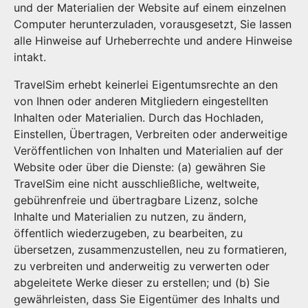
und der Materialien der Website auf einem einzelnen
Computer herunterzuladen, vorausgesetzt, Sie lassen
alle Hinweise auf Urheberrechte und andere Hinweise
intakt.
TravelSim erhebt keinerlei Eigentumsrechte an den
von Ihnen oder anderen Mitgliedern eingestellten
Inhalten oder Materialien. Durch das Hochladen,
Einstellen, Übertragen, Verbreiten oder anderweitige
Veröffentlichen von Inhalten und Materialien auf der
Website oder über die Dienste: (a) gewähren Sie
TravelSim eine nicht ausschließliche, weltweite,
gebührenfreie und übertragbare Lizenz, solche
Inhalte und Materialien zu nutzen, zu ändern,
öffentlich wiederzugeben, zu bearbeiten, zu
übersetzen, zusammenzustellen, neu zu formatieren,
zu verbreiten und anderweitig zu verwerten oder
abgeleitete Werke dieser zu erstellen; und (b) Sie
gewährleisten, dass Sie Eigentümer des Inhalts und