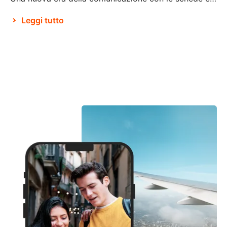
Leggi tutto