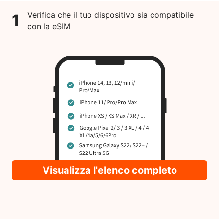
Verifica che il tuo dispositivo sia compatibile
1
con la eSIM
Visualizza l'elenco completo