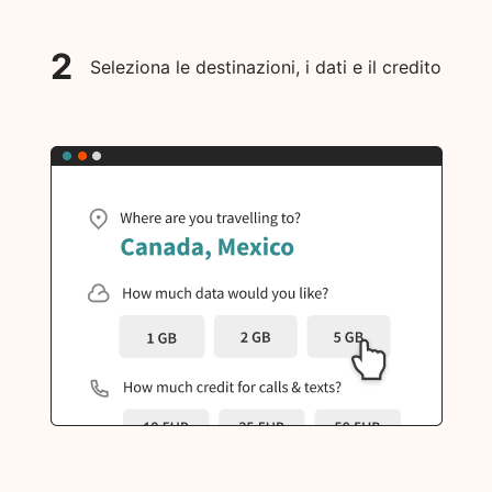
2
Seleziona le destinazioni, i dati e il credito