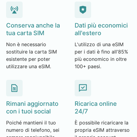
Conserva anche la
Dati più economici
tua carta SIM
all'estero
Non è necessario
L'utilizzo di una eSIM
sostituire la carta SIM
per i dati è fino all'85%
esistente per poter
più economico in oltre
utilizzare una eSIM.
100+ paesi.
Rimani aggiornato
Ricarica online
con i tuoi social
24/7
Poiché mantieni il tuo
È possibile ricaricare la
numero di telefono, sei
propria eSIM attraverso