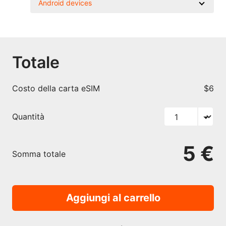
Android devices
Totale
Costo della carta eSIM
$6
Quantità
5 €
Somma totale
Aggiungi al carrello