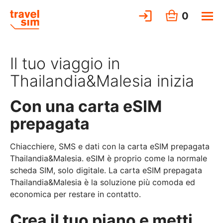
0
Il tuo viaggio in
Thailandia&Malesia inizia
Con una carta eSIM
prepagata
Chiacchiere, SMS e dati con la carta eSIM prepagata
Thailandia&Malesia. eSIM è proprio come la normale
scheda SIM, solo digitale. La carta eSIM prepagata
Thailandia&Malesia è la soluzione più comoda ed
economica per restare in contatto.
Crea il tuo piano e metti