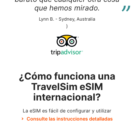
“
que hemos mirado.
Lynn B. - Sydney, Australia
)
¿Cómo funciona una
TravelSim eSIM
internacional?
La eSIM es fácil de configurar y utilizar
Consulte las instrucciones detalladas