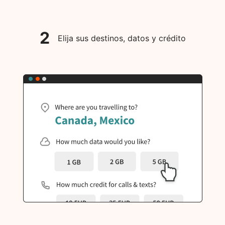
2
Elija sus destinos, datos y crédito