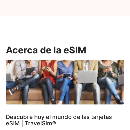
Acerca de la eSIM
Descubre hoy el mundo de las tarjetas
eSIM | TravelSim®