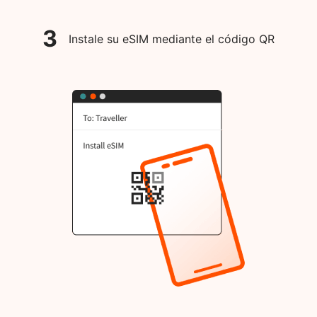
3
Instale su eSIM mediante el código QR