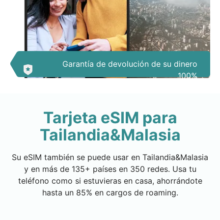
Garantía de devolución de su dinero
100%
Tarjeta eSIM para
Tailandia&Malasia
Su eSIM también se puede usar en Tailandia&Malasia
y en más de 135+ países en 350 redes. Usa tu
teléfono como si estuvieras en casa, ahorrándote
hasta un 85% en cargos de roaming.