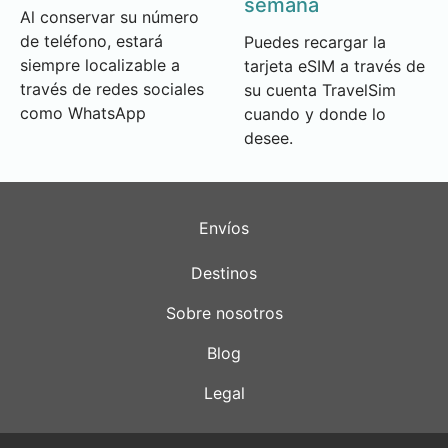
semana
Al conservar su número
de teléfono, estará
Puedes recargar la
siempre localizable a
tarjeta eSIM a través de
través de redes sociales
su cuenta TravelSim
como WhatsApp
cuando y donde lo
desee.
Envíos
Destinos
Sobre nosotros
Blog
Legal