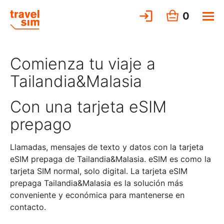
0
Comienza tu viaje a
Tailandia&Malasia
Con una tarjeta eSIM
prepago
Llamadas, mensajes de texto y datos con la tarjeta
eSIM prepaga de Tailandia&Malasia. eSIM es como la
tarjeta SIM normal, solo digital. La tarjeta eSIM
prepaga Tailandia&Malasia es la solución más
conveniente y económica para mantenerse en
contacto.