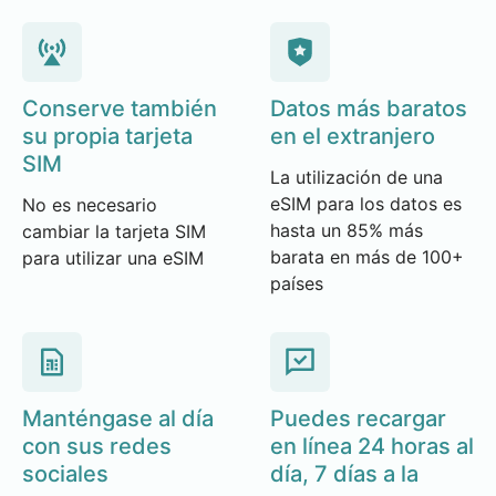
Conserve también
Datos más baratos
su propia tarjeta
en el extranjero
SIM
La utilización de una
eSIM para los datos es
No es necesario
hasta un 85% más
cambiar la tarjeta SIM
barata en más de 100+
para utilizar una eSIM
países
Manténgase al día
Puedes recargar
con sus redes
en línea 24 horas al
sociales
día, 7 días a la