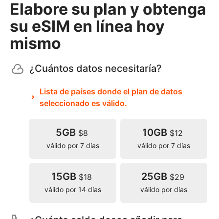
Elabore su plan y obtenga
su eSIM en línea hoy
mismo
¿Cuántos datos necesitaría?
Lista de países donde el plan de datos
seleccionado es válido.
5GB
10GB
$8
$12
válido por 7 días
válido por 7 días
15GB
25GB
$18
$29
válido por 14 días
válido por días