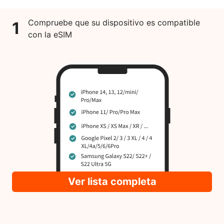
Compruebe que su dispositivo es compatible
1
con la eSIM
Ver lista completa