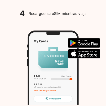
4
Recargue su eSIM mientras viaja