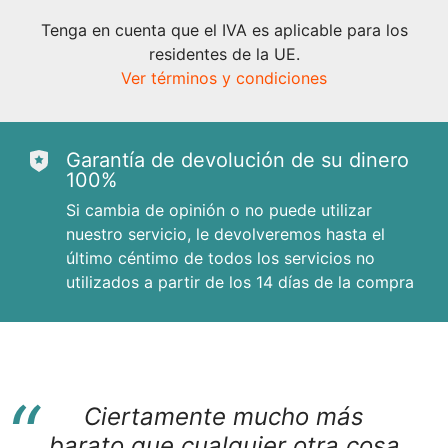
Tenga en cuenta que el IVA es aplicable para los
residentes de la UE.
Ver términos y condiciones
Garantía de devolución de su dinero
100%
Si cambia de opinión o no puede utilizar
nuestro servicio, le devolveremos hasta el
último céntimo de todos los servicios no
utilizados a partir de los 14 días de la compra
“
Ciertamente mucho más
barato que cualquier otra cosa