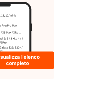
sualizza l'elenco
completo