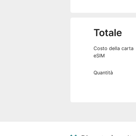
Totale
Costo della carta
eSIM
Quantità