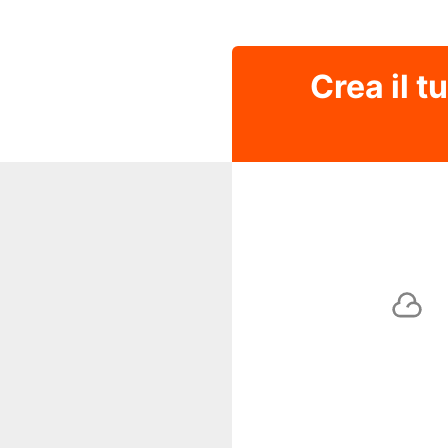
Crea il t