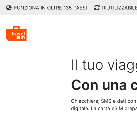
FUNZIONA IN OLTRE 135 PAESI
RIUTILIZZABIL
Il tuo viag
Con una c
Chiacchiere, SMS e dati con
digitale. La carta eSIM prep