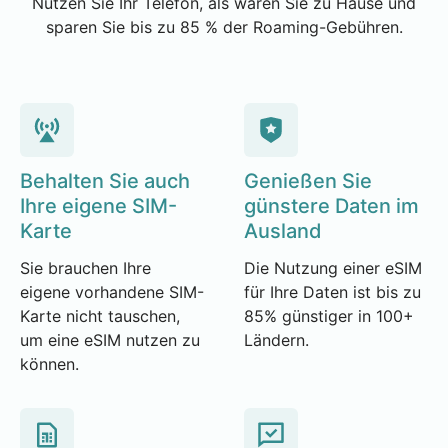
Nutzen Sie Ihr Telefon, als wären Sie zu Hause und
sparen Sie bis zu 85 % der Roaming-Gebühren.
Behalten Sie auch
Genießen Sie
Ihre eigene SIM-
günstere Daten im
Karte
Ausland
Sie brauchen Ihre
Die Nutzung einer eSIM
eigene vorhandene SIM-
für Ihre Daten ist bis zu
Karte nicht tauschen,
85% günstiger in 100+
um eine eSIM nutzen zu
Ländern.
können.