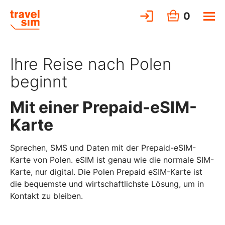
0
Ihre Reise nach Polen
beginnt
Mit einer Prepaid-eSIM-
Karte
Sprechen, SMS und Daten mit der Prepaid-eSIM-
Karte von Polen. eSIM ist genau wie die normale SIM-
Karte, nur digital. Die Polen Prepaid eSIM-Karte ist
die bequemste und wirtschaftlichste Lösung, um in
Kontakt zu bleiben.