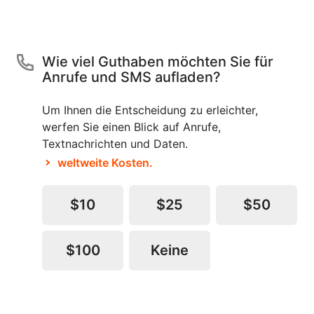
Wie viel Guthaben möchten Sie für
Anrufe und SMS aufladen?
Um Ihnen die Entscheidung zu erleichter,
werfen Sie einen Blick auf Anrufe,
Textnachrichten und Daten.
weltweite Kosten.
$10
$25
$50
$100
Keine