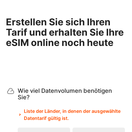
Erstellen Sie sich Ihren
Tarif und erhalten Sie Ihre
eSIM online noch heute
Wie viel Datenvolumen benötigen
Sie?
Liste der Länder, in denen der ausgewählte
Datentarif gültig ist.