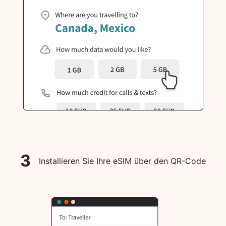
3
Installieren Sie Ihre eSIM über den QR-Code