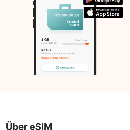
Über eSIM