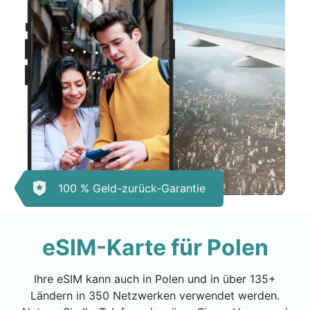
100 % Geld-zurück-Garantie
eSIM-Karte für Polen
Ihre eSIM kann auch in Polen und in über 135+
Ländern in 350 Netzwerken verwendet werden.