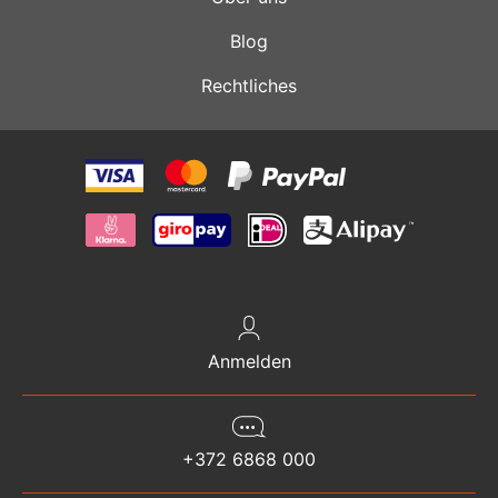
Blog
Rechtliches
Anmelden
+372 6868 000