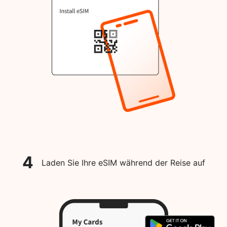
4
Laden Sie Ihre eSIM während der Reise auf