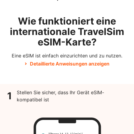
Wie funktioniert eine
internationale TravelSim
eSIM-Karte?
Eine eSIM ist einfach einzurichten und zu nutzen.
Detaillierte Anweisungen anzeigen
Stellen Sie sicher, dass Ihr Gerät eSIM-
1
kompatibel ist