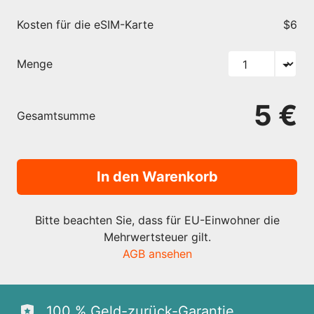
Kosten für die eSIM-Karte
$6
Menge
5 €
Gesamtsumme
In den Warenkorb
Bitte beachten Sie, dass für EU-Einwohner die
Mehrwertsteuer gilt.
AGB ansehen
100 % Geld-zurück-Garantie