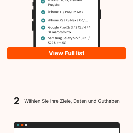
View Full list
2
Wählen Sie Ihre Ziele, Daten und Guthaben