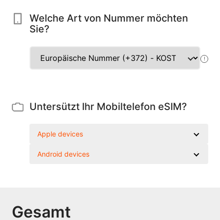
Welche Art von Nummer möchten
Sie?
!
Untersützt Ihr Mobiltelefon eSIM?
Apple devices
Android devices
Gesamt