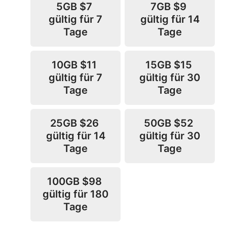
5GB
$7
7GB
$9
gültig für 7
gültig für 14
Tage
Tage
10GB
$11
15GB
$15
gültig für 7
gültig für 30
Tage
Tage
25GB
$26
50GB
$52
gültig für 14
gültig für 30
Tage
Tage
100GB
$98
gültig für 180
Tage