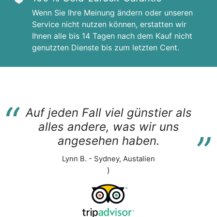
Wenn Sie Ihre Meinung ändern oder unseren
Service nicht nutzen können, erstatten wir
Ihnen alle bis 14 Tagen nach dem Kauf nicht
genutzten Dienste bis zum letzten Cent.
“
Auf jeden Fall viel günstier als
“
alles andere, was wir uns
angesehen haben.
Lynn B. - Sydney, Austalien
)