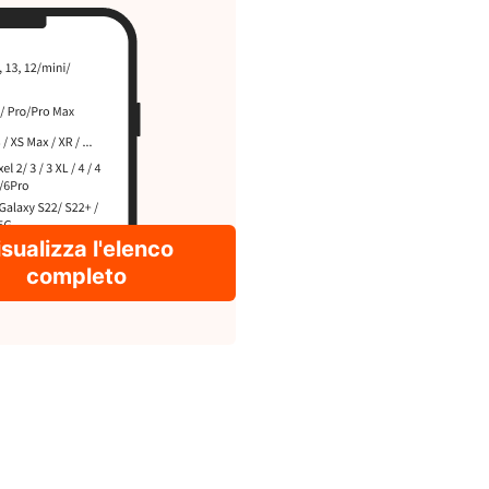
sualizza l'elenco
completo