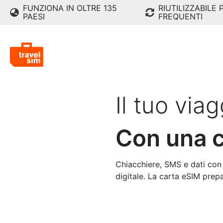
FUNZIONA IN OLTRE 135
RIUTILIZZABILE 
PAESI
FREQUENTI
Il tuo via
Con una c
Chiacchiere, SMS e dati con
digitale. La carta eSIM pre