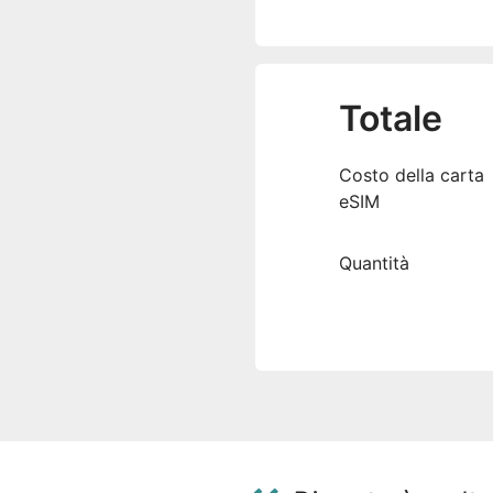
Totale
Costo della carta
eSIM
Quantità