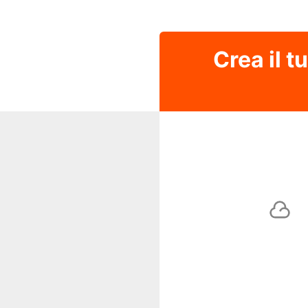
Crea il t