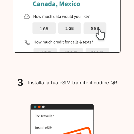
3
Installa la tua eSIM tramite il codice QR