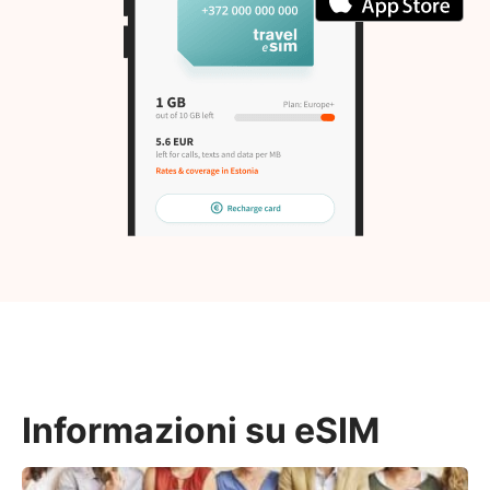
Informazioni su eSIM