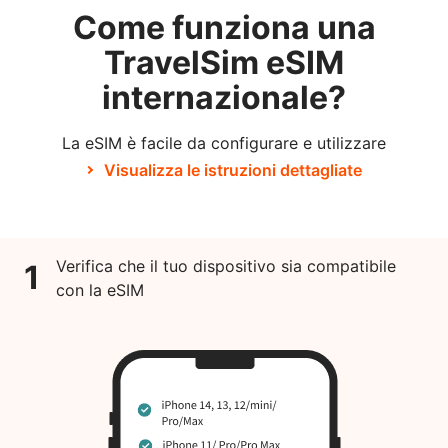
Come funziona una
TravelSim eSIM
internazionale?
La eSIM è facile da configurare e utilizzare
Visualizza le istruzioni dettagliate
Verifica che il tuo dispositivo sia compatibile
1
con la eSIM