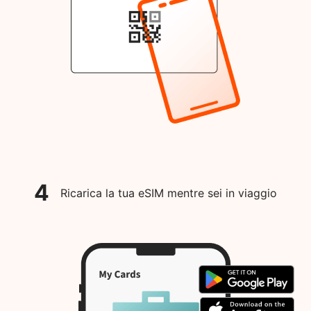
4
Ricarica la tua eSIM mentre sei in viaggio