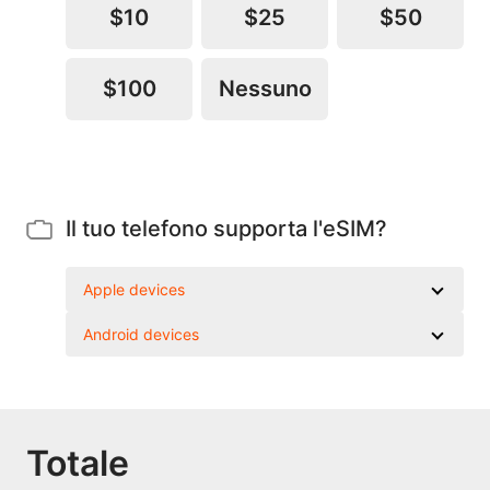
$10
$25
$50
$100
Nessuno
Il tuo telefono supporta l'eSIM?
Apple devices
Android devices
Totale