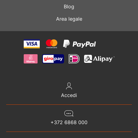
Blog
Area legale
Accedi
+372 6868 000