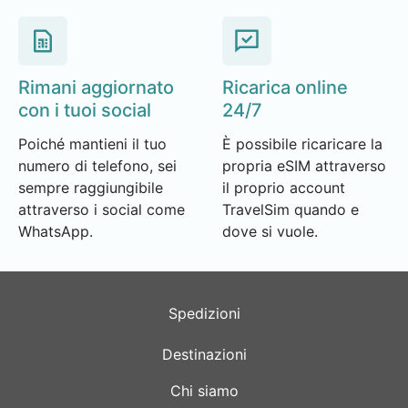
Rimani aggiornato
Ricarica online
con i tuoi social
24/7
Poiché mantieni il tuo
È possibile ricaricare la
numero di telefono, sei
propria eSIM attraverso
sempre raggiungibile
il proprio account
attraverso i social come
TravelSim quando e
WhatsApp.
dove si vuole.
Spedizioni
Destinazioni
Chi siamo