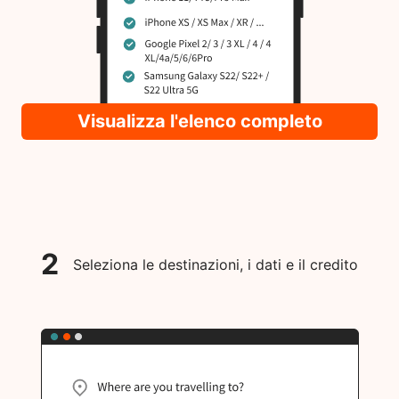
Visualizza l'elenco completo
2
Seleziona le destinazioni, i dati e il credito