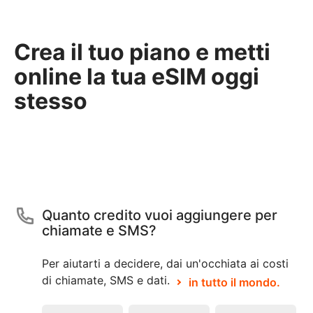
Crea il tuo piano e metti
online la tua eSIM oggi
stesso
Quanto credito vuoi aggiungere per
chiamate e SMS?
Per aiutarti a decidere, dai un'occhiata ai costi
di chiamate, SMS e dati.
in tutto il mondo.