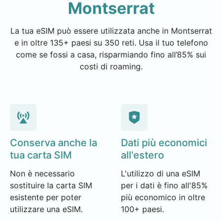
Montserrat
La tua eSIM può essere utilizzata anche in Montserrat
e in oltre 135+ paesi su 350 reti. Usa il tuo telefono
come se fossi a casa, risparmiando fino all’85% sui
costi di roaming.
Conserva anche la
Dati più economici
tua carta SIM
all'estero
Non è necessario
L'utilizzo di una eSIM
sostituire la carta SIM
per i dati è fino all'85%
esistente per poter
più economico in oltre
utilizzare una eSIM.
100+ paesi.