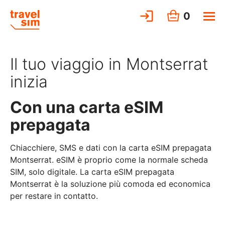
0
Il tuo viaggio in Montserrat
inizia
Con una carta eSIM
prepagata
Chiacchiere, SMS e dati con la carta eSIM prepagata
Montserrat. eSIM è proprio come la normale scheda
SIM, solo digitale. La carta eSIM prepagata
Montserrat è la soluzione più comoda ed economica
per restare in contatto.