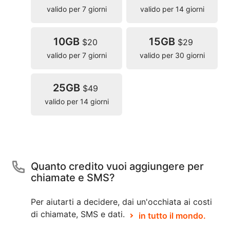
valido per 7 giorni
valido per 14 giorni
10GB
15GB
$20
$29
valido per 7 giorni
valido per 30 giorni
25GB
$49
valido per 14 giorni
Quanto credito vuoi aggiungere per
chiamate e SMS?
Per aiutarti a decidere, dai un'occhiata ai costi
di chiamate, SMS e dati.
in tutto il mondo.