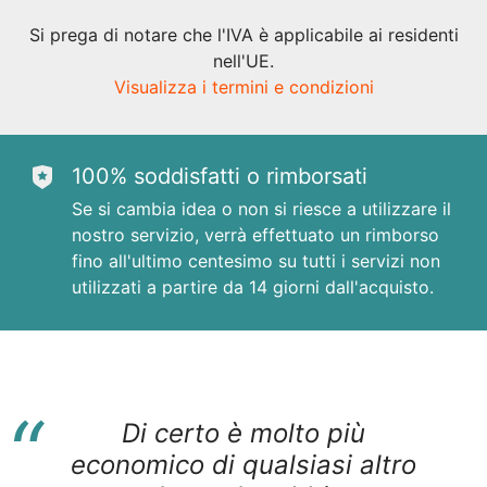
Si prega di notare che l'IVA è applicabile ai residenti
nell'UE.
Visualizza i termini e condizioni
100% soddisfatti o rimborsati
Se si cambia idea o non si riesce a utilizzare il
nostro servizio, verrà effettuato un rimborso
fino all'ultimo centesimo su tutti i servizi non
utilizzati a partire da 14 giorni dall'acquisto.
“
Di certo è molto più
economico di qualsiasi altro