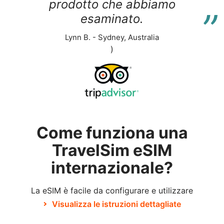
“
prodotto che abbiamo
esaminato.
Lynn B. - Sydney, Australia
)
Come funziona una
TravelSim eSIM
internazionale?
La eSIM è facile da configurare e utilizzare
Visualizza le istruzioni dettagliate