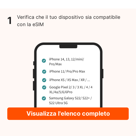
Verifica che il tuo dispositivo sia compatibile
1
con la eSIM
Visualizza l'elenco completo