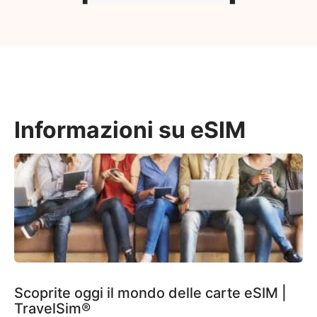
Informazioni su eSIM
Scoprite oggi il mondo delle carte eSIM |
TravelSim®