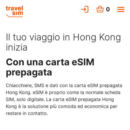
0
Il tuo viaggio in Hong Kong
inizia
Con una carta eSIM
prepagata
Chiacchiere, SMS e dati con la carta eSIM prepagata
Hong Kong. eSIM è proprio come la normale scheda
SIM, solo digitale. La carta eSIM prepagata Hong
Kong è la soluzione più comoda ed economica per
restare in contatto.