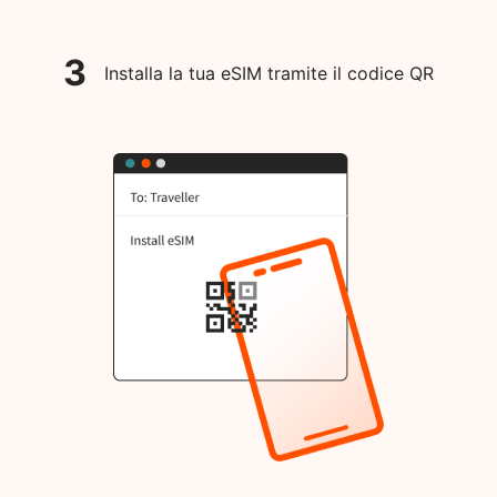
3
Installa la tua eSIM tramite il codice QR