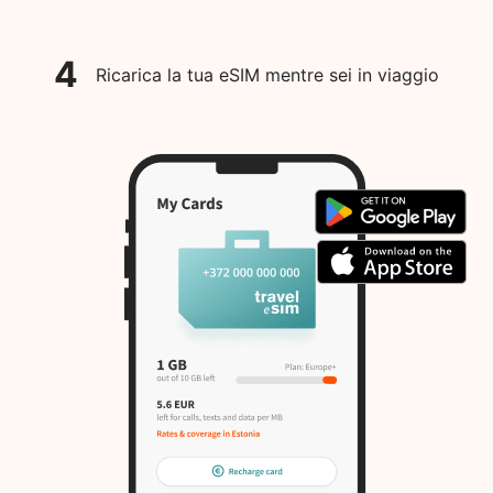
4
Ricarica la tua eSIM mentre sei in viaggio