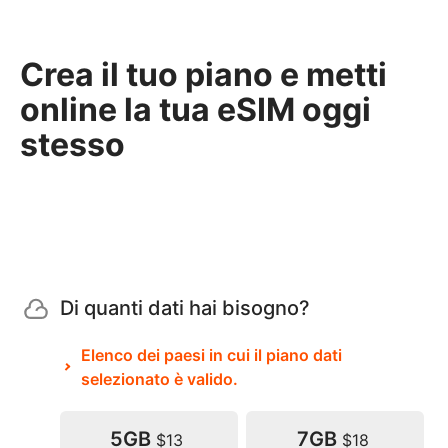
Crea il tuo piano e metti
online la tua eSIM oggi
stesso
Di quanti dati hai bisogno?
Elenco dei paesi in cui il piano dati
selezionato è valido.
5GB
7GB
$13
$18