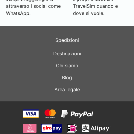
attraverso i social come
TravelSim quando e
WhatsApp.
dove si vuole.
Spedizioni
Destinazioni
Chi siamo
Blog
Area legale