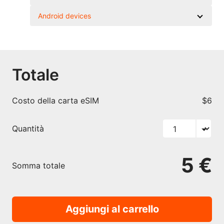
Android devices
Totale
Costo della carta eSIM
$6
Quantità
5 €
Somma totale
Aggiungi al carrello