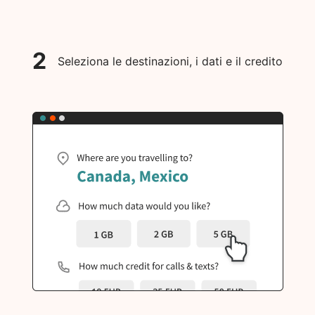
2
Seleziona le destinazioni, i dati e il credito