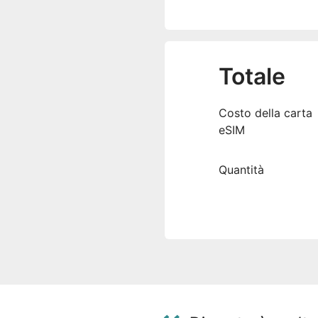
Totale
Costo della carta
eSIM
Quantità