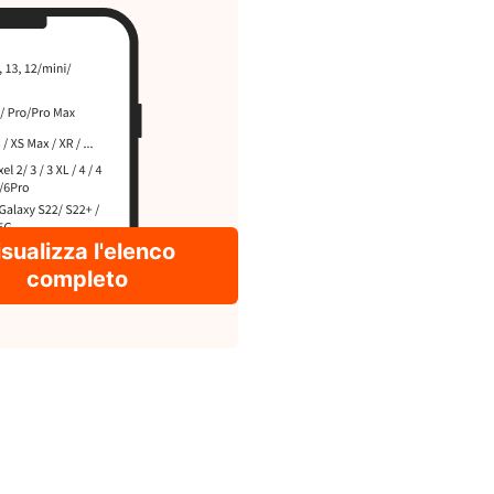
sualizza l'elenco
completo