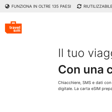
FUNZIONA IN OLTRE 135 PAESI
RIUTILIZZABIL
Il tuo viag
Con una c
Chiacchiere, SMS e dati con
digitale. La carta eSIM prep