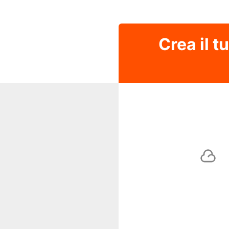
Crea il t