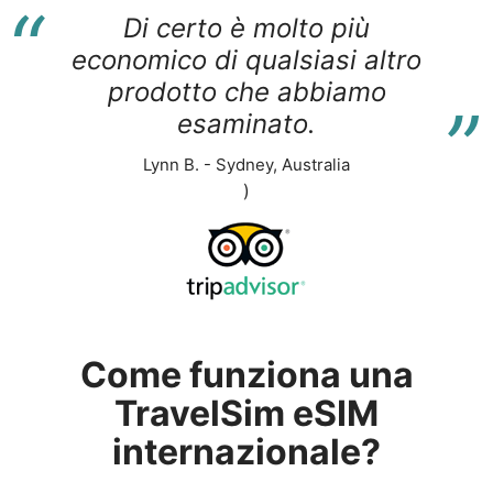
“
Di certo è molto più
economico di qualsiasi altro
“
prodotto che abbiamo
esaminato.
Lynn B. - Sydney, Australia
)
Come funziona una
TravelSim eSIM
internazionale?