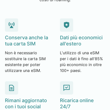
Conserva anche la
Dati più economici
tua carta SIM
all'estero
Non è necessario
L'utilizzo di una eSIM
sostituire la carta SIM
per i dati è fino all'85%
esistente per poter
più economico in oltre
utilizzare una eSIM.
100+ paesi.
Rimani aggiornato
Ricarica online
con i tuoi social
24/7