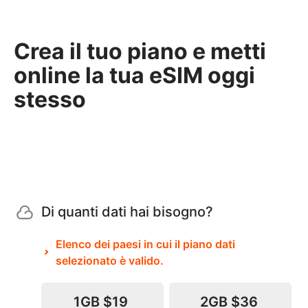
Crea il tuo piano e metti
online la tua eSIM oggi
stesso
Di quanti dati hai bisogno?
Elenco dei paesi in cui il piano dati
selezionato è valido.
1GB
$19
2GB
$36