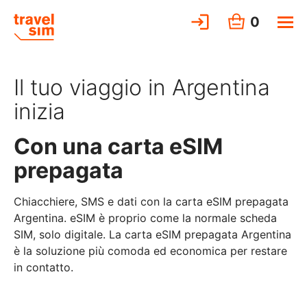
0
Il tuo viaggio in Argentina
inizia
Con una carta eSIM
prepagata
Chiacchiere, SMS e dati con la carta eSIM prepagata
Argentina. eSIM è proprio come la normale scheda
SIM, solo digitale. La carta eSIM prepagata Argentina
è la soluzione più comoda ed economica per restare
in contatto.