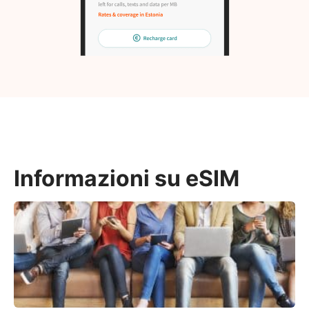
Informazioni su eSIM