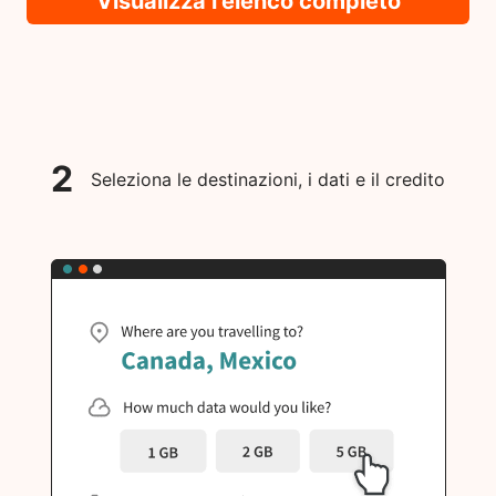
Visualizza l'elenco completo
2
Seleziona le destinazioni, i dati e il credito