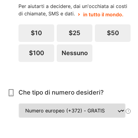
Per aiutarti a decidere, dai un'occhiata ai costi
di chiamate, SMS e dati.
in tutto il mondo.
$10
$25
$50
$100
Nessuno
Che tipo di numero desideri?
!