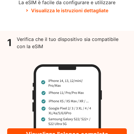
La eSIM è facile da configurare e utilizzare
Visualizza le istruzioni dettagliate
Verifica che il tuo dispositivo sia compatibile
1
con la eSIM