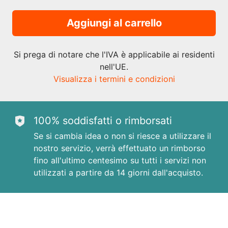
Aggiungi al carrello
Si prega di notare che l'IVA è applicabile ai residenti
nell'UE.
Visualizza i termini e condizioni
100% soddisfatti o rimborsati
Se si cambia idea o non si riesce a utilizzare il
nostro servizio, verrà effettuato un rimborso
fino all'ultimo centesimo su tutti i servizi non
utilizzati a partire da 14 giorni dall'acquisto.