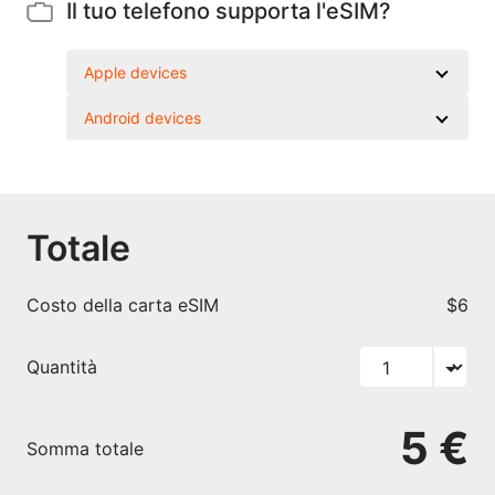
Il tuo telefono supporta l'eSIM?
Apple devices
Android devices
Totale
Costo della carta eSIM
$6
Quantità
5 €
Somma totale