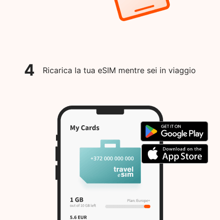
4
Ricarica la tua eSIM mentre sei in viaggio