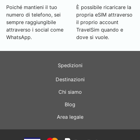
Poiché mantieni il tuo
È possibile ricaricare la
numero di telefono, sei
propria eSIM attraverso
sempre raggiungibile
il proprio account
attraverso i social come
TravelSim quando e
WhatsApp.
dove si vuole.
Spedizioni
Destinazioni
Chi siamo
Blog
Area legale