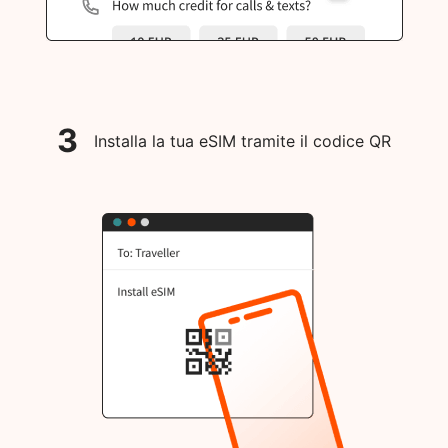
3
Installa la tua eSIM tramite il codice QR