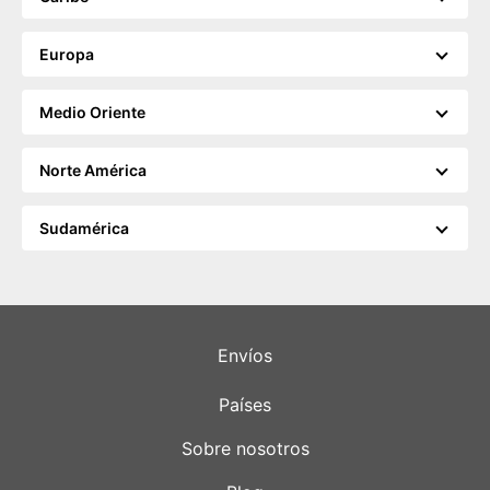
Europa
Medio Oriente
Norte América
Sudamérica
Envíos
Países
Sobre nosotros