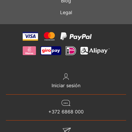
Blog
Legal
Iniciar sesión
+372 6868 000