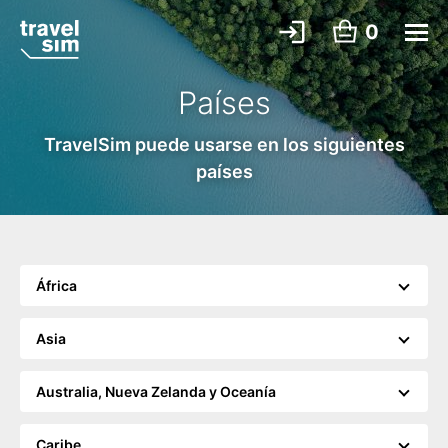
0
Países
TravelSim puede usarse en los siguientes
países
África
Asia
Australia, Nueva Zelanda y Oceanía
Caribe