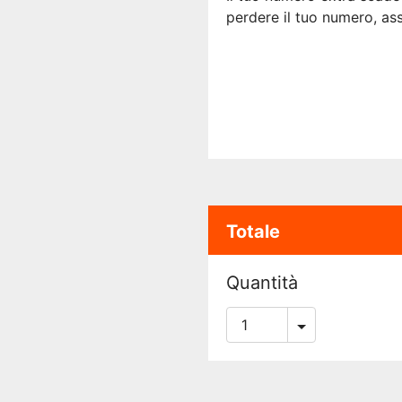
perdere il tuo numero, ass
Totale
Quantità