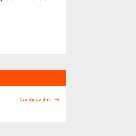
Cambia valuta