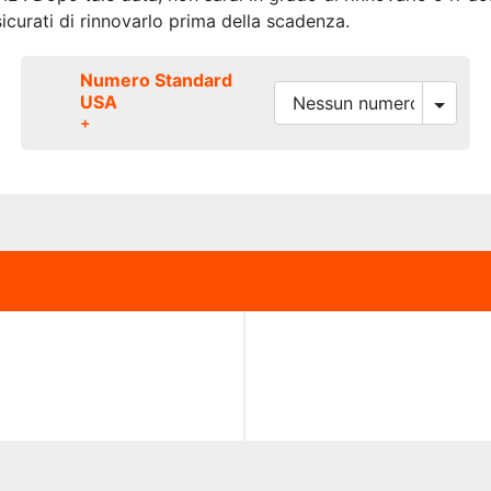
icurati di rinnovarlo prima della scadenza.
Numero Standard
USA
+