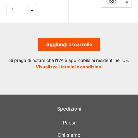
Aggiungi al carrello
Si prega di notare che l'IVA è applicabile ai residenti nell'UE.
Visualizza i termini e condizioni
Spedizioni
Paesi
Chi siamo