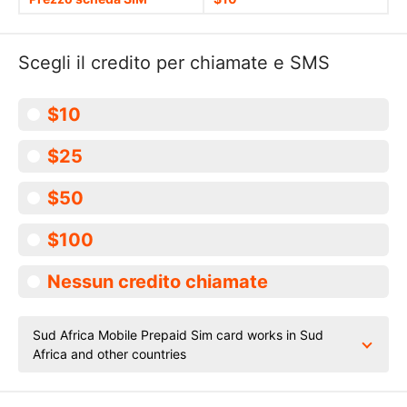
Scegli il credito per chiamate e SMS
$10
$25
$50
$100
Nessun credito chiamate
Sud Africa Mobile Prepaid Sim card works in Sud
Africa and other countries