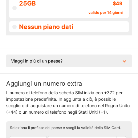
25GB
$49
valido per 14 giorni
Nessun piano dati
Viaggi in più di un paese?
Aggiungi un numero extra
Il numero di telefono della scheda SIM inizia con +372 per
impostazione predefinita. In aggiunta a ciò, è possibile
scegliere di acquistare un numero di telefono nel Regno Unito
(+44) o un numero di telefono negli Stati Uniti (+1).
Seleziona il prefisso del paese e scegli la validità della SIM Card.