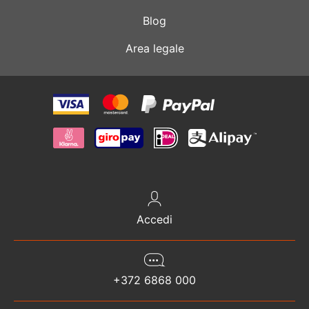
Blog
Area legale
Accedi
+372 6868 000