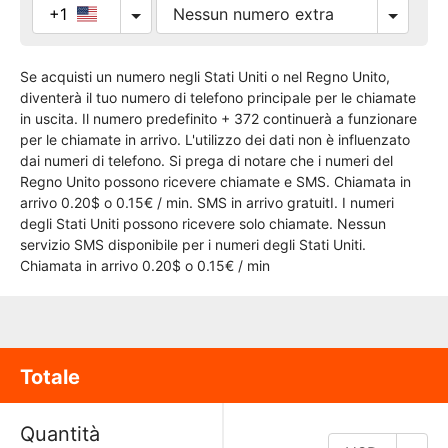
+1
Se acquisti un numero negli Stati Uniti o nel Regno Unito,
diventerà il tuo numero di telefono principale per le chiamate
in uscita. Il numero predefinito + 372 continuerà a funzionare
per le chiamate in arrivo. L'utilizzo dei dati non è influenzato
dai numeri di telefono. Si prega di notare che i numeri del
Regno Unito possono ricevere chiamate e SMS. Chiamata in
arrivo 0.20$ o 0.15€ / min. SMS in arrivo gratuitI. I numeri
degli Stati Uniti possono ricevere solo chiamate. Nessun
servizio SMS disponibile per i numeri degli Stati Uniti.
Chiamata in arrivo 0.20$ o 0.15€ / min
Totale
Quantità