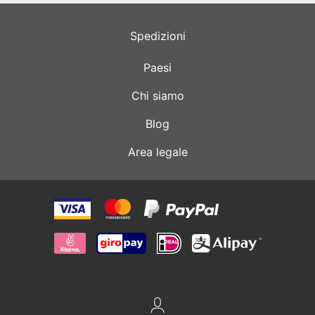
Spedizioni
Paesi
Chi siamo
Blog
Area legale