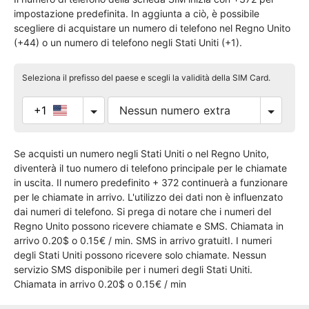
impostazione predefinita. In aggiunta a ciò, è possibile
scegliere di acquistare un numero di telefono nel Regno Unito
(+44) o un numero di telefono negli Stati Uniti (+1).
Seleziona il prefisso del paese e scegli la validità della SIM Card.
+1
Se acquisti un numero negli Stati Uniti o nel Regno Unito,
diventerà il tuo numero di telefono principale per le chiamate
in uscita. Il numero predefinito + 372 continuerà a funzionare
per le chiamate in arrivo. L'utilizzo dei dati non è influenzato
dai numeri di telefono. Si prega di notare che i numeri del
Regno Unito possono ricevere chiamate e SMS. Chiamata in
arrivo 0.20$ o 0.15€ / min. SMS in arrivo gratuitI. I numeri
degli Stati Uniti possono ricevere solo chiamate. Nessun
servizio SMS disponibile per i numeri degli Stati Uniti.
Chiamata in arrivo 0.20$ o 0.15€ / min