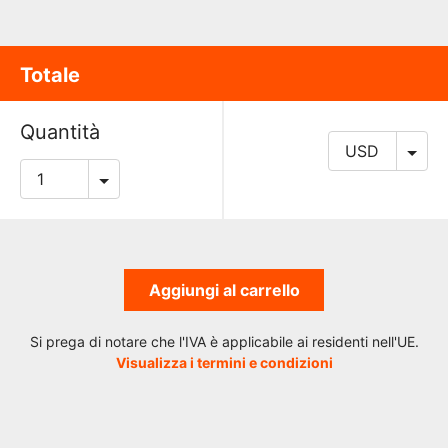
Totale
Quantità
Aggiungi al carrello
Si prega di notare che l'IVA è applicabile ai residenti nell'UE.
Visualizza i termini e condizioni