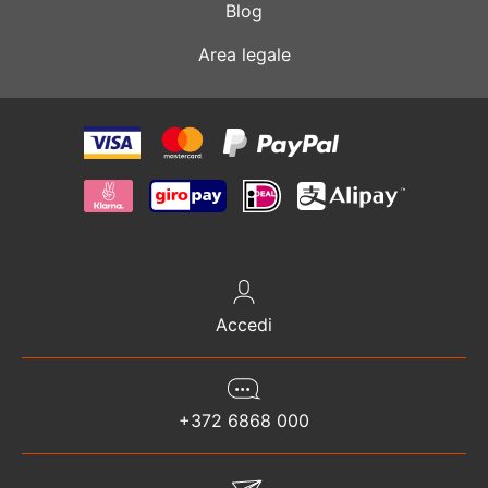
Blog
Area legale
Accedi
+372 6868 000