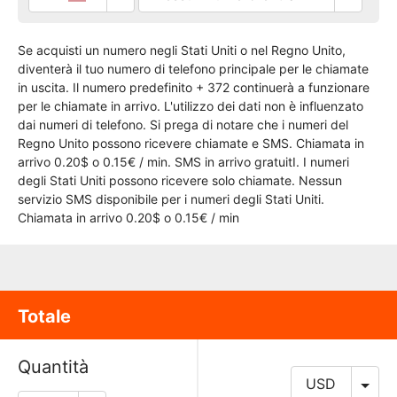
Se acquisti un numero negli Stati Uniti o nel Regno Unito,
diventerà il tuo numero di telefono principale per le chiamate
in uscita. Il numero predefinito + 372 continuerà a funzionare
per le chiamate in arrivo. L'utilizzo dei dati non è influenzato
dai numeri di telefono. Si prega di notare che i numeri del
Regno Unito possono ricevere chiamate e SMS. Chiamata in
arrivo 0.20$ o 0.15€ / min. SMS in arrivo gratuitI. I numeri
degli Stati Uniti possono ricevere solo chiamate. Nessun
servizio SMS disponibile per i numeri degli Stati Uniti.
Chiamata in arrivo 0.20$ o 0.15€ / min
Totale
Quantità