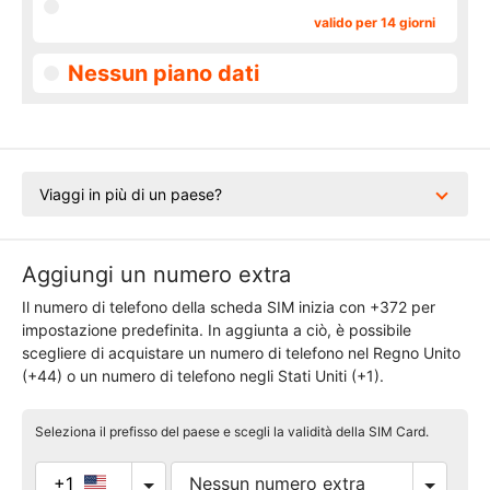
valido per 14 giorni
Nessun piano dati
Viaggi in più di un paese?
Aggiungi un numero extra
Il numero di telefono della scheda SIM inizia con +372 per
impostazione predefinita. In aggiunta a ciò, è possibile
scegliere di acquistare un numero di telefono nel Regno Unito
(+44) o un numero di telefono negli Stati Uniti (+1).
Seleziona il prefisso del paese e scegli la validità della SIM Card.
+1