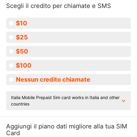
Scegli il credito per chiamate e SMS
$10
$25
$50
$100
Nessun credito chiamate
Italia Mobile Prepaid Sim card works in Italia and other
countries
Aggiungi il piano dati migliore alla tua SIM
Card