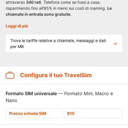
attraverso
340 reti
. Telefona come se fossi a casa,
risparmiando fino all’85% in meno sui costi di roaming.
Le
chiamate in entrata sono gratuite
.
Leggi di più
Trova le tariffe relative a chiamate, messaggi e dati
per MB
Configura il tuo TravelSim
Formato SIM universale
— Formato Mini, Macro e
Nano
Prezzo scheda SIM
$10