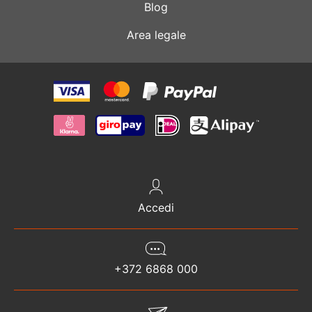
Blog
Area legale
Accedi
+372 6868 000