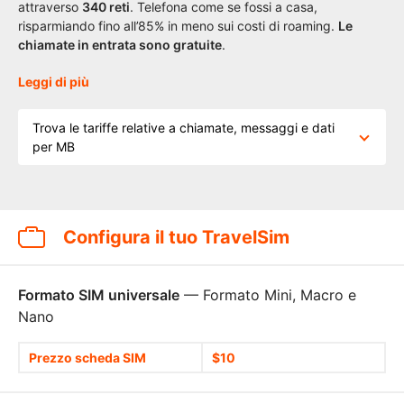
attraverso
340 reti
. Telefona come se fossi a casa,
risparmiando fino all’85% in meno sui costi di roaming.
Le
chiamate in entrata sono gratuite
.
Leggi di più
Trova le tariffe relative a chiamate, messaggi e dati
per MB
Configura il tuo TravelSim
Formato SIM universale
— Formato Mini, Macro e
Nano
Prezzo scheda SIM
$10