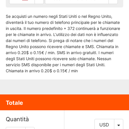
Se acquisti un numero negli Stati Uniti o nel Regno Unito,
diventerà il tuo numero di telefono principale per le chiamate
in uscita. Il numero predefinito + 372 continuerà a funzionare
per le chiamate in arrivo. L'utilizzo dei dati non è influenzato
dai numeri di telefono. Si prega di notare che i numeri del
Regno Unito possono ricevere chiamate e SMS. Chiamata in
arrivo 0.20$ o 0.15€ / min. SMS in arrivo gratuitI. I numeri
degli Stati Uniti possono ricevere solo chiamate. Nessun
servizio SMS disponibile per i numeri degli Stati Uniti.
Chiamata in arrivo 0.20$ o 0.15€ / min
Totale
Quantità