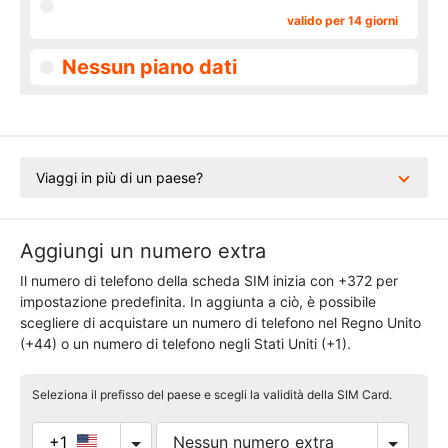
valido per 14 giorni
Nessun piano dati
Viaggi in più di un paese?
Aggiungi un numero extra
Il numero di telefono della scheda SIM inizia con +372 per
impostazione predefinita. In aggiunta a ciò, è possibile
scegliere di acquistare un numero di telefono nel Regno Unito
(+44) o un numero di telefono negli Stati Uniti (+1).
Seleziona il prefisso del paese e scegli la validità della SIM Card.
+1