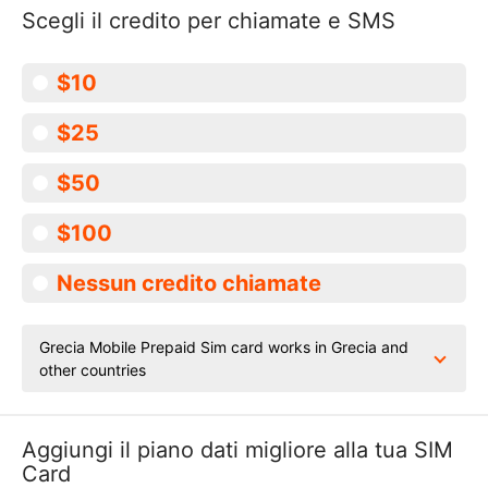
Scegli il credito per chiamate e SMS
$10
$25
$50
$100
Nessun credito chiamate
Grecia Mobile Prepaid Sim card works in Grecia and
other countries
Aggiungi il piano dati migliore alla tua SIM
Card