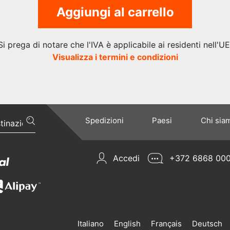
Aggiungi al carrello
Si prega di notare che l'IVA è applicabile ai residenti nell'UE
Visualizza i termini e condizioni
Spedizioni
Paesi
Chi sia
Accedi
+372 6868 00
Italiano
English
Français
Deutsch