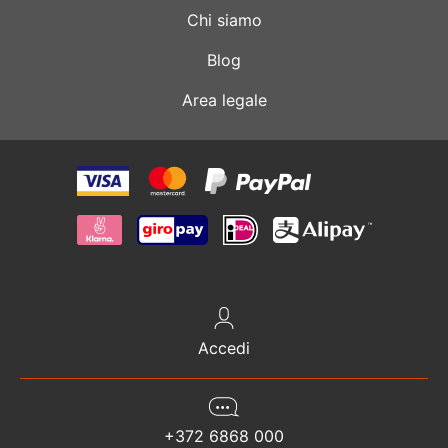
Chi siamo
Blog
Area legale
Accedi
+372 6868 000