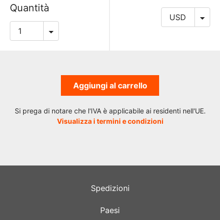
Quantità
Aggiungi al carrello
Si prega di notare che l'IVA è applicabile ai residenti nell'UE.
Visualizza i termini e condizioni
Spedizioni
Paesi