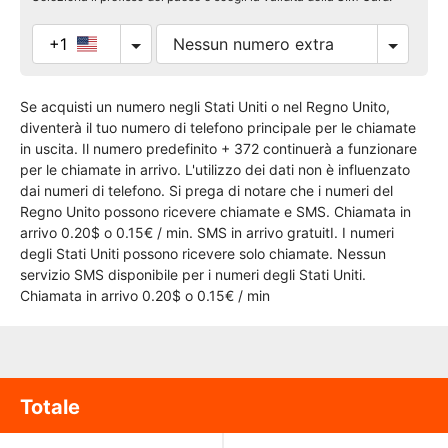
+1
Se acquisti un numero negli Stati Uniti o nel Regno Unito,
diventerà il tuo numero di telefono principale per le chiamate
in uscita. Il numero predefinito + 372 continuerà a funzionare
per le chiamate in arrivo. L'utilizzo dei dati non è influenzato
dai numeri di telefono. Si prega di notare che i numeri del
Regno Unito possono ricevere chiamate e SMS. Chiamata in
arrivo 0.20$ o 0.15€ / min. SMS in arrivo gratuitI. I numeri
degli Stati Uniti possono ricevere solo chiamate. Nessun
servizio SMS disponibile per i numeri degli Stati Uniti.
Chiamata in arrivo 0.20$ o 0.15€ / min
Totale