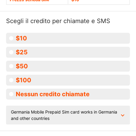
Scegli il credito per chiamate e SMS
$10
$25
$50
$100
Nessun credito chiamate
Germania Mobile Prepaid Sim card works in Germania
and other countries