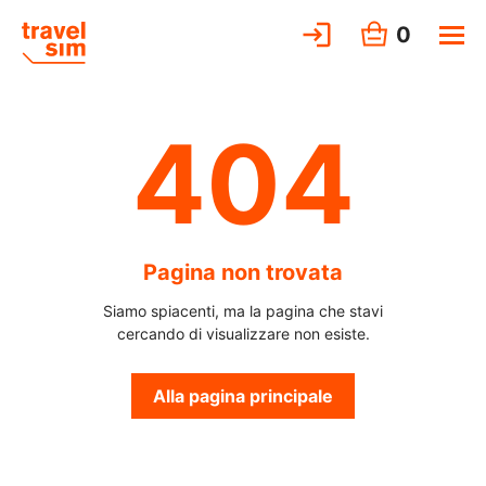
0
404
Pagina non trovata
Siamo spiacenti, ma la pagina che stavi
cercando di visualizzare non esiste.
Alla pagina principale