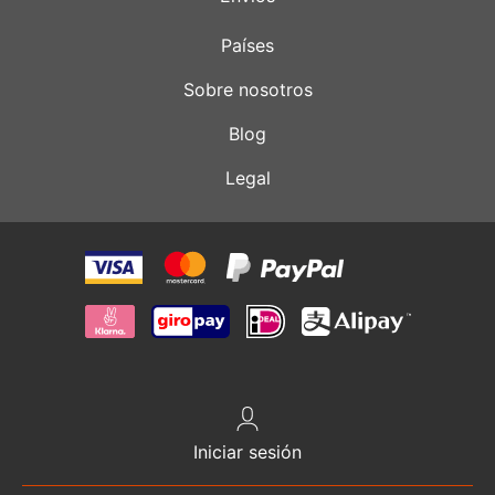
Países
Sobre nosotros
Blog
Legal
Iniciar sesión