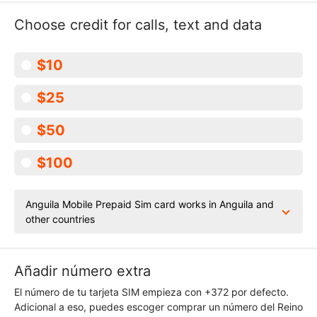
Choose credit for calls, text and data
$10
$25
$50
$100
Anguila Mobile Prepaid Sim card works in Anguila and
other countries
Añadir número extra
El número de tu tarjeta SIM empieza con +372 por defecto.
Adicional a eso, puedes escoger comprar un número del Reino