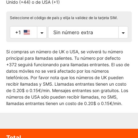
Unido (+44) o de USA (+1)
Seleccione el código de país y elija la validez de la tarjeta SIM.
+1
Si compras un número de UK o USA, se volverá tu número
principal para llamadas salientes. Tu número por defecto
+372 seguirá funcionando para llamadas entrantes. El uso de
datos móviles no se verá afectado por los números
telefónicos. Por favor nota que los números de UK pueden
recibir llamadas y SMS. Llamadas entrantes tienen un costo
de 0.20$ o 0.15€/min. Mensajes entrantes son gratuitos. Los
números de USA sólo pueden recibir llamadas, no SMS,
llamadas entrantes tienen un costo de 0.20$ o 0.15€/min.
Total