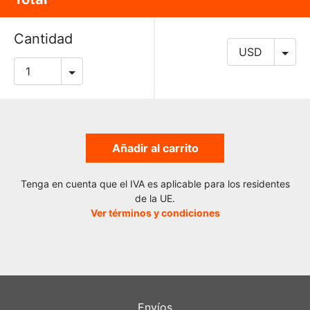
Cantidad
Añadir al carrito
Tenga en cuenta que el IVA es aplicable para los residentes
de la UE.
Ver términos y condiciones
Envíos