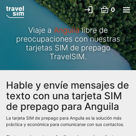
0
Viaje a
Anguila
libre de
preocupaciones con nuestras
tarjetas SIM de prepago
TravelSIM.
Hable y envíe mensajes de
texto con una tarjeta SIM
de prepago para Anguila
La tarjeta SIM de prepago para Anguila es la solución más
práctica y económica para comunicarse con sus contactos.