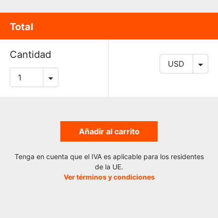
Total
Cantidad
Añadir al carrito
Tenga en cuenta que el IVA es aplicable para los residentes
de la UE.
Ver términos y condiciones