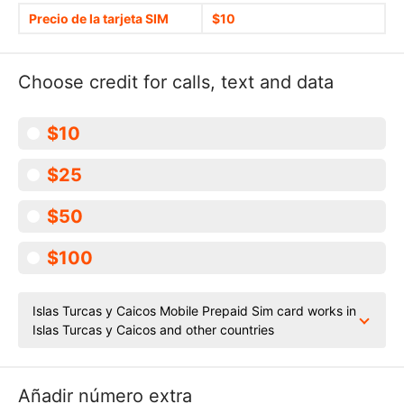
Precio de la tarjeta SIM
$10
Choose credit for calls, text and data
$10
$25
$50
$100
Islas Turcas y Caicos Mobile Prepaid Sim card works in
Islas Turcas y Caicos and other countries
Añadir número extra