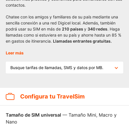
contactos.
Chatee con los amigos y familiares de su país mediante una
sencilla conexión a una red Digicel local. Además, también
podrá usar su SIM en más de
2
10
países
y
340 redes
. Haga
llamadas como si estuviera en su país y ahorre hasta un 85 %
en gastos de itinerancia.
Llamadas entrantes gratuitas.
Leer más
Busque tarifas de llamadas, SMS y datos por MB.
Configura tu TravelSim
Tamaño de SIM universal
— Tamaño Mini, Macro y
Nano