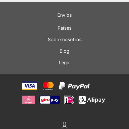
Envíos
Países
Sobre nosotros
Blog
Legal