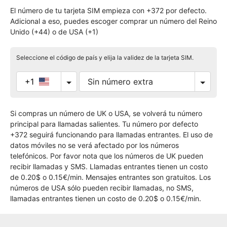
El número de tu tarjeta SIM empieza con +372 por defecto.
Adicional a eso, puedes escoger comprar un número del Reino
Unido (+44) o de USA (+1)
Seleccione el código de país y elija la validez de la tarjeta SIM.
+1
Si compras un número de UK o USA, se volverá tu número
principal para llamadas salientes. Tu número por defecto
+372 seguirá funcionando para llamadas entrantes. El uso de
datos móviles no se verá afectado por los números
telefónicos. Por favor nota que los números de UK pueden
recibir llamadas y SMS. Llamadas entrantes tienen un costo
de 0.20$ o 0.15€/min. Mensajes entrantes son gratuitos. Los
números de USA sólo pueden recibir llamadas, no SMS,
llamadas entrantes tienen un costo de 0.20$ o 0.15€/min.