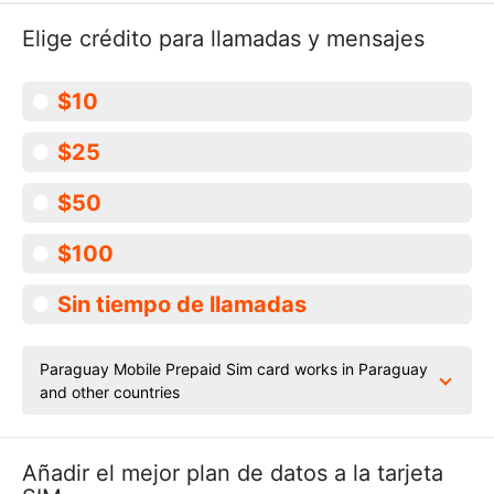
Elige crédito para llamadas y mensajes
$10
$25
$50
$100
Sin tiempo de llamadas
Paraguay Mobile Prepaid Sim card works in Paraguay
and other countries
Añadir el mejor plan de datos a la tarjeta