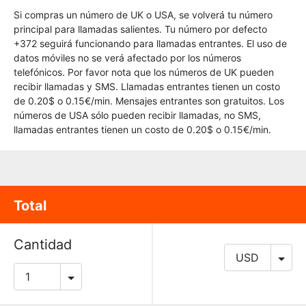
Si compras un número de UK o USA, se volverá tu número
principal para llamadas salientes. Tu número por defecto
+372 seguirá funcionando para llamadas entrantes. El uso de
datos móviles no se verá afectado por los números
telefónicos. Por favor nota que los números de UK pueden
recibir llamadas y SMS. Llamadas entrantes tienen un costo
de 0.20$ o 0.15€/min. Mensajes entrantes son gratuitos. Los
números de USA sólo pueden recibir llamadas, no SMS,
llamadas entrantes tienen un costo de 0.20$ o 0.15€/min.
Total
Cantidad