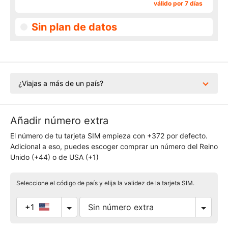
válido por 7 días
Sin plan de datos
¿Viajas a más de un país?
Añadir número extra
El número de tu tarjeta SIM empieza con +372 por defecto.
Adicional a eso, puedes escoger comprar un número del Reino
Unido (+44) o de USA (+1)
Seleccione el código de país y elija la validez de la tarjeta SIM.
+1