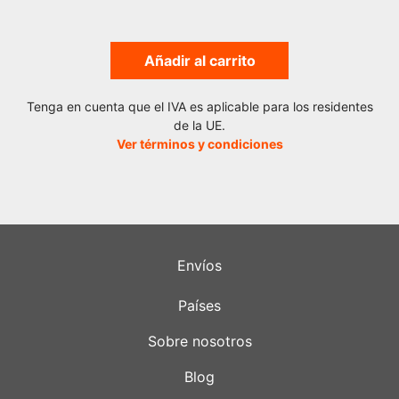
Añadir al carrito
Tenga en cuenta que el IVA es aplicable para los residentes
de la UE.
Ver términos y condiciones
Envíos
Países
Sobre nosotros
Blog