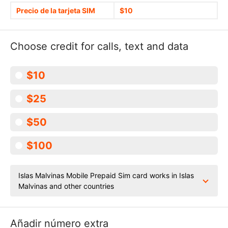
Precio de la tarjeta SIM
$10
Choose credit for calls, text and data
$10
$25
$50
$100
Islas Malvinas Mobile Prepaid Sim card works in Islas
Malvinas and other countries
Añadir número extra