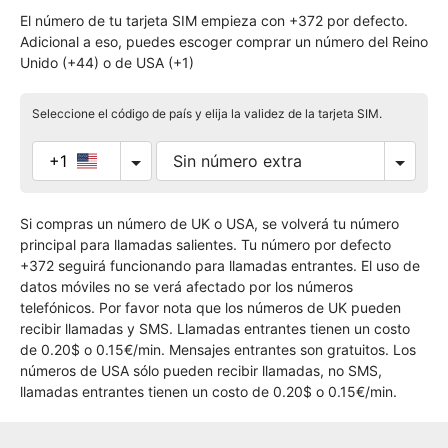
El número de tu tarjeta SIM empieza con +372 por defecto.
Adicional a eso, puedes escoger comprar un número del Reino
Unido (+44) o de USA (+1)
Seleccione el código de país y elija la validez de la tarjeta SIM.
+1
Si compras un número de UK o USA, se volverá tu número
principal para llamadas salientes. Tu número por defecto
+372 seguirá funcionando para llamadas entrantes. El uso de
datos móviles no se verá afectado por los números
telefónicos. Por favor nota que los números de UK pueden
recibir llamadas y SMS. Llamadas entrantes tienen un costo
de 0.20$ o 0.15€/min. Mensajes entrantes son gratuitos. Los
números de USA sólo pueden recibir llamadas, no SMS,
llamadas entrantes tienen un costo de 0.20$ o 0.15€/min.