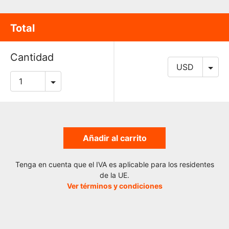
Total
Cantidad
Añadir al carrito
Tenga en cuenta que el IVA es aplicable para los residentes
de la UE.
Ver términos y condiciones