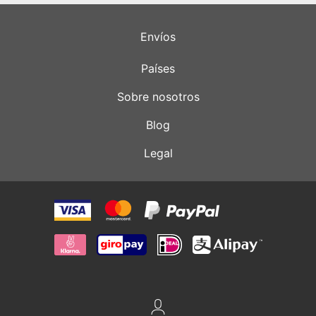
Envíos
Países
Sobre nosotros
Blog
Legal