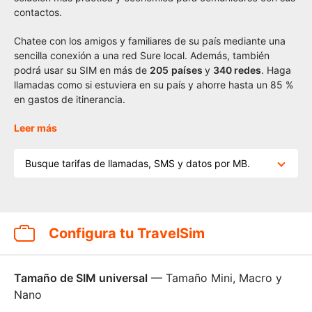
contactos.
Chatee con los amigos y familiares de su país mediante una
sencilla conexión a una red Sure local. Además, también
podrá usar su SIM en más de
2
05
países
y
340 redes
. Haga
llamadas como si estuviera en su país y ahorre hasta un 85 %
en gastos de itinerancia.
Leer más
Busque tarifas de llamadas, SMS y datos por MB.
Configura tu TravelSim
Tamaño de SIM universal
— Tamaño Mini, Macro y
Nano