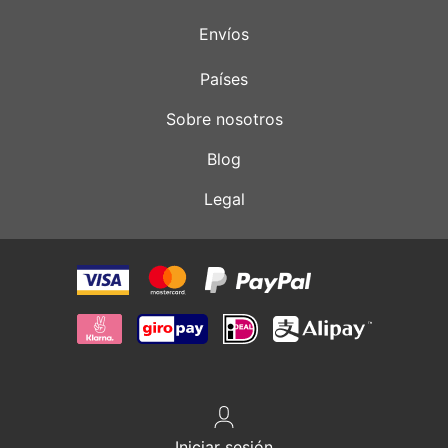
Envíos
Países
Sobre nosotros
Blog
Legal
Iniciar sesión