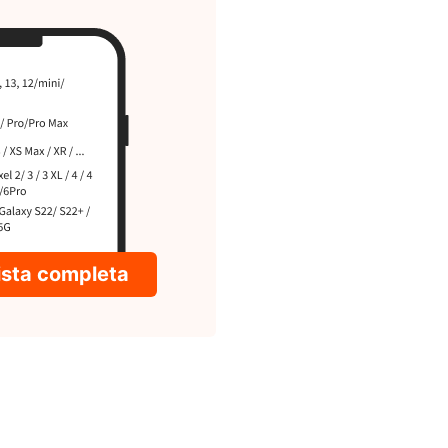
lista completa