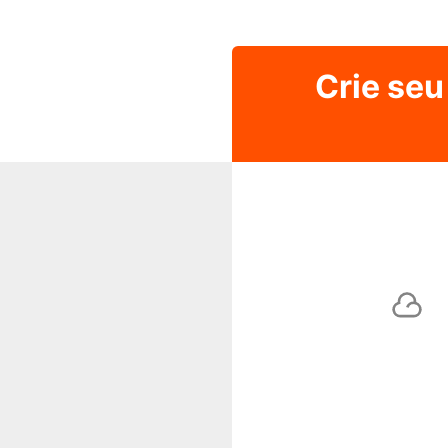
Crie seu