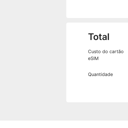
Total
Custo do cartão
eSIM
Quantidade