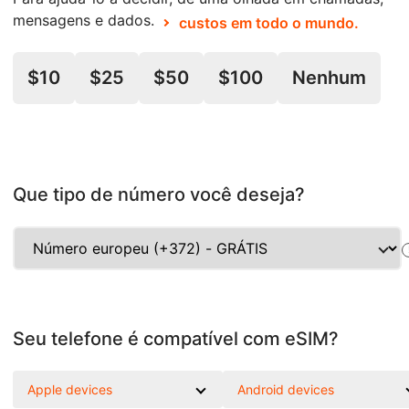
mensagens e dados.
custos em todo o mundo.
$10
$25
$50
$100
Nenhum
Que tipo de número você deseja?
Seu telefone é compatível com eSIM?
Apple devices
Android devices