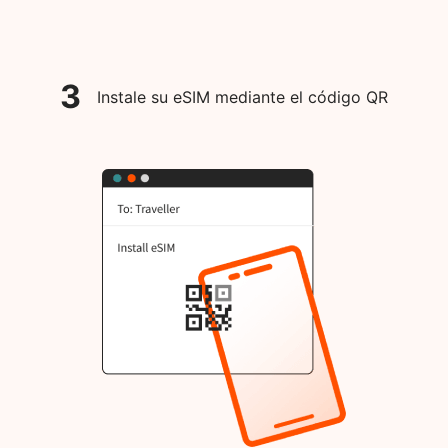
3
Instale su eSIM mediante el código QR