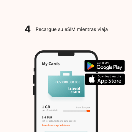
4
Recargue su eSIM mientras viaja