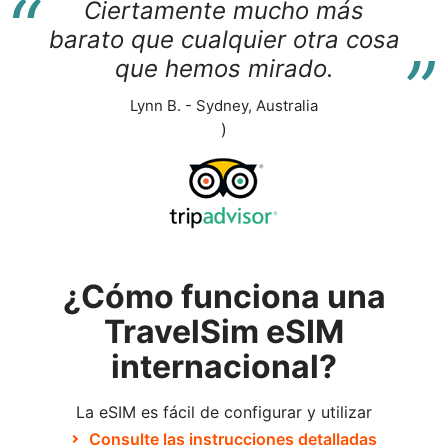
“
Ciertamente mucho más
“
barato que cualquier otra cosa
que hemos mirado.
Lynn B. - Sydney, Australia
)
¿Cómo funciona una
TravelSim eSIM
internacional?
La eSIM es fácil de configurar y utilizar
Consulte las instrucciones detalladas