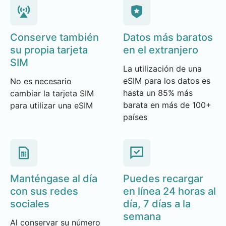
Conserve también
Datos más baratos
su propia tarjeta
en el extranjero
SIM
La utilización de una
eSIM para los datos es
No es necesario
hasta un 85% más
cambiar la tarjeta SIM
barata en más de 100+
para utilizar una eSIM
países
Manténgase al día
Puedes recargar
con sus redes
en línea 24 horas al
sociales
día, 7 días a la
semana
Al conservar su número