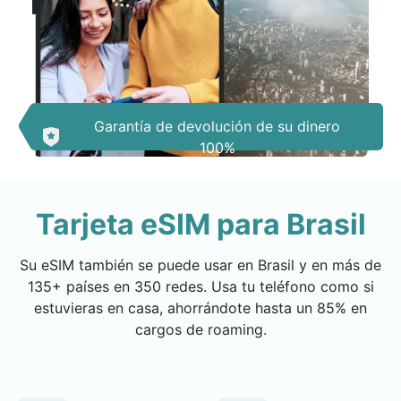
Garantía de devolución de su dinero
100%
Tarjeta eSIM para Brasil
Su eSIM también se puede usar en Brasil y en más de
135+ países en 350 redes. Usa tu teléfono como si
estuvieras en casa, ahorrándote hasta un 85% en
cargos de roaming.