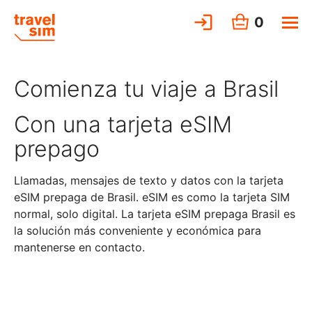
0
Comienza tu viaje a Brasil
Con una tarjeta eSIM
prepago
Llamadas, mensajes de texto y datos con la tarjeta
eSIM prepaga de Brasil. eSIM es como la tarjeta SIM
normal, solo digital. La tarjeta eSIM prepaga Brasil es
la solución más conveniente y económica para
mantenerse en contacto.