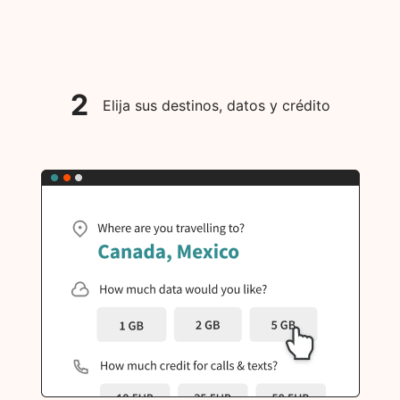
2
Elija sus destinos, datos y crédito