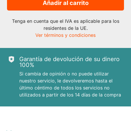
Añadir al carrito
Tenga en cuenta que el IVA es aplicable para los
residentes de la UE.
Ver términos y condiciones
Garantía de devolución de su dinero
100%
Si cambia de opinión o no puede utilizar
nuestro servicio, le devolveremos hasta el
último céntimo de todos los servicios no
utilizados a partir de los 14 días de la compra