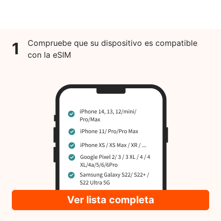
Compruebe que su dispositivo es compatible
1
con la eSIM
Ver lista completa