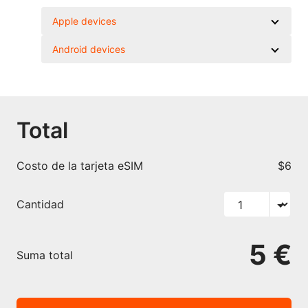
Apple devices
Android devices
Total
Costo de la tarjeta eSIM
$6
Cantidad
5 €
Suma total