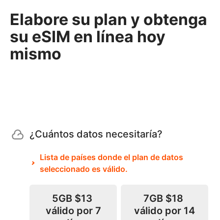
Elabore su plan y obtenga
su eSIM en línea hoy
mismo
¿Cuántos datos necesitaría?
Lista de países donde el plan de datos
seleccionado es válido.
5GB
$13
7GB
$18
válido por 7
válido por 14