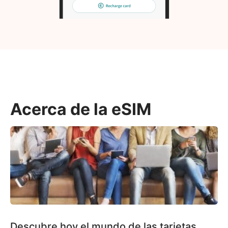
Acerca de la eSIM
Descubre hoy el mundo de las tarjetas