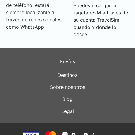
de teléfono, estará
Puedes recargar la
siempre localizable a
tarjeta eSIM a través de
través de redes sociales
su cuenta TravelSim
como WhatsApp
cuando y donde lo
desee.
Envíos
Destinos
Sobre nosotros
Blog
Legal