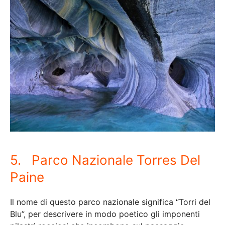
5. Parco Nazionale Torres Del
Paine
Il nome di questo parco nazionale significa “Torri del
Blu”, per descrivere in modo poetico gli imponenti