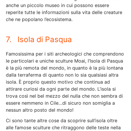
anche un piccolo museo in cui possono essere
reperite tutte le informazioni sulla vita delle creature
che ne popolano l’ecosistema.
7. Isola di Pasqua
Famosissima per i siti archeologici che comprendono
le particolari e uniche sculture Moai, l’Isola di Pasqua
è la più remota del mondo, in quanto è la più lontana
dalla terraferma di quanto non lo sia qualsiasi altra
isola. È proprio questo motivo che continua ad
attirare curiosi da ogni parte del mondo. L’isola si
trova così nel bel mezzo del nulla che non sembra di
essere nemmeno in Cile…di sicuro non somiglia a
nessun altro posto del mondo!
Ci sono tante altre cose da scoprire sull’isola oltre
alle famose sculture che ritraggono delle teste nella