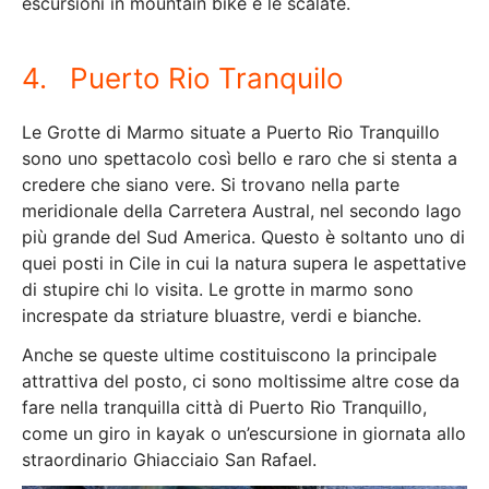
escursioni in mountain bike e le scalate.
4. Puerto Rio Tranquilo
Le Grotte di Marmo situate a Puerto Rio Tranquillo
sono uno spettacolo così bello e raro che si stenta a
credere che siano vere. Si trovano nella parte
meridionale della Carretera Austral, nel secondo lago
più grande del Sud America. Questo è soltanto uno di
quei posti in Cile in cui la natura supera le aspettative
di stupire chi lo visita. Le grotte in marmo sono
increspate da striature bluastre, verdi e bianche.
Anche se queste ultime costituiscono la principale
attrattiva del posto, ci sono moltissime altre cose da
fare nella tranquilla città di Puerto Rio Tranquillo,
come un giro in kayak o un’escursione in giornata allo
straordinario Ghiacciaio San Rafael.