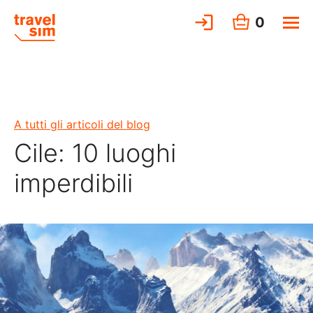
0
A tutti gli articoli del blog
Cile: 10 luoghi
imperdibili