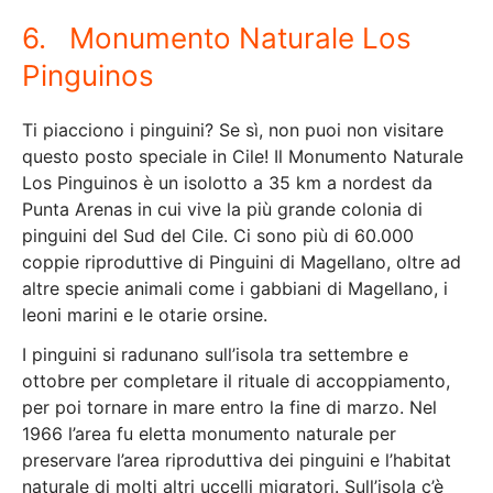
6. Monumento Naturale Los
Pinguinos
Ti piacciono i pinguini? Se sì, non puoi non visitare
questo posto speciale in Cile! Il Monumento Naturale
Los Pinguinos è un isolotto a 35 km a nordest da
Punta Arenas in cui vive la più grande colonia di
pinguini del Sud del Cile. Ci sono più di 60.000
coppie riproduttive di Pinguini di Magellano, oltre ad
altre specie animali come i gabbiani di Magellano, i
leoni marini e le otarie orsine.
I pinguini si radunano sull’isola tra settembre e
ottobre per completare il rituale di accoppiamento,
per poi tornare in mare entro la fine di marzo. Nel
1966 l’area fu eletta monumento naturale per
preservare l’area riproduttiva dei pinguini e l’habitat
naturale di molti altri uccelli migratori. Sull’isola c’è