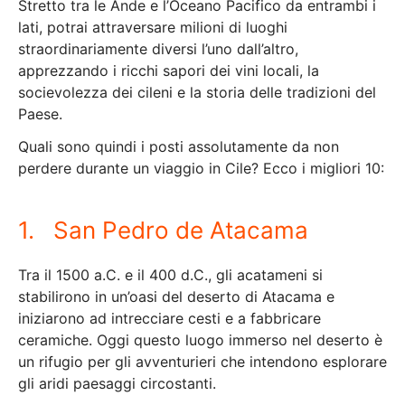
Stretto tra le Ande e l’Oceano Pacifico da entrambi i
lati, potrai attraversare milioni di luoghi
straordinariamente diversi l’uno dall’altro,
apprezzando i ricchi sapori dei vini locali, la
socievolezza dei cileni e la storia delle tradizioni del
Paese.
Quali sono quindi i posti assolutamente da non
perdere durante un viaggio in Cile? Ecco i migliori 10:
1. San Pedro de Atacama
Tra il 1500 a.C. e il 400 d.C., gli acatameni si
stabilirono in un’oasi del deserto di Atacama e
iniziarono ad intrecciare cesti e a fabbricare
ceramiche. Oggi questo luogo immerso nel deserto è
un rifugio per gli avventurieri che intendono esplorare
gli aridi paesaggi circostanti.