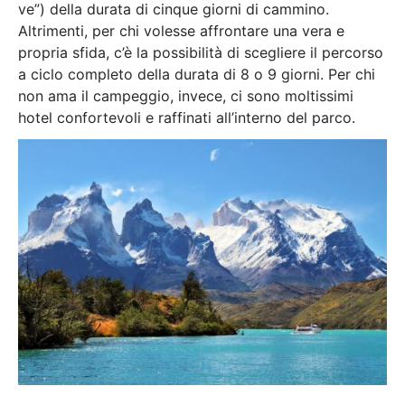
ve”) della durata di cinque giorni di cammino.
Altrimenti, per chi volesse affrontare una vera e
propria sfida, c’è la possibilità di scegliere il percorso
a ciclo completo della durata di 8 o 9 giorni. Per chi
non ama il campeggio, invece, ci sono moltissimi
hotel confortevoli e raffinati all’interno del parco.