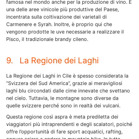
famosa nel mondo anche per la produzione di vino. È
una delle aree vinicole più produttive del Paese,
incentrata sulla coltivazione dei varietali di
Carmenere e Syrah. Inoltre, è proprio qui che
vengono prodotte le uve necessarie a realizzare il
Pisco, il tradizionale brandy cileno.
9. La Regione dei Laghi
La Regione dei Laghi in Cile è spesso considerata la
“Svizzera del Sud America”, grazie ai meravigliosi
laghi blu circondati dalle cime innevate che svettano
nel cielo. Tuttavia, le montagne sono diverse da
quelle svizzere perché sono in realtà dei vulcani.
Questa regione così aspra è meta prediletta dei
viaggiatori più intraprendenti e degli scalatori, poiché
offre l’opportunità di fare sport acquatici, rafting,