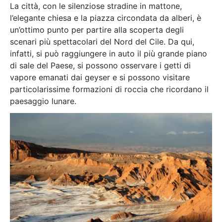
La città, con le silenziose stradine in mattone,
l’elegante chiesa e la piazza circondata da alberi, è
un’ottimo punto per partire alla scoperta degli
scenari più spettacolari del Nord del Cile. Da qui,
infatti, si può raggiungere in auto il più grande piano
di sale del Paese, si possono osservare i getti di
vapore emanati dai geyser e si possono visitare
particolarissime formazioni di roccia che ricordano il
paesaggio lunare.