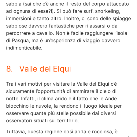
sabbia (sai che c’è anche il resto del corpo attaccato
ad ognuna di esse?!). Si può fare surf, snorkeling,
immersioni e tanto altro. Inoltre, ci sono delle spiagge
sabbiose davvero fantastiche per rilassarsi o da
percorrere a cavallo. Non è facile raggiungere l’Isola
di Pasqua, ma è un’esperienza di viaggio davvero
indimenticabile.
8. Valle del Elqui
Tra i vari motivi per visitare la Valle del Elqui c’è
sicuramente l’opportunità di ammirare il cielo di
notte. Infatti, il clima arido e il fatto che le Ande
blocchino le nuvole, la rendono il luogo ideale per
osservare quante più stelle possibile dai diversi
osservatori situati sul territorio.
Tuttavia, questa regione così arida e rocciosa, è