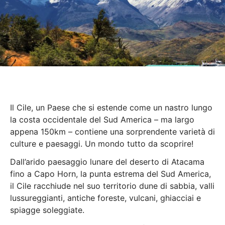
Il Cile, un Paese che si estende come un nastro lungo
la costa occidentale del Sud America – ma largo
appena 150km – contiene una sorprendente varietà di
culture e paesaggi. Un mondo tutto da scoprire!
Dall’arido paesaggio lunare del deserto di Atacama
fino a Capo Horn, la punta estrema del Sud America,
il Cile racchiude nel suo territorio dune di sabbia, valli
lussureggianti, antiche foreste, vulcani, ghiacciai e
spiagge soleggiate.