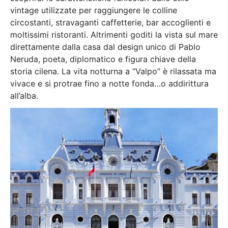
vintage utilizzate per raggiungere le colline
circostanti, stravaganti caffetterie, bar accoglienti e
moltissimi ristoranti. Altrimenti goditi la vista sul mare
direttamente dalla casa dal design unico di Pablo
Neruda, poeta, diplomatico e figura chiave della
storia cilena. La vita notturna a “Valpo” è rilassata ma
vivace e si protrae fino a notte fonda…o addirittura
all’alba.