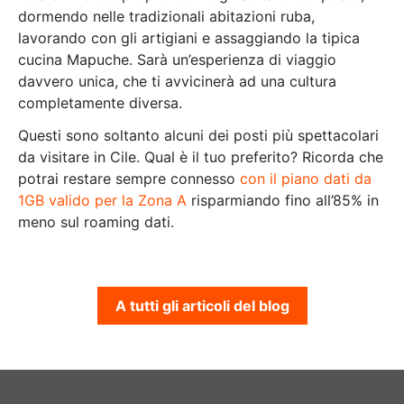
dormendo nelle tradizionali abitazioni ruba,
lavorando con gli artigiani e assaggiando la tipica
cucina Mapuche. Sarà un’esperienza di viaggio
davvero unica, che ti avvicinerà ad una cultura
completamente diversa.
Questi sono soltanto alcuni dei posti più spettacolari
da visitare in Cile. Qual è il tuo preferito? Ricorda che
potrai restare sempre connesso
con il piano dati da
1GB valido per la Zona A
risparmiando fino all’85% in
meno sul roaming dati.
A tutti gli articoli del blog