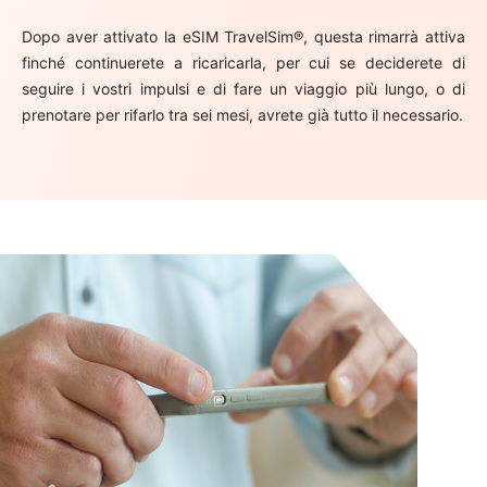
Dopo aver attivato la eSIM TravelSim®, questa rimarrà attiva
finché continuerete a ricaricarla, per cui se deciderete di
seguire i vostri impulsi e di fare un viaggio più lungo, o di
prenotare per rifarlo tra sei mesi, avrete già tutto il necessario.