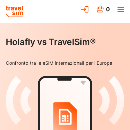
0
Holafly vs TravelSim®
Confronto tra le eSIM internazionali per l'Europa