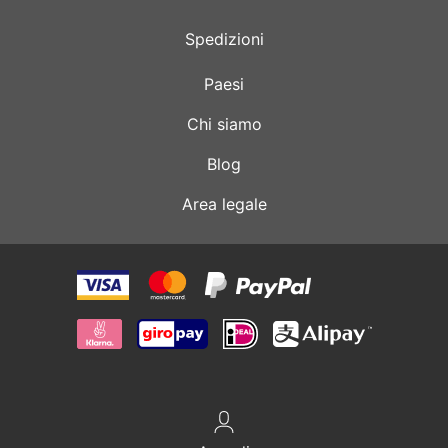
Spedizioni
Paesi
Chi siamo
Blog
Area legale