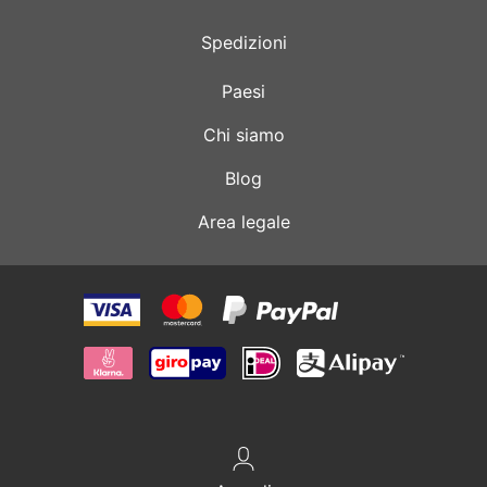
Spedizioni
Paesi
Chi siamo
Blog
Area legale