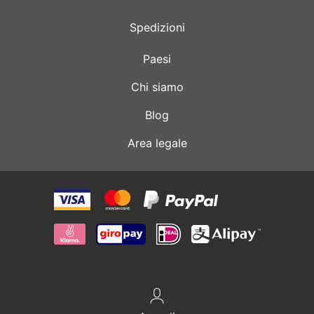
Spedizioni
Paesi
Chi siamo
Blog
Area legale