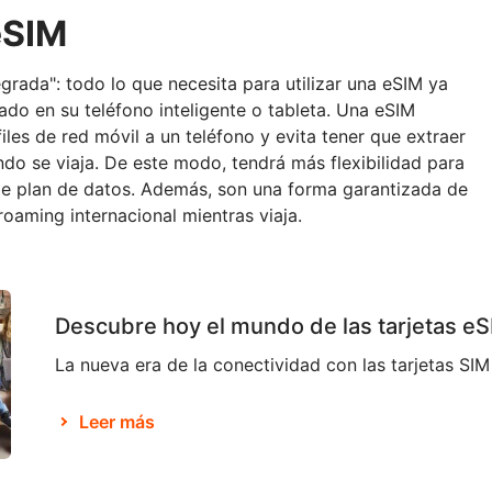
eSIM
egrada": todo lo que necesita para utilizar una eSIM ya
do en su teléfono inteligente o tableta. Una eSIM
iles de red móvil a un teléfono y evita tener que extraer
ando se viaja. De este modo, tendrá más flexibilidad para
de plan de datos. Además, son una forma garantizada de
roaming internacional mientras viaja.
Descubre hoy el mundo de las tarjetas eS
Leer más