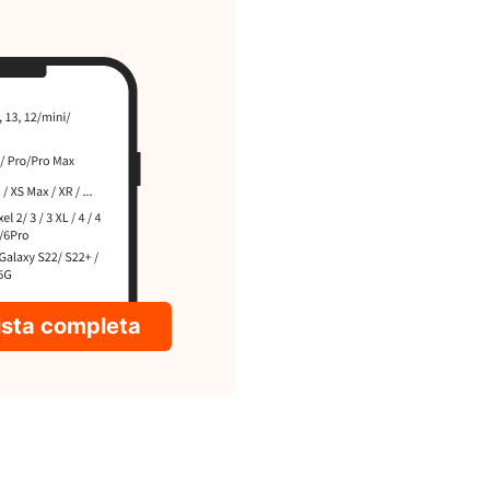
lista completa