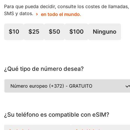
Para que pueda decidir, consulte los costes de llamadas,
SMS y datos.
en todo el mundo.
$10
$25
$50
$100
Ninguno
¿Qué tipo de número desea?
¿Su teléfono es compatible con eSIM?