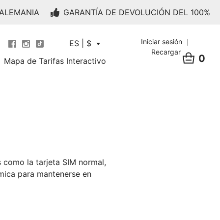
 ALEMANIA
GARANTÍA DE DEVOLUCIÓN DEL 100%
Iniciar sesión
ES | $
Recargar
0
Mapa de Tarifas Interactivo
 como la tarjeta SIM normal,
ómica para mantenerse en