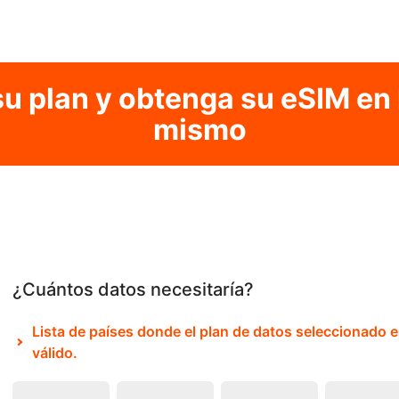
su plan y obtenga su eSIM en 
mismo
¿Cuántos datos necesitaría?
Lista de países donde el plan de datos seleccionado e
válido.