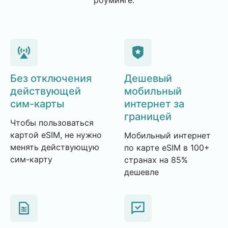
Без отключения
Дешевый
действующей
мобильный
сим-карты
интернет за
границей
Чтобы пользоваться
картой eSIM, не нужно
Мобильный интернет
менять действующую
по карте eSIM в 100+
сим-карту
странах на 85%
дешевле