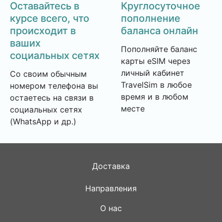
Оставайтесь в
Круглосуточное
курсе всего, что
пополнение
происходит в
баланса онлайн
ваших
Пополняйте баланс
социальных сетях
карты eSIM через
личный кабинет
Со своим обычным
TravelSim в любое
номером телефона вы
время и в любом
остаетесь на связи в
месте
социальных сетях
(WhatsApp и др.)
Доставка
Направления
О нас