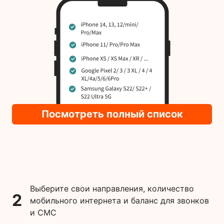
Посмотреть полный список
Выберите свои направления, количество
2
мобильного интернета и баланс для звонков
и СМС