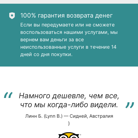
100% гарантия возврата денег
Если вы передумаете или не сможете
воспользоваться нашими услугами, мы
вернем вам деньги за все
неиспользованные услуги в течение 14
дней со дня покупки.
“
“
Намного дешевле, чем все,
что мы когда-либо видели.
Линн Б. (Lynn B.) — Сидней, Австралия
)