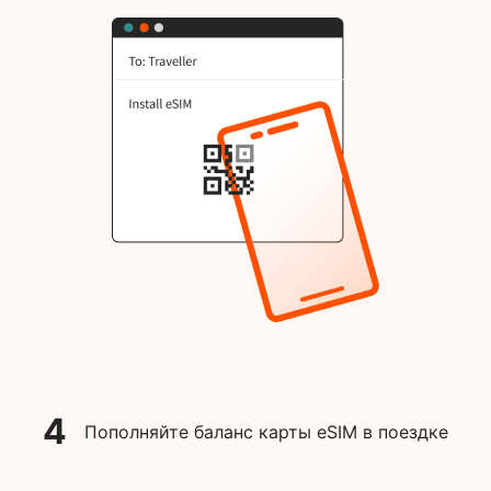
4
Пополняйте баланс карты eSIM в поездке