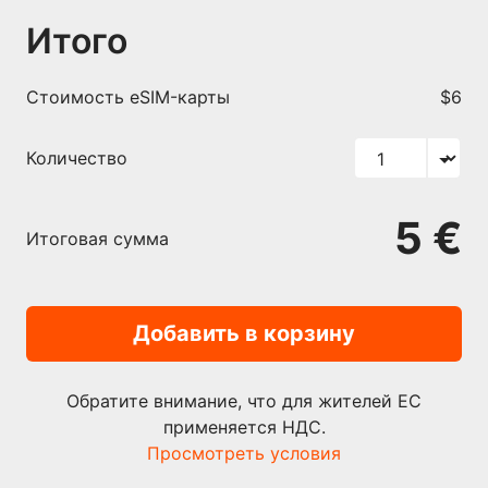
Итого
Cтоимость eSIM-карты
$6
Количество
5 €
Итоговая сумма
Добавить в корзину
Обратите внимание, что для жителей ЕС
применяется НДС.
Просмотреть условия