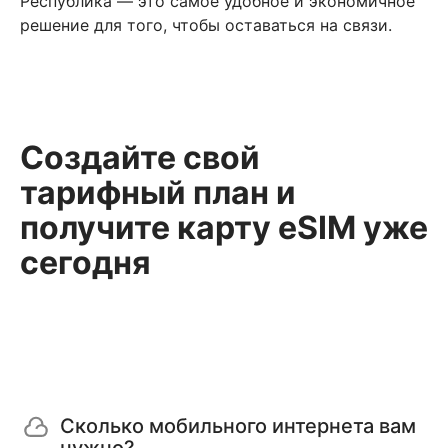
Республика — это самое удобное и экономичное
решение для того, чтобы оставаться на связи.
Создайте свой
тарифный план и
получите карту eSIM уже
сегодня
Сколько мобильного интернета вам