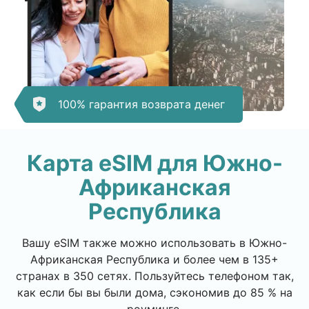
100% гарантия возврата денег
Карта eSIM для Южно-
Африканская
Республика
Вашу eSIM также можно использовать в Южно-
Африканская Республика и более чем в 135+
странах в 350 сетях. Пользуйтесь телефоном так,
как если бы вы были дома, сэкономив до 85 % на
роуминге.