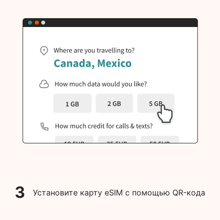
3
Установите карту eSIM с помощью QR-кода