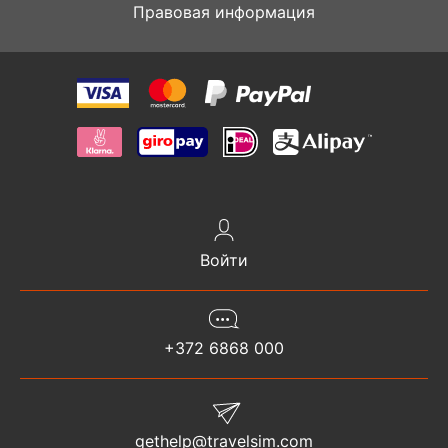
Правовая информация
Войти
+372 6868 000
gethelp@travelsim.com