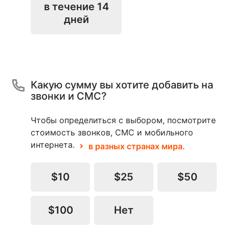
в течение 14
дней
Какую сумму вы хотите добавить на
звонки и СМС?
Чтобы определиться с выбором, посмотрите
стоимость звонков, СМС и мобильного
интернета.
в разных странах мира.
$10
$25
$50
$100
Нет