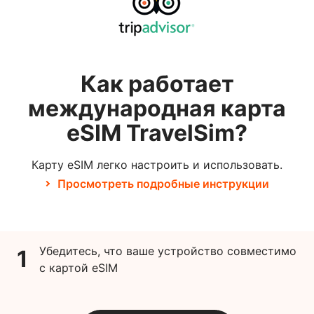
Как работает
международная карта
eSIM TravelSim?
Карту eSIM легко настроить и использовать.
Просмотреть подробные инструкции
Убедитесь, что ваше устройство совместимо
1
с картой eSIM