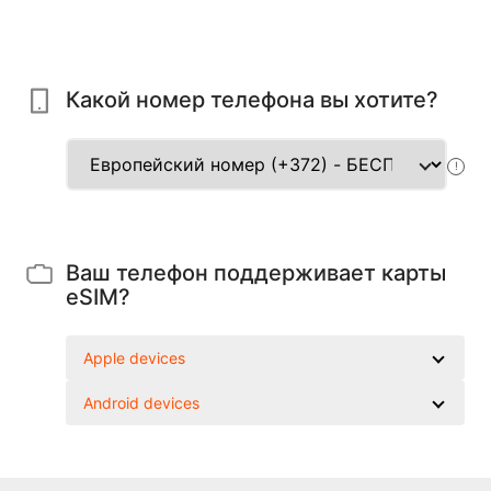
Какой номер телефона вы хотите?
!
Ваш телефон поддерживает карты
eSIM?
Apple devices
Android devices