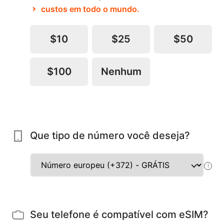
custos em todo o mundo.
$10
$25
$50
$100
Nenhum
Que tipo de número você deseja?
!
Seu telefone é compatível com eSIM?