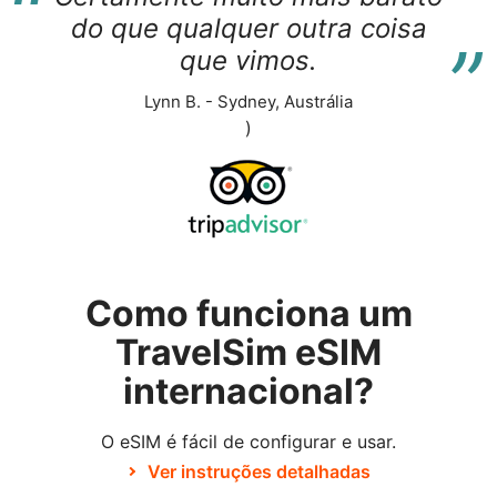
“
“
do que qualquer outra coisa
que vimos.
Lynn B. - Sydney, Austrália
)
Como funciona um
TravelSim eSIM
internacional?
O eSIM é fácil de configurar e usar.
Ver instruções detalhadas