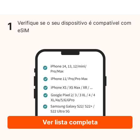
Verifique se o seu dispositivo é compatível com
1
eSIM
Ver lista completa