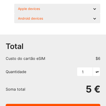
Apple devices
Android devices
Total
Custo do cartão eSIM
$6
Quantidade
5 €
Soma total