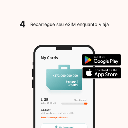
4
Recarregue seu eSIM enquanto viaja