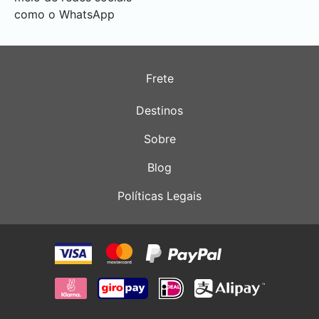
como o WhatsApp
Frete
Destinos
Sobre
Blog
Políticas Legais