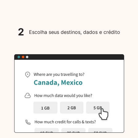
2
Escolha seus destinos, dados e crédito