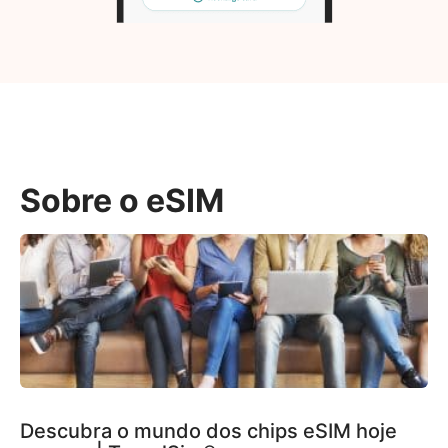
Sobre o eSIM
Descubra o mundo dos chips eSIM hoje