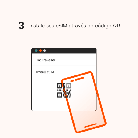
3
Instale seu eSIM através do código QR