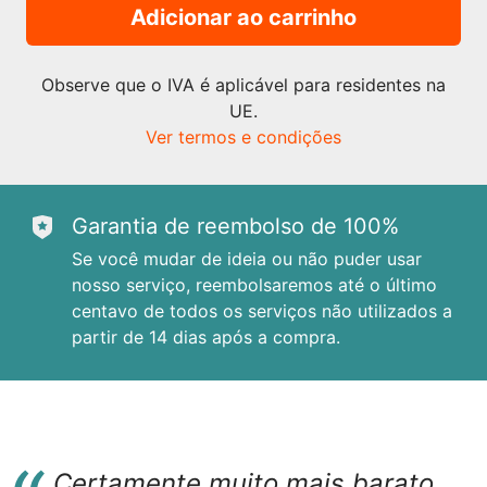
Adicionar ao carrinho
Observe que o IVA é aplicável para residentes na
UE.
Ver termos e condições
Garantia de reembolso de 100%
Se você mudar de ideia ou não puder usar
nosso serviço, reembolsaremos até o último
centavo de todos os serviços não utilizados a
partir de 14 dias após a compra.
Certamente muito mais barato