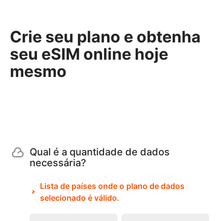
Crie seu plano e obtenha
seu eSIM online hoje
mesmo
Qual é a quantidade de dados
necessária?
Lista de países onde o plano de dados
selecionado é válido.