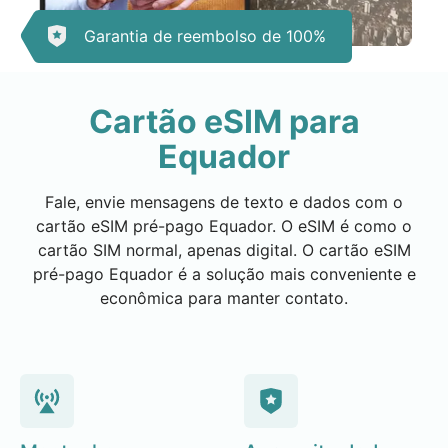
Garantia de reembolso de 100%
Cartão eSIM para
Equador
Fale, envie mensagens de texto e dados com o
cartão eSIM pré-pago Equador. O eSIM é como o
cartão SIM normal, apenas digital. O cartão eSIM
pré-pago Equador é a solução mais conveniente e
econômica para manter contato.