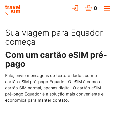
0
Sua viagem para Equador
começa
Com um cartão eSIM pré-
pago
Fale, envie mensagens de texto e dados com o
cartão eSIM pré-pago Equador. O eSIM é como o
cartão SIM normal, apenas digital. O cartão eSIM
pré-pago Equador é a solução mais conveniente e
econômica para manter contato.