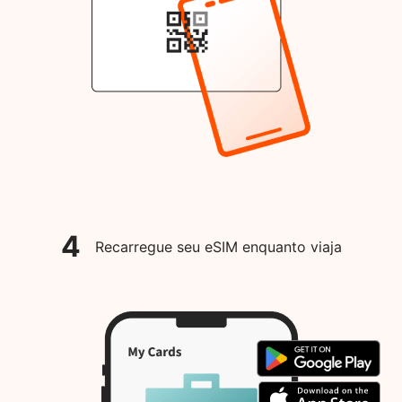
4
Recarregue seu eSIM enquanto viaja