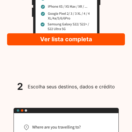
Ver lista completa
2
Escolha seus destinos, dados e crédito