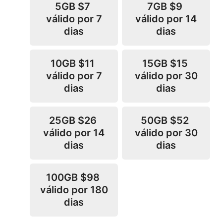
5GB
$7
7GB
$9
válido por 7
válido por 14
dias
dias
10GB
$11
15GB
$15
válido por 7
válido por 30
dias
dias
25GB
$26
50GB
$52
válido por 14
válido por 30
dias
dias
100GB
$98
válido por 180
dias