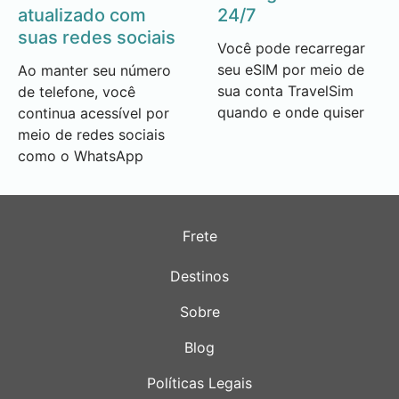
atualizado com
24/7
suas redes sociais
Você pode recarregar
seu eSIM por meio de
Ao manter seu número
sua conta TravelSim
de telefone, você
quando e onde quiser
continua acessível por
meio de redes sociais
como o WhatsApp
Frete
Destinos
Sobre
Blog
Políticas Legais