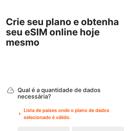
Crie seu plano e obtenha
seu eSIM online hoje
mesmo
Qual é a quantidade de dados
necessária?
Lista de países onde o plano de dados
selecionado é válido.