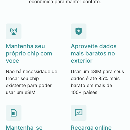
econômica para manter contato.
Mantenha seu
Aproveite dados
próprio chip com
mais baratos no
voce
exterior
Não há necessidade de
Usar um eSIM para seus
trocar seu chip
dados é até 85% mais
existente para poder
barato em mais de
usar um eSIM
100+ países
Mantenha-se
Recarga online