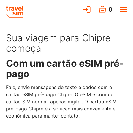
0
Sua viagem para Chipre
começa
Com um cartão eSIM pré-
pago
Fale, envie mensagens de texto e dados com o
cartão eSIM pré-pago Chipre. O eSIM é como o
cartão SIM normal, apenas digital. O cartão eSIM
pré-pago Chipre é a solução mais conveniente e
econômica para manter contato.