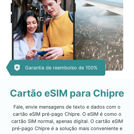
Garantia de reembolso de 100%
Cartão eSIM para Chipre
Fale, envie mensagens de texto e dados com o
cartão eSIM pré-pago Chipre. O eSIM é como o
cartão SIM normal, apenas digital. O cartão eSIM
pré-pago Chipre é a solução mais conveniente e