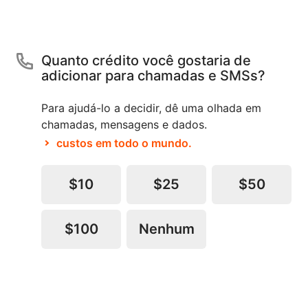
Quanto crédito você gostaria de
adicionar para chamadas e SMSs?
Para ajudá-lo a decidir, dê uma olhada em
chamadas, mensagens e dados.
custos em todo o mundo.
$10
$25
$50
$100
Nenhum