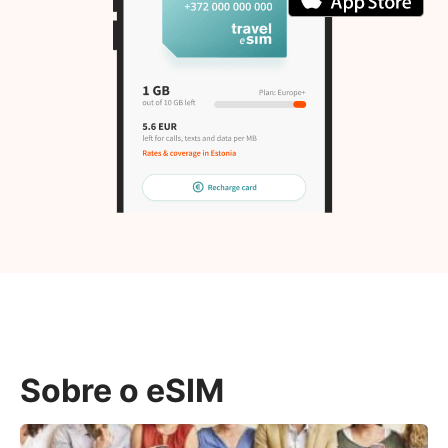
Sobre o eSIM