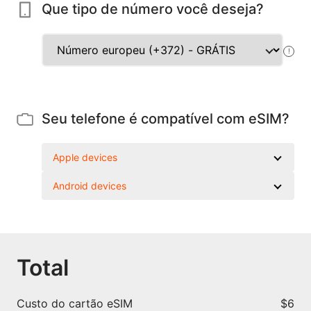
Que tipo de número você deseja?
!
Seu telefone é compatível com eSIM?
Apple devices
Android devices
Total
Custo do cartão eSIM
$6