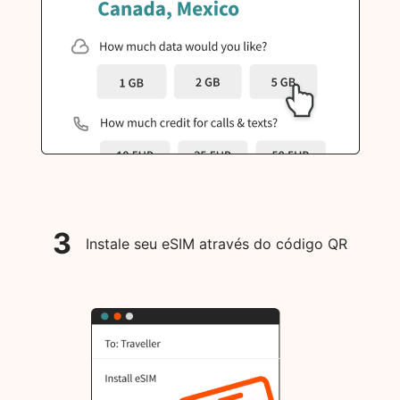
3
Instale seu eSIM através do código QR