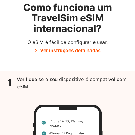
Como funciona um
TravelSim eSIM
internacional?
O eSIM é fácil de configurar e usar.
Ver instruções detalhadas
Verifique se o seu dispositivo é compatível com
1
eSIM