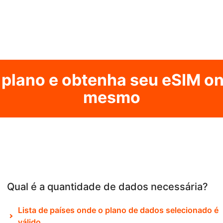
 plano e obtenha seu eSIM on
mesmo
Qual é a quantidade de dados necessária?
Lista de países onde o plano de dados selecionado é
válido.