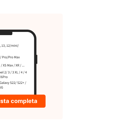
lista completa