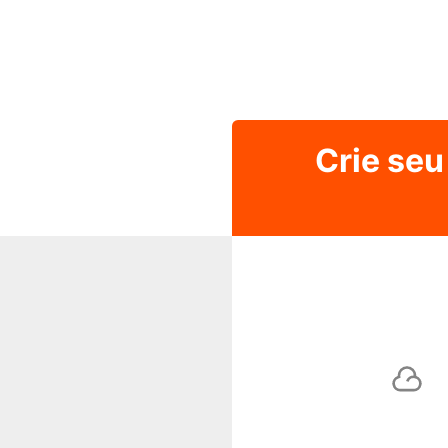
Crie seu