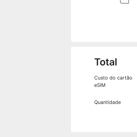
Total
Custo do cartão
eSIM
Quantidade