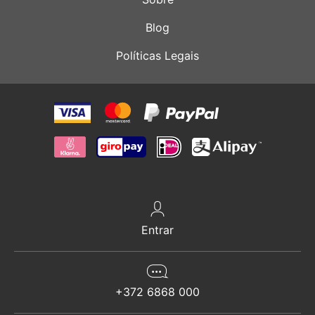
Blog
Políticas Legais
Entrar
+372 6868 000