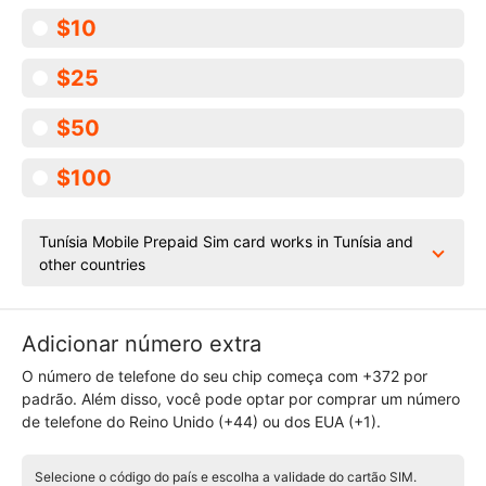
$10
$25
$50
$100
Tunísia Mobile Prepaid Sim card works in Tunísia and
other countries
Adicionar número extra
O número de telefone do seu chip começa com +372 por
padrão. Além disso, você pode optar por comprar um número
de telefone do Reino Unido (+44) ou dos EUA (+1).
Selecione o código do país e escolha a validade do cartão SIM.