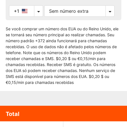
+1
Se você comprar um número dos EUA ou do Reino Unido, ele
se tornará seu número principal ao realizar chamadas. Seu
número padrão +372 ainda funcionará para chamadas
recebidas. O uso de dados não é afetado pelos números de
telefone. Note que os números do Reino Unido podem
receber chamadas e SMS. $0,20 $ ou €0,15/min para
chamadas recebidas. Receber SMS é gratuito. Os números
dos EUA só podem receber chamadas. Nenhum serviço de
SMS está disponível para números dos EUA. $0,20 $ ou
€0,15/min para chamadas recebidas
Total