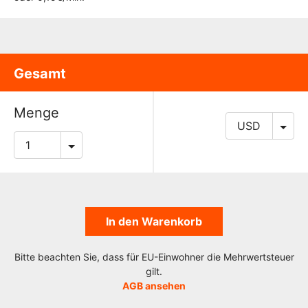
Gesamt
Menge
In den Warenkorb
Bitte beachten Sie, dass für EU-Einwohner die Mehrwertsteuer
gilt.
AGB ansehen