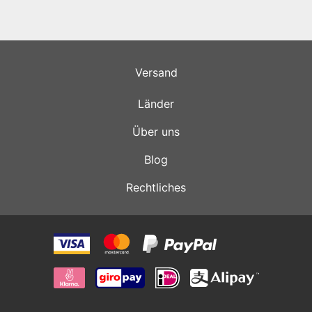
Versand
Länder
Über uns
Blog
Rechtliches