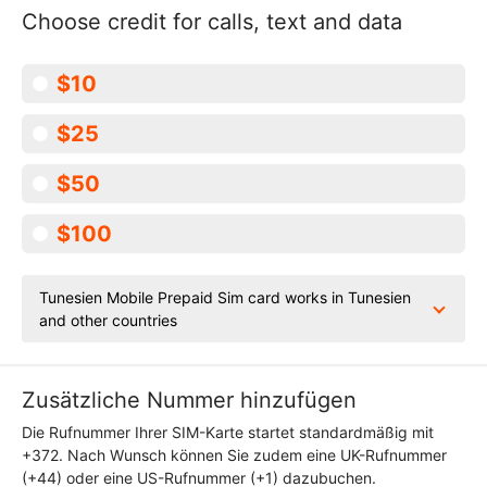
Choose credit for calls, text and data
$10
$25
$50
$100
Tunesien Mobile Prepaid Sim card works in Tunesien
and other countries
Zusätzliche Nummer hinzufügen
Die Rufnummer Ihrer SIM-Karte startet standardmäßig mit
+372. Nach Wunsch können Sie zudem eine UK-Rufnummer
(+44) oder eine US-Rufnummer (+1) dazubuchen.