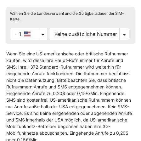
Wählen Sie die Landesvorwahl und die Gültigkeitsdauer der SIM-
Karte.
+1
Wenn Sie eine US-amerikanische oder britische Rufnummer
kaufen, wird diese Ihre Haupt-Rufnummer für Anrufe und
SMS. Ihre +372 Standard-Rufnummer wird weiterhin für
eingehende Anrufe funktionieren. Die Rufnummer beeinflusst
nicht die Datennutzung. Bitte beachten Sie, dass britische
Rufnummern Anrufe und SMS entgegennehmen können.
Eingehende Anrufe zu 0,20$ oder 0,15€/Min. Eingehende
SMS sind kostenfrei. US-amerikanische Rufnummern können
nur Anrufe außerhalb der USA entgegennehmen. Kein SMS-
Service. Es sind keine eingehenden oder abgehenden Anrufe
und SMS innerhalb der USA möglich, da US-amerikanische
Mobilfunknetz-Betreiber begonnen haben ihre 3G-
Mobilfunknetze abzuschalten. Eingehende Anrufe zu 0,20$
oder 0,15€/Min.