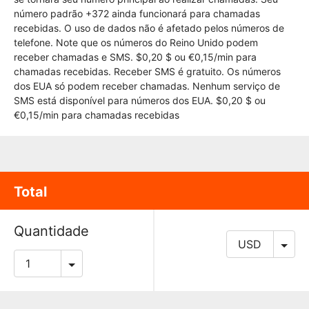
número padrão +372 ainda funcionará para chamadas
recebidas. O uso de dados não é afetado pelos números de
telefone. Note que os números do Reino Unido podem
receber chamadas e SMS. $0,20 $ ou €0,15/min para
chamadas recebidas. Receber SMS é gratuito. Os números
dos EUA só podem receber chamadas. Nenhum serviço de
SMS está disponível para números dos EUA. $0,20 $ ou
€0,15/min para chamadas recebidas
Total
Quantidade