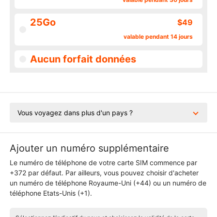
25Go
$49
valable pendant 14 jours
Aucun forfait données
Vous voyagez dans plus d'un pays ?
Ajouter un numéro supplémentaire
Le numéro de téléphone de votre carte SIM commence par
+372 par défaut. Par ailleurs, vous pouvez choisir d'acheter
un numéro de téléphone Royaume-Uni (+44) ou un numéro de
téléphone Etats-Unis (+1).