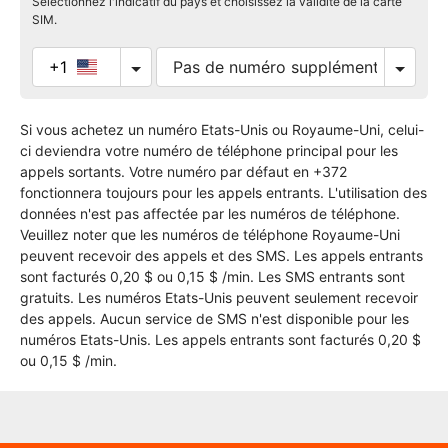
Sélectionnez l'indicatif du pays et choisissez la validité de la carte
SIM.
+1
Si vous achetez un numéro Etats-Unis ou Royaume-Uni, celui-
ci deviendra votre numéro de téléphone principal pour les
appels sortants. Votre numéro par défaut en +372
fonctionnera toujours pour les appels entrants. L'utilisation des
données n'est pas affectée par les numéros de téléphone.
Veuillez noter que les numéros de téléphone Royaume-Uni
peuvent recevoir des appels et des SMS. Les appels entrants
sont facturés 0,20 $ ou 0,15 $ /min. Les SMS entrants sont
gratuits. Les numéros Etats-Unis peuvent seulement recevoir
des appels. Aucun service de SMS n'est disponible pour les
numéros Etats-Unis. Les appels entrants sont facturés 0,20 $
ou 0,15 $ /min.