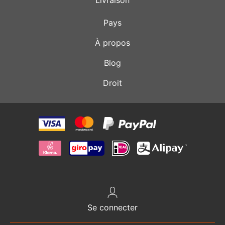
Pays
À propos
Blog
Droit
Se connecter