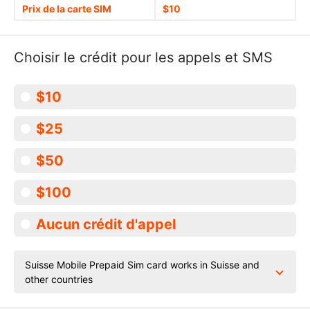
Prix de la carte SIM
$10
Choisir le crédit pour les appels et SMS
$10
$25
$50
$100
Aucun crédit d'appel
Suisse Mobile Prepaid Sim card works in Suisse and
other countries