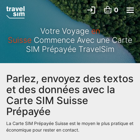
0
Votre Voyage
en
Suisse
Commence Avec une Carte
SIM Prépayée TravelSim
Parlez, envoyez des textos
et des données avec la
Carte SIM Suisse
Prépayée
La Carte SIM Prépayée Suisse est le moyen le plus pratique et
économique pour rester en contact.