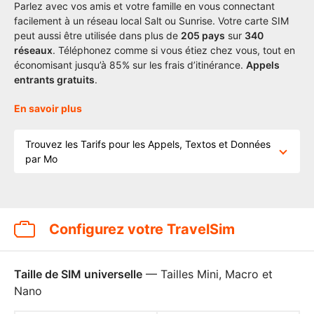
Parlez avec vos amis et votre famille en vous connectant
facilement à un réseau local Salt ou Sunrise. Votre carte SIM
peut aussi être utilisée dans plus de
205
pays
sur
340
réseaux
. Téléphonez comme si vous étiez chez vous, tout en
économisant jusqu’à 85% sur les frais d’itinérance.
Appels
entrants gratuits
.
En savoir plus
Trouvez les Tarifs pour les Appels, Textos et Données
par Mo
Configurez votre TravelSim
Taille de SIM universelle
— Tailles Mini, Macro et
Nano