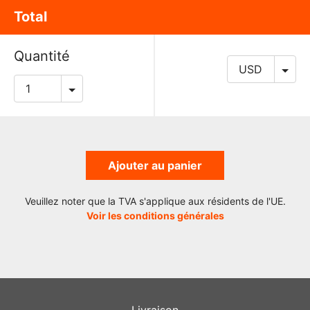
Total
Quantité
Ajouter au panier
Veuillez noter que la TVA s'applique aux résidents de l'UE.
Voir les conditions générales
Livraison