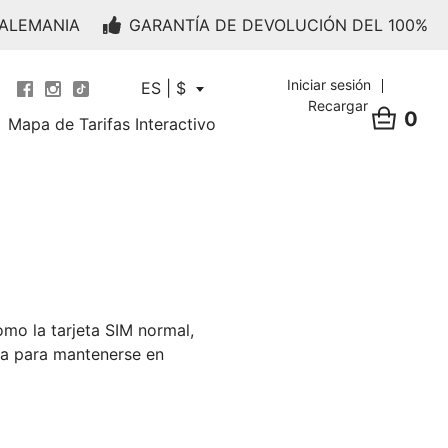
 ALEMANIA
GARANTÍA DE DEVOLUCIÓN DEL 100%
Iniciar sesión
ES | $
Recargar
0
Mapa de Tarifas Interactivo
mo la tarjeta SIM normal,
ca para mantenerse en