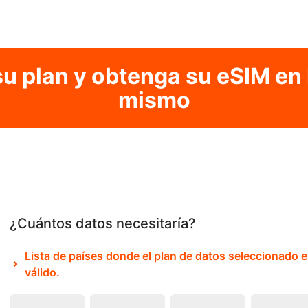
su plan y obtenga su eSIM en 
mismo
¿Cuántos datos necesitaría?
Lista de países donde el plan de datos seleccionado e
válido.