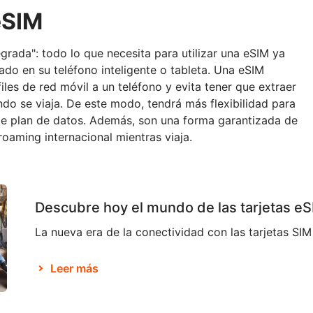
eSIM
egrada": todo lo que necesita para utilizar una eSIM ya
do en su teléfono inteligente o tableta. Una eSIM
iles de red móvil a un teléfono y evita tener que extraer
ando se viaja. De este modo, tendrá más flexibilidad para
de plan de datos. Además, son una forma garantizada de
roaming internacional mientras viaja.
Descubre hoy el mundo de las tarjetas eS
Leer más