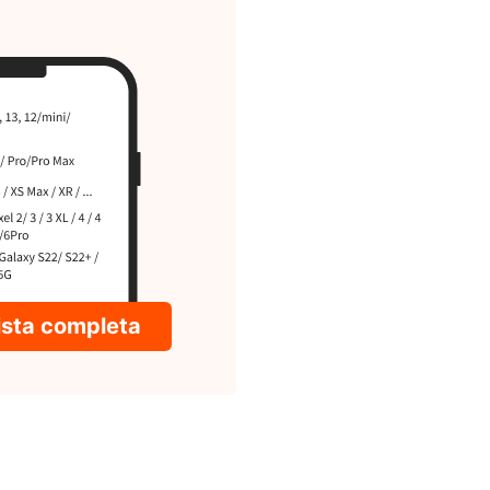
lista completa