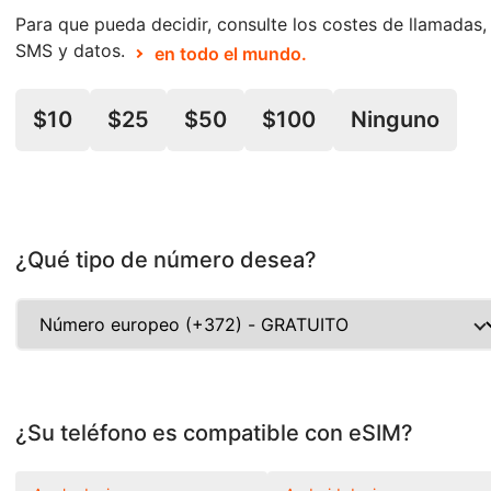
Para que pueda decidir, consulte los costes de llamadas,
SMS y datos.
en todo el mundo.
$10
$25
$50
$100
Ninguno
¿Qué tipo de número desea?
¿Su teléfono es compatible con eSIM?